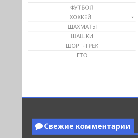
ФУТБОЛ
ХОККЕЙ
ШАХМАТЫ
ШАШКИ
ШОРТ-ТРЕК
ГТО
Свежие комментарии