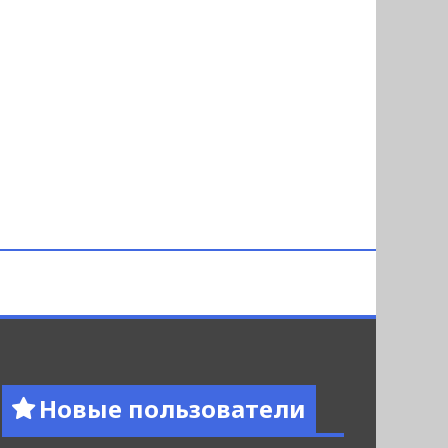
Новые пользователи