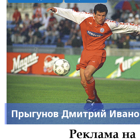
Прыгунов Дмитрий Ивано