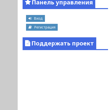
Панель управления
Вход
Регистрация
Поддержать проект