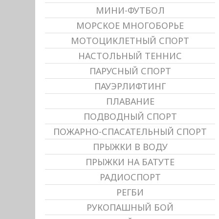
МИНИ-ФУТБОЛ
МОРСКОЕ МНОГОБОРЬЕ
МОТОЦИКЛЕТНЫЙ СПОРТ
НАСТОЛЬНЫЙ ТЕННИС
ПАРУСНЫЙ СПОРТ
ПАУЭРЛИФТИНГ
ПЛАВАНИЕ
ПОДВОДНЫЙ СПОРТ
ПОЖАРНО-СПАСАТЕЛЬНЫЙ СПОРТ
ПРЫЖКИ В ВОДУ
ПРЫЖКИ НА БАТУТЕ
РАДИОСПОРТ
РЕГБИ
РУКОПАШНЫЙ БОЙ