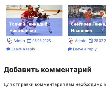
Топчий Геннадий
Снегирев Генна
Николаевич
Иванович
Admin
05.06.2025
Admin
28.02.
Leave a reply
Leave a reply
Добавить комментарий
Для отправки комментария вам необходимо