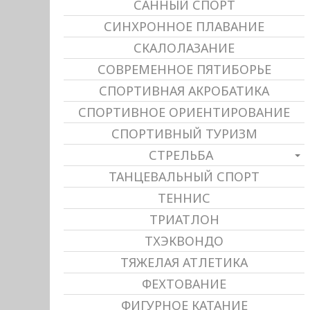
САННЫЙ СПОРТ
СИНХРОННОЕ ПЛАВАНИЕ
СКАЛОЛАЗАНИЕ
СОВРЕМЕННОЕ ПЯТИБОРЬЕ
СПОРТИВНАЯ АКРОБАТИКА
СПОРТИВНОЕ ОРИЕНТИРОВАНИЕ
СПОРТИВНЫЙ ТУРИЗМ
СТРЕЛЬБА
ТАНЦЕВАЛЬНЫЙ СПОРТ
ТЕННИС
ТРИАТЛОН
ТХЭКВОНДО
ТЯЖЕЛАЯ АТЛЕТИКА
ФЕХТОВАНИЕ
ФИГУРНОЕ КАТАНИЕ