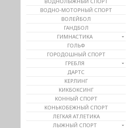
ВОДНОЛЫЖНЫЙ СПОРТ
ВОДНО-МОТОРНЫЙ СПОРТ
ВОЛЕЙБОЛ
ГАНДБОЛ
ГИМНАСТИКА
ГОЛЬФ
ГОРОДОШНЫЙ СПОРТ
ГРЕБЛЯ
ДАРТС
КЕРЛИНГ
КИКБОКСИНГ
КОННЫЙ СПОРТ
КОНЬКОБЕЖНЫЙ СПОРТ
ЛЕГКАЯ АТЛЕТИКА
ЛЫЖНЫЙ СПОРТ