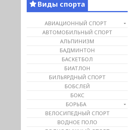
Виды спорта
АВИАЦИОННЫЙ СПОРТ
АВТОМОБИЛЬНЫЙ СПОРТ
АЛЬПИНИЗМ
БАДМИНТОН
БАСКЕТБОЛ
БИАТЛОН
БИЛЬЯРДНЫЙ СПОРТ
БОБСЛЕЙ
БОКС
БОРЬБА
ВЕЛОСИПЕДНЫЙ СПОРТ
ВОДНОЕ ПОЛО