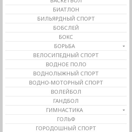
БАСКЕТБОЛ
БИАТЛОН
БИЛЬЯРДНЫЙ СПОРТ
БОБСЛЕЙ
БОКС
БОРЬБА
ВЕЛОСИПЕДНЫЙ СПОРТ
ВОДНОЕ ПОЛО
ВОДНОЛЫЖНЫЙ СПОРТ
ВОДНО-МОТОРНЫЙ СПОРТ
ВОЛЕЙБОЛ
ГАНДБОЛ
ГИМНАСТИКА
ГОЛЬФ
ГОРОДОШНЫЙ СПОРТ