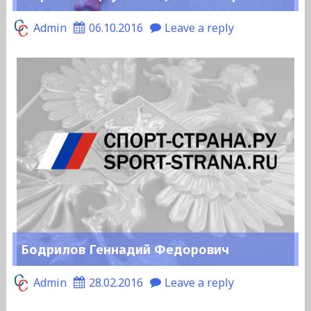
Admin
06.10.2016
Leave a reply
Бодрилов Геннадий Федорович
Admin
28.02.2016
Leave a reply