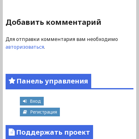
Добавить комментарий
Для отправки комментария вам необходимо
авторизоваться
.
Панель управления
Вход
Регистрация
Поддержать проект