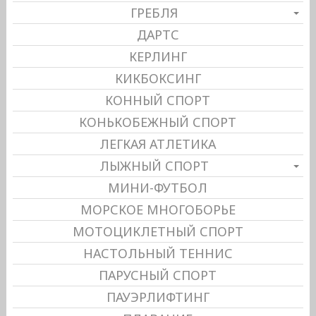
ГРЕБЛЯ
ДАРТС
КЕРЛИНГ
КИКБОКСИНГ
КОННЫЙ СПОРТ
КОНЬКОБЕЖНЫЙ СПОРТ
ЛЕГКАЯ АТЛЕТИКА
ЛЫЖНЫЙ СПОРТ
МИНИ-ФУТБОЛ
МОРСКОЕ МНОГОБОРЬЕ
МОТОЦИКЛЕТНЫЙ СПОРТ
НАСТОЛЬНЫЙ ТЕННИС
ПАРУСНЫЙ СПОРТ
ПАУЭРЛИФТИНГ