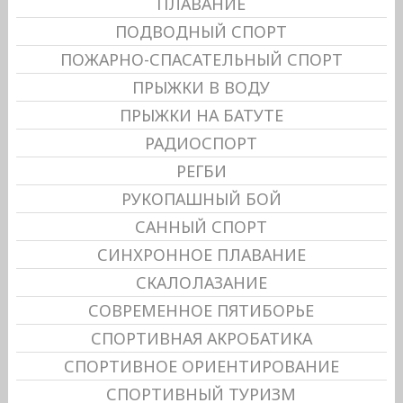
ПЛАВАНИЕ
ПОДВОДНЫЙ СПОРТ
ПОЖАРНО-СПАСАТЕЛЬНЫЙ СПОРТ
ПРЫЖКИ В ВОДУ
ПРЫЖКИ НА БАТУТЕ
РАДИОСПОРТ
РЕГБИ
РУКОПАШНЫЙ БОЙ
САННЫЙ СПОРТ
СИНХРОННОЕ ПЛАВАНИЕ
СКАЛОЛАЗАНИЕ
СОВРЕМЕННОЕ ПЯТИБОРЬЕ
СПОРТИВНАЯ АКРОБАТИКА
СПОРТИВНОЕ ОРИЕНТИРОВАНИЕ
СПОРТИВНЫЙ ТУРИЗМ