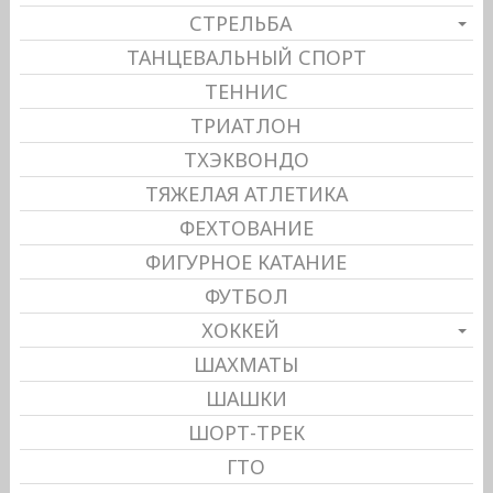
СТРЕЛЬБА
ТАНЦЕВАЛЬНЫЙ СПОРТ
ТЕННИС
ТРИАТЛОН
ТХЭКВОНДО
ТЯЖЕЛАЯ АТЛЕТИКА
ФЕХТОВАНИЕ
ФИГУРНОЕ КАТАНИЕ
ФУТБОЛ
ХОККЕЙ
ШАХМАТЫ
ШАШКИ
ШОРТ-ТРЕК
ГТО