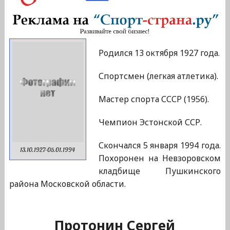
Родился 13 октября 1927 года.
Спортсмен (легкая атлетика).
Мастер спорта СССР (1956).
Чемпион Эстонской ССР.
Скончался 5 января 1994 года.
13.10.1927-05.01.1994
Похоронен на Невзоровском
кладбище Пушкинского
района Московской области.
Протонин Сергей