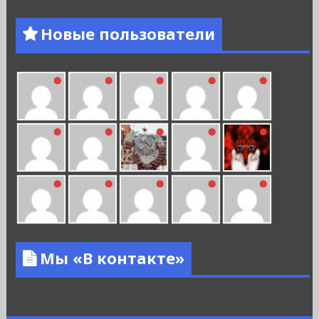
Новые пользователи
Мы «В контакте»