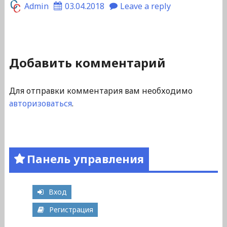
Admin
03.04.2018
Leave a reply
Добавить комментарий
Для отправки комментария вам необходимо
авторизоваться
.
Панель управления
Вход
Регистрация