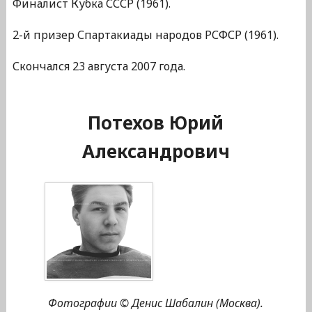
Финалист Кубка СССР (1961).
2-й призер Спартакиады народов РСФСР (1961).
Скончался 23 августа 2007 года.
Потехов Юрий
Александрович
Фотографии © Денис Шабалин (Москва).