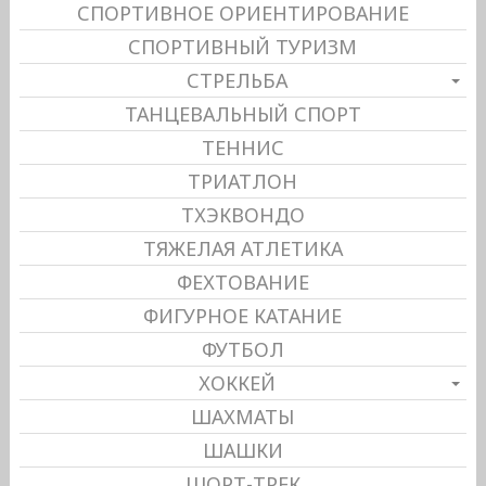
СПОРТИВНОЕ ОРИЕНТИРОВАНИЕ
СПОРТИВНЫЙ ТУРИЗМ
СТРЕЛЬБА
ТАНЦЕВАЛЬНЫЙ СПОРТ
ТЕННИС
ТРИАТЛОН
ТХЭКВОНДО
ТЯЖЕЛАЯ АТЛЕТИКА
ФЕХТОВАНИЕ
ФИГУРНОЕ КАТАНИЕ
ФУТБОЛ
ХОККЕЙ
ШАХМАТЫ
ШАШКИ
ШОРТ-ТРЕК