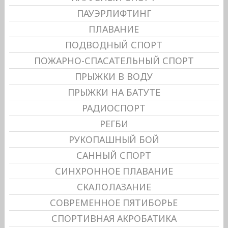
ПАУЭРЛИФТИНГ
ПЛАВАНИЕ
ПОДВОДНЫЙ СПОРТ
ПОЖАРНО-СПАСАТЕЛЬНЫЙ СПОРТ
ПРЫЖКИ В ВОДУ
ПРЫЖКИ НА БАТУТЕ
РАДИОСПОРТ
РЕГБИ
РУКОПАШНЫЙ БОЙ
САННЫЙ СПОРТ
СИНХРОННОЕ ПЛАВАНИЕ
СКАЛОЛАЗАНИЕ
СОВРЕМЕННОЕ ПЯТИБОРЬЕ
СПОРТИВНАЯ АКРОБАТИКА