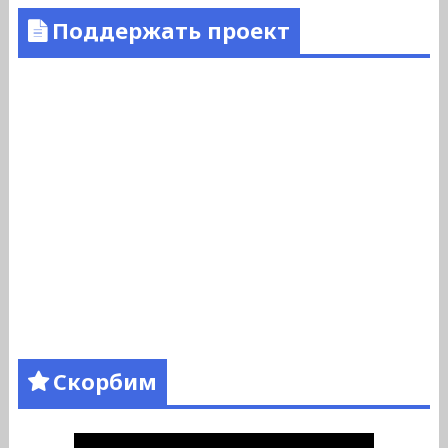
Поддержать проект
Скорбим