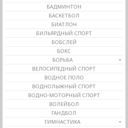
БАДМИНТОН
БАСКЕТБОЛ
БИАТЛОН
БИЛЬЯРДНЫЙ СПОРТ
БОБСЛЕЙ
БОКС
БОРЬБА
ВЕЛОСИПЕДНЫЙ СПОРТ
ВОДНОЕ ПОЛО
ВОДНОЛЫЖНЫЙ СПОРТ
ВОДНО-МОТОРНЫЙ СПОРТ
ВОЛЕЙБОЛ
ГАНДБОЛ
ГИМНАСТИКА