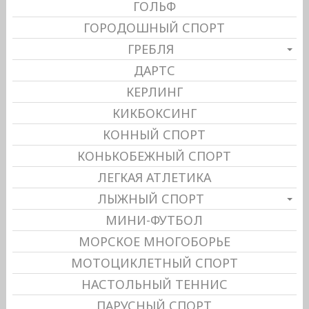
ГОЛЬФ
ГОРОДОШНЫЙ СПОРТ
ГРЕБЛЯ
ДАРТС
КЕРЛИНГ
КИКБОКСИНГ
КОННЫЙ СПОРТ
КОНЬКОБЕЖНЫЙ СПОРТ
ЛЕГКАЯ АТЛЕТИКА
ЛЫЖНЫЙ СПОРТ
МИНИ-ФУТБОЛ
МОРСКОЕ МНОГОБОРЬЕ
МОТОЦИКЛЕТНЫЙ СПОРТ
НАСТОЛЬНЫЙ ТЕННИС
ПАРУСНЫЙ СПОРТ