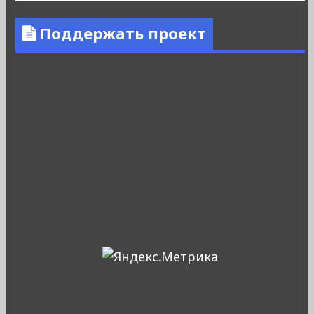
Поддержать проект