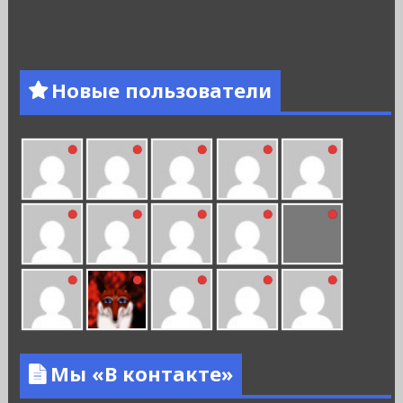
Новые пользователи
Мы «В контакте»