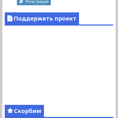
Регистрация
Поддержать проект
Скорбим