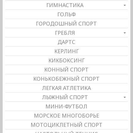
ГИМНАСТИКА
ГОЛЬФ
ГОРОДОШНЫЙ СПОРТ
ГРЕБЛЯ
ДАРТС
КЕРЛИНГ
КИКБОКСИНГ
КОННЫЙ СПОРТ
КОНЬКОБЕЖНЫЙ СПОРТ
ЛЕГКАЯ АТЛЕТИКА
ЛЫЖНЫЙ СПОРТ
МИНИ-ФУТБОЛ
МОРСКОЕ МНОГОБОРЬЕ
МОТОЦИКЛЕТНЫЙ СПОРТ