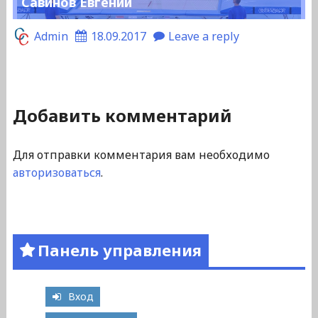
Савинов Евгений
Admin
18.09.2017
Leave a reply
Добавить комментарий
Для отправки комментария вам необходимо
авторизоваться
.
Панель управления
Вход