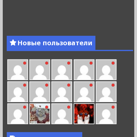
Новые пользователи