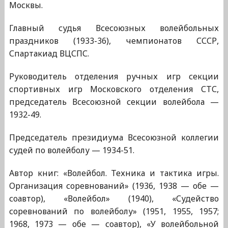
Москвы.
Главный судья Всесоюзных волейбольных
праздников (1933-36), чемпионатов СССР,
Спартакиад ВЦСПС.
Руководитель отделения ручных игр секции
спортивных игр Московского отделения СТС,
председатель Всесоюзной секции волейбола —
1932-49.
Председатель президиума Всесоюзной коллегии
судей по волейболу — 1934-51.
Автор книг: «Волейбол. Техника и тактика игры.
Организация соревнований» (1936, 1938 — обе —
соавтор), «Волейбол» (1940), «Судейство
соревнований по волейболу» (1951, 1955, 1957;
1968, 1973 — обе — соавтор), «У волейбольной