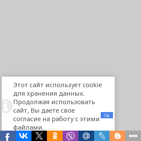
Этот сайт использует cookie
для хранения данных.
Продолжая использовать
сайт, Вы даете свое
согласие на работу с этими
файлами.