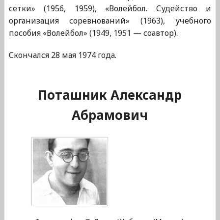
сетки» (1956, 1959), «Волейбол. Судейство и
организация соревнований» (1963), учебного
пособия «Волейбол» (1949, 1951 — соавтор).
Скончался 28 мая 1974 года.
Поташник Александр
Абрамович