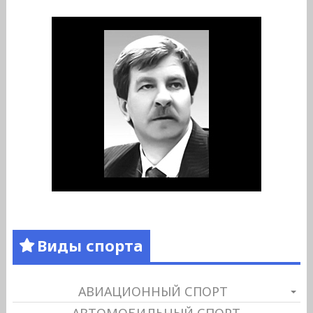
Виды спорта
АВИАЦИОННЫЙ СПОРТ