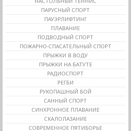
НАСТОЛЬНЫЙ ТЕННИС
ПАРУСНЫЙ СПОРТ
ПАУЭРЛИФТИНГ
ПЛАВАНИЕ
ПОДВОДНЫЙ СПОРТ
ПОЖАРНО-СПАСАТЕЛЬНЫЙ СПОРТ
ПРЫЖКИ В ВОДУ
ПРЫЖКИ НА БАТУТЕ
РАДИОСПОРТ
РЕГБИ
РУКОПАШНЫЙ БОЙ
САННЫЙ СПОРТ
СИНХРОННОЕ ПЛАВАНИЕ
СКАЛОЛАЗАНИЕ
СОВРЕМЕННОЕ ПЯТИБОРЬЕ