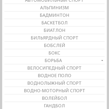
АВТОМОБИЛЬНЫЙ СПОРТ
АЛЬПИНИЗМ
БАДМИНТОН
БАСКЕТБОЛ
БИАТЛОН
БИЛЬЯРДНЫЙ СПОРТ
БОБСЛЕЙ
БОКС
БОРЬБА
ВЕЛОСИПЕДНЫЙ СПОРТ
ВОДНОЕ ПОЛО
ВОДНОЛЫЖНЫЙ СПОРТ
ВОДНО-МОТОРНЫЙ СПОРТ
ВОЛЕЙБОЛ
ГАНДБОЛ