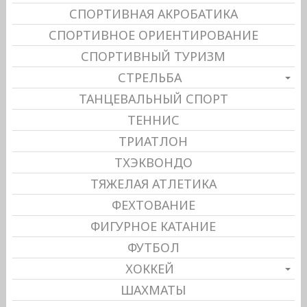
СПОРТИВНАЯ АКРОБАТИКА
СПОРТИВНОЕ ОРИЕНТИРОВАНИЕ
СПОРТИВНЫЙ ТУРИЗМ
СТРЕЛЬБА
ТАНЦЕВАЛЬНЫЙ СПОРТ
ТЕННИС
ТРИАТЛОН
ТХЭКВОНДО
ТЯЖЕЛАЯ АТЛЕТИКА
ФЕХТОВАНИЕ
ФИГУРНОЕ КАТАНИЕ
ФУТБОЛ
ХОККЕЙ
ШАХМАТЫ