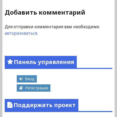
Добавить комментарий
Для отправки комментария вам необходимо
авторизоваться
.
Панель управления
Вход
Регистрация
Поддержать проект