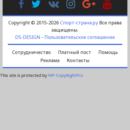
Контакте
Plus
Copyright © 2015-2026
Спорт-страна.ру
Все права
защищены.
DS-DESIGN
-
Пользовательское соглашение
Сотрудничество
Платный пост
Помощь
Реклама
Контакты
This site is protected by
WP-CopyRightPro