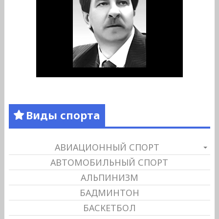
Виды спорта
АВИАЦИОННЫЙ СПОРТ
АВТОМОБИЛЬНЫЙ СПОРТ
АЛЬПИНИЗМ
БАДМИНТОН
БАСКЕТБОЛ