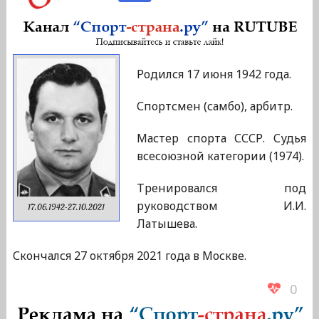
Родился 17 июня 1942 года.
Спортсмен (самбо), арбитр.
Мастер спорта СССР. Судья
всесоюзной категории (1974).
Тренировался под
руководством И.И.
17.06.1942-27.10.2021
Латышева.
Скончался 27 октября 2021 года в Москве.
0