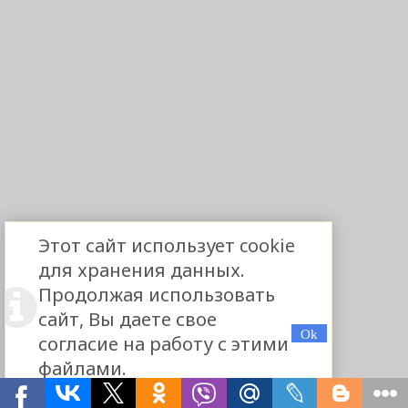
Этот сайт использует cookie
для хранения данных.
Продолжая использовать
сайт, Вы даете свое
согласие на работу с этими
файлами.