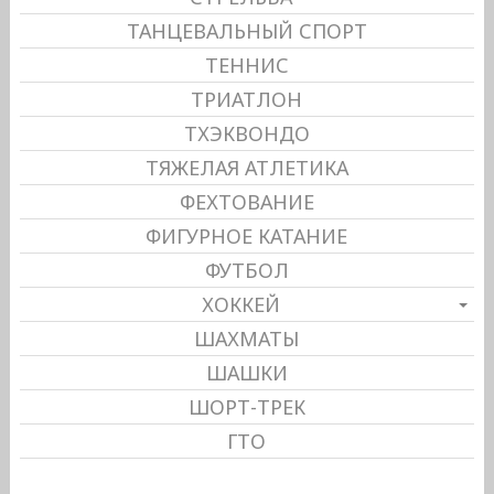
ТАНЦЕВАЛЬНЫЙ СПОРТ
ТЕННИС
ТРИАТЛОН
ТХЭКВОНДО
ТЯЖЕЛАЯ АТЛЕТИКА
ФЕХТОВАНИЕ
ФИГУРНОЕ КАТАНИЕ
ФУТБОЛ
ХОККЕЙ
ШАХМАТЫ
ШАШКИ
ШОРТ-ТРЕК
ГТО