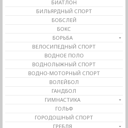
БИАТЛОН
БИЛЬЯРДНЫЙ СПОРТ
БОБСЛЕЙ
БОКС
БОРЬБА
ВЕЛОСИПЕДНЫЙ СПОРТ
ВОДНОЕ ПОЛО
ВОДНОЛЫЖНЫЙ СПОРТ
ВОДНО-МОТОРНЫЙ СПОРТ
ВОЛЕЙБОЛ
ГАНДБОЛ
ГИМНАСТИКА
ГОЛЬФ
ГОРОДОШНЫЙ СПОРТ
ГРЕБЛЯ