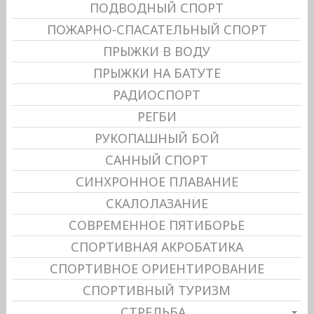
ПОДВОДНЫЙ СПОРТ
ПОЖАРНО-СПАСАТЕЛЬНЫЙ СПОРТ
ПРЫЖКИ В ВОДУ
ПРЫЖКИ НА БАТУТЕ
РАДИОСПОРТ
РЕГБИ
РУКОПАШНЫЙ БОЙ
САННЫЙ СПОРТ
СИНХРОННОЕ ПЛАВАНИЕ
СКАЛОЛАЗАНИЕ
СОВРЕМЕННОЕ ПЯТИБОРЬЕ
СПОРТИВНАЯ АКРОБАТИКА
СПОРТИВНОЕ ОРИЕНТИРОВАНИЕ
СПОРТИВНЫЙ ТУРИЗМ
СТРЕЛЬБА