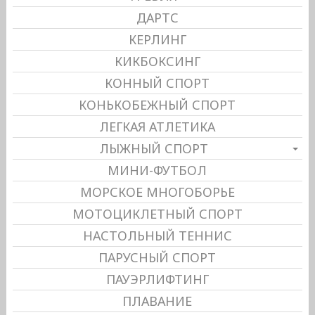
ДАРТС
КЕРЛИНГ
КИКБОКСИНГ
КОННЫЙ СПОРТ
КОНЬКОБЕЖНЫЙ СПОРТ
ЛЕГКАЯ АТЛЕТИКА
ЛЫЖНЫЙ СПОРТ
МИНИ-ФУТБОЛ
МОРСКОЕ МНОГОБОРЬЕ
МОТОЦИКЛЕТНЫЙ СПОРТ
НАСТОЛЬНЫЙ ТЕННИС
ПАРУСНЫЙ СПОРТ
ПАУЭРЛИФТИНГ
ПЛАВАНИЕ