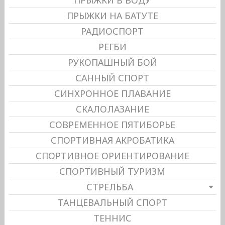
ПРЫЖКИ НА БАТУТЕ
РАДИОСПОРТ
РЕГБИ
РУКОПАШНЫЙ БОЙ
САННЫЙ СПОРТ
СИНХРОННОЕ ПЛАВАНИЕ
СКАЛОЛАЗАНИЕ
СОВРЕМЕННОЕ ПЯТИБОРЬЕ
СПОРТИВНАЯ АКРОБАТИКА
СПОРТИВНОЕ ОРИЕНТИРОВАНИЕ
СПОРТИВНЫЙ ТУРИЗМ
СТРЕЛЬБА
ТАНЦЕВАЛЬНЫЙ СПОРТ
ТЕННИС