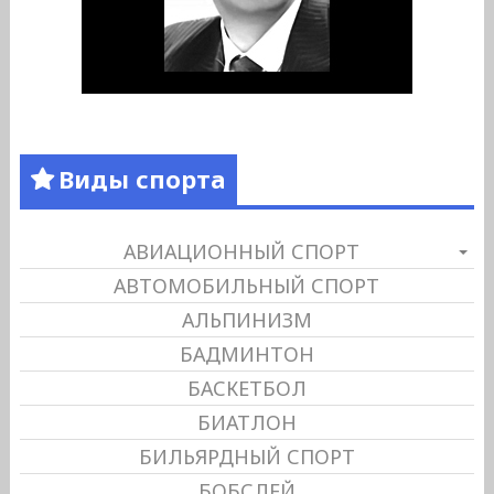
Виды спорта
АВИАЦИОННЫЙ СПОРТ
АВТОМОБИЛЬНЫЙ СПОРТ
АЛЬПИНИЗМ
БАДМИНТОН
БАСКЕТБОЛ
БИАТЛОН
БИЛЬЯРДНЫЙ СПОРТ
БОБСЛЕЙ