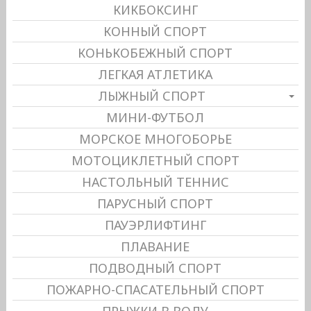
КИКБОКСИНГ
КОННЫЙ СПОРТ
КОНЬКОБЕЖНЫЙ СПОРТ
ЛЕГКАЯ АТЛЕТИКА
ЛЫЖНЫЙ СПОРТ
МИНИ-ФУТБОЛ
МОРСКОЕ МНОГОБОРЬЕ
МОТОЦИКЛЕТНЫЙ СПОРТ
НАСТОЛЬНЫЙ ТЕННИС
ПАРУСНЫЙ СПОРТ
ПАУЭРЛИФТИНГ
ПЛАВАНИЕ
ПОДВОДНЫЙ СПОРТ
ПОЖАРНО-СПАСАТЕЛЬНЫЙ СПОРТ
ПРЫЖКИ В ВОДУ