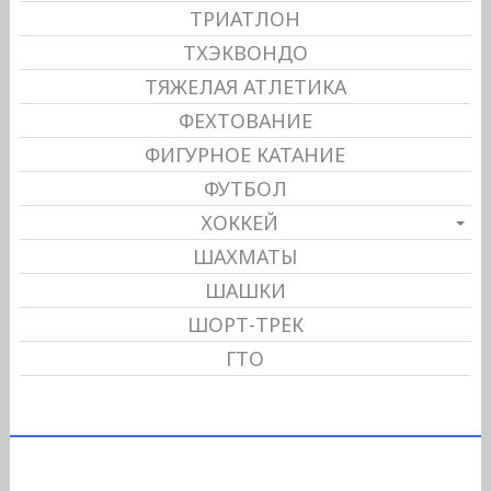
ТРИАТЛОН
ТХЭКВОНДО
ТЯЖЕЛАЯ АТЛЕТИКА
ФЕХТОВАНИЕ
ФИГУРНОЕ КАТАНИЕ
ФУТБОЛ
ХОККЕЙ
ШАХМАТЫ
ШАШКИ
ШОРТ-ТРЕК
ГТО