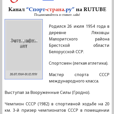
Родился 26 июля 1954 года в
деревне Ляховцы
Малоритского района
Брестской области
Белорусской ССР.
Спортсмен (легкая атлетика).
Мастер спорта СССР
26.07.1954-01.12.1991
международного класса.
Выступал за Вооруженные Силы (Гродно).
Чемпион СССР (1982) в спортивной ходьбе на 20
км. 3-й призер чемпионатов СССР в помещении