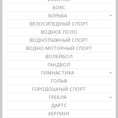
БОКС
БОРЬБА
ВЕЛОСИПЕДНЫЙ СПОРТ
ВОДНОЕ ПОЛО
ВОДНОЛЫЖНЫЙ СПОРТ
ВОДНО-МОТОРНЫЙ СПОРТ
ВОЛЕЙБОЛ
ГАНДБОЛ
ГИМНАСТИКА
ГОЛЬФ
ГОРОДОШНЫЙ СПОРТ
ГРЕБЛЯ
ДАРТС
КЕРЛИНГ