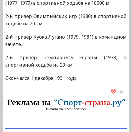
(1977, 1979) в спортивной ходьбе на 10000 м.
2-й призер Олимпийских игр (1980) в спортивной
ходьбе на 20 км.
2-й призер Кубка Лугано (1979, 1981) в командном
зачете.
2-й призер чемпионата Европы (1978) в
спортивной ходьбе на 20 км.
Скончался 1 декабря 1991 года.
0