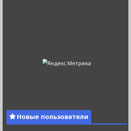
Новые пользователи