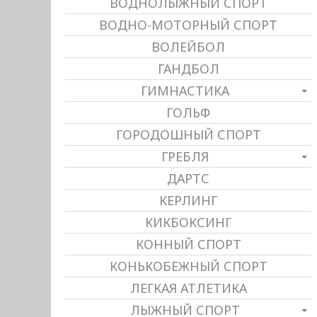
ВОДНОЛЫЖНЫЙ СПОРТ
ВОДНО-МОТОРНЫЙ СПОРТ
ВОЛЕЙБОЛ
ГАНДБОЛ
ГИМНАСТИКА
ГОЛЬФ
ГОРОДОШНЫЙ СПОРТ
ГРЕБЛЯ
ДАРТС
КЕРЛИНГ
КИКБОКСИНГ
КОННЫЙ СПОРТ
КОНЬКОБЕЖНЫЙ СПОРТ
ЛЕГКАЯ АТЛЕТИКА
ЛЫЖНЫЙ СПОРТ