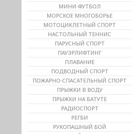
МИНИ-ФУТБОЛ
МОРСКОЕ МНОГОБОРЬЕ
МОТОЦИКЛЕТНЫЙ СПОРТ
НАСТОЛЬНЫЙ ТЕННИС
ПАРУСНЫЙ СПОРТ
ПАУЭРЛИФТИНГ
ПЛАВАНИЕ
ПОДВОДНЫЙ СПОРТ
ПОЖАРНО-СПАСАТЕЛЬНЫЙ СПОРТ
ПРЫЖКИ В ВОДУ
ПРЫЖКИ НА БАТУТЕ
РАДИОСПОРТ
РЕГБИ
РУКОПАШНЫЙ БОЙ