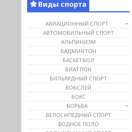
Виды спорта
АВИАЦИОННЫЙ СПОРТ
АВТОМОБИЛЬНЫЙ СПОРТ
АЛЬПИНИЗМ
БАДМИНТОН
БАСКЕТБОЛ
БИАТЛОН
БИЛЬЯРДНЫЙ СПОРТ
БОБСЛЕЙ
БОКС
БОРЬБА
ВЕЛОСИПЕДНЫЙ СПОРТ
ВОДНОЕ ПОЛО