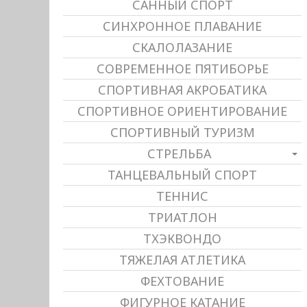
САННЫЙ СПОРТ
СИНХРОННОЕ ПЛАВАНИЕ
СКАЛОЛАЗАНИЕ
СОВРЕМЕННОЕ ПЯТИБОРЬЕ
СПОРТИВНАЯ АКРОБАТИКА
СПОРТИВНОЕ ОРИЕНТИРОВАНИЕ
СПОРТИВНЫЙ ТУРИЗМ
СТРЕЛЬБА
ТАНЦЕВАЛЬНЫЙ СПОРТ
ТЕННИС
ТРИАТЛОН
ТХЭКВОНДО
ТЯЖЕЛАЯ АТЛЕТИКА
ФЕХТОВАНИЕ
ФИГУРНОЕ КАТАНИЕ