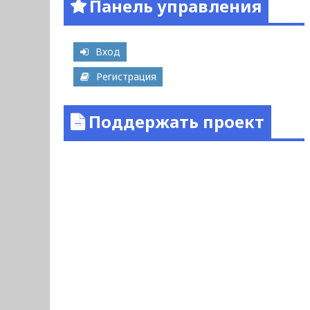
Панель управления
Вход
Регистрация
Поддержать проект