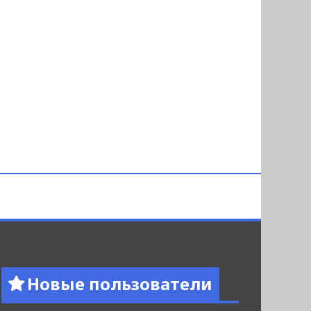
Новые пользователи