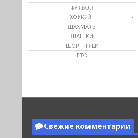
ФУТБОЛ
ХОККЕЙ
ШАХМАТЫ
ШАШКИ
ШОРТ-ТРЕК
ГТО
Свежие комментарии