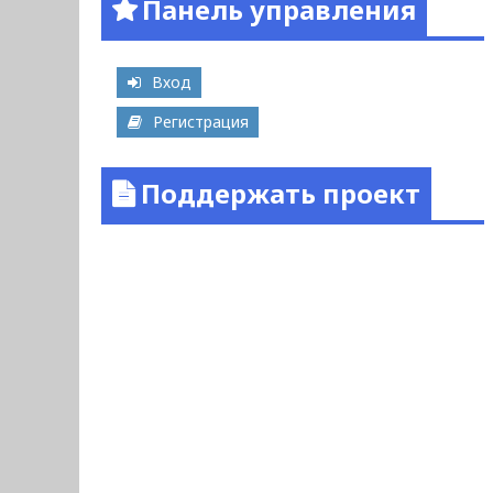
Панель управления
Вход
Регистрация
Поддержать проект