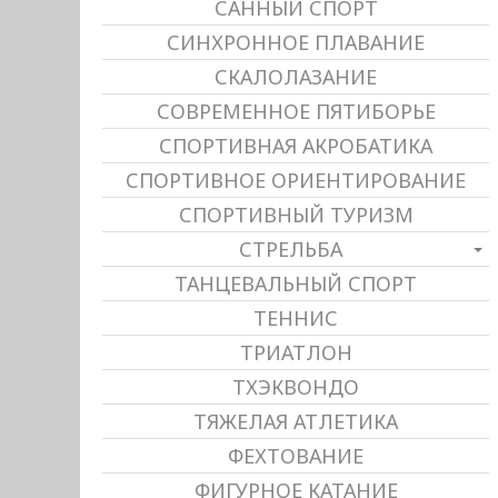
САННЫЙ СПОРТ
СИНХРОННОЕ ПЛАВАНИЕ
СКАЛОЛАЗАНИЕ
СОВРЕМЕННОЕ ПЯТИБОРЬЕ
СПОРТИВНАЯ АКРОБАТИКА
СПОРТИВНОЕ ОРИЕНТИРОВАНИЕ
СПОРТИВНЫЙ ТУРИЗМ
СТРЕЛЬБА
ТАНЦЕВАЛЬНЫЙ СПОРТ
ТЕННИС
ТРИАТЛОН
ТХЭКВОНДО
ТЯЖЕЛАЯ АТЛЕТИКА
ФЕХТОВАНИЕ
ФИГУРНОЕ КАТАНИЕ