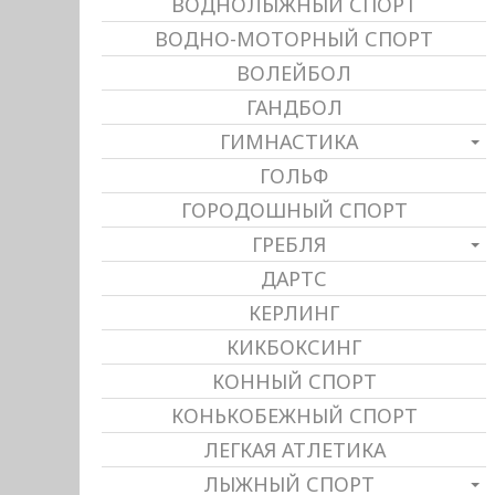
ВОДНОЛЫЖНЫЙ СПОРТ
ВОДНО-МОТОРНЫЙ СПОРТ
ВОЛЕЙБОЛ
ГАНДБОЛ
ГИМНАСТИКА
ГОЛЬФ
ГОРОДОШНЫЙ СПОРТ
ГРЕБЛЯ
ДАРТС
КЕРЛИНГ
КИКБОКСИНГ
КОННЫЙ СПОРТ
КОНЬКОБЕЖНЫЙ СПОРТ
ЛЕГКАЯ АТЛЕТИКА
ЛЫЖНЫЙ СПОРТ