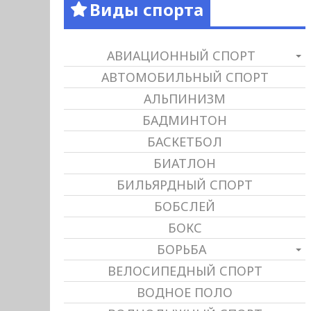
Виды спорта
АВИАЦИОННЫЙ СПОРТ
АВТОМОБИЛЬНЫЙ СПОРТ
АЛЬПИНИЗМ
БАДМИНТОН
БАСКЕТБОЛ
БИАТЛОН
БИЛЬЯРДНЫЙ СПОРТ
БОБСЛЕЙ
БОКС
БОРЬБА
ВЕЛОСИПЕДНЫЙ СПОРТ
ВОДНОЕ ПОЛО