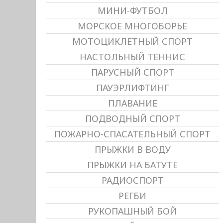
МИНИ-ФУТБОЛ
МОРСКОЕ МНОГОБОРЬЕ
МОТОЦИКЛЕТНЫЙ СПОРТ
НАСТОЛЬНЫЙ ТЕННИС
ПАРУСНЫЙ СПОРТ
ПАУЭРЛИФТИНГ
ПЛАВАНИЕ
ПОДВОДНЫЙ СПОРТ
ПОЖАРНО-СПАСАТЕЛЬНЫЙ СПОРТ
ПРЫЖКИ В ВОДУ
ПРЫЖКИ НА БАТУТЕ
РАДИОСПОРТ
РЕГБИ
РУКОПАШНЫЙ БОЙ