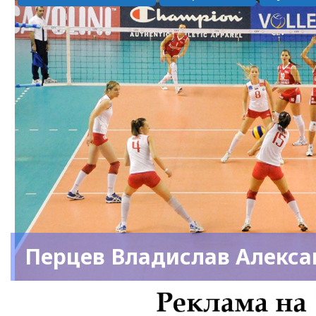
Перцев Владислав Алекс