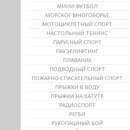
МИНИ-ФУТБОЛ
МОРСКОЕ МНОГОБОРЬЕ
МОТОЦИКЛЕТНЫЙ СПОРТ
НАСТОЛЬНЫЙ ТЕННИС
ПАРУСНЫЙ СПОРТ
ПАУЭРЛИФТИНГ
ПЛАВАНИЕ
ПОДВОДНЫЙ СПОРТ
ПОЖАРНО-СПАСАТЕЛЬНЫЙ СПОРТ
ПРЫЖКИ В ВОДУ
ПРЫЖКИ НА БАТУТЕ
РАДИОСПОРТ
РЕГБИ
РУКОПАШНЫЙ БОЙ