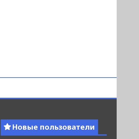
Новые пользователи