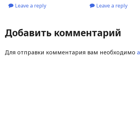
Leave a reply
Leave a reply
Добавить комментарий
Для отправки комментария вам необходимо