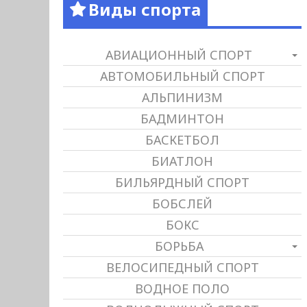
Виды спорта
АВИАЦИОННЫЙ СПОРТ
АВТОМОБИЛЬНЫЙ СПОРТ
АЛЬПИНИЗМ
БАДМИНТОН
БАСКЕТБОЛ
БИАТЛОН
БИЛЬЯРДНЫЙ СПОРТ
БОБСЛЕЙ
БОКС
БОРЬБА
ВЕЛОСИПЕДНЫЙ СПОРТ
ВОДНОЕ ПОЛО