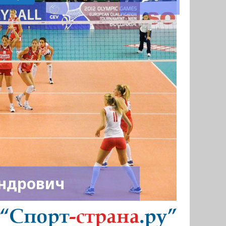
андрович