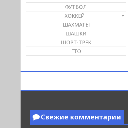
ФУТБОЛ
ХОККЕЙ
ШАХМАТЫ
ШАШКИ
ШОРТ-ТРЕК
ГТО
Свежие комментарии