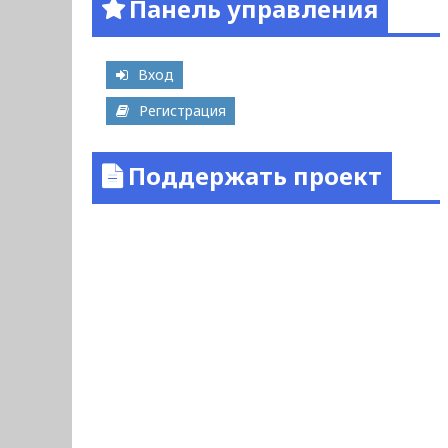
Панель управления
Вход
Регистрация
Поддержать проект