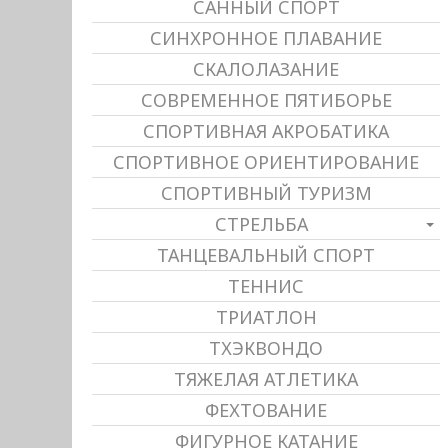
САННЫЙ СПОРТ
СИНХРОННОЕ ПЛАВАНИЕ
СКАЛОЛАЗАНИЕ
СОВРЕМЕННОЕ ПЯТИБОРЬЕ
СПОРТИВНАЯ АКРОБАТИКА
СПОРТИВНОЕ ОРИЕНТИРОВАНИЕ
СПОРТИВНЫЙ ТУРИЗМ
СТРЕЛЬБА
ТАНЦЕВАЛЬНЫЙ СПОРТ
ТЕННИС
ТРИАТЛОН
ТХЭКВОНДО
ТЯЖЕЛАЯ АТЛЕТИКА
ФЕХТОВАНИЕ
ФИГУРНОЕ КАТАНИЕ