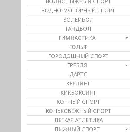
ВОДНОЛЫЖНЫЙ СПОРТ
ВОДНО-МОТОРНЫЙ СПОРТ
ВОЛЕЙБОЛ
ГАНДБОЛ
ГИМНАСТИКА
ГОЛЬФ
ГОРОДОШНЫЙ СПОРТ
ГРЕБЛЯ
ДАРТС
КЕРЛИНГ
КИКБОКСИНГ
КОННЫЙ СПОРТ
КОНЬКОБЕЖНЫЙ СПОРТ
ЛЕГКАЯ АТЛЕТИКА
ЛЫЖНЫЙ СПОРТ