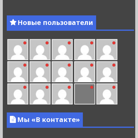
Новые пользователи
Мы «В контакте»