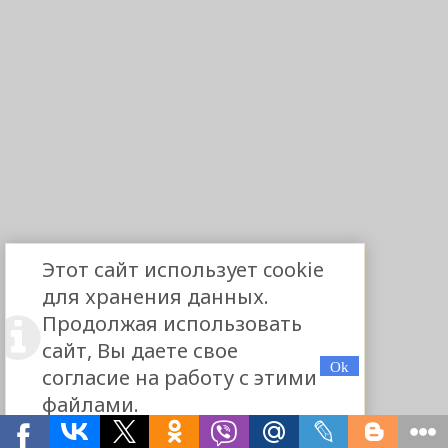
Этот сайт использует cookie
для хранения данных.
Продолжая использовать
сайт, Вы даете свое
согласие на работу с этими
файлами.