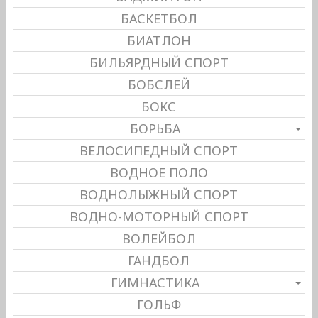
БАСКЕТБОЛ
БИАТЛОН
БИЛЬЯРДНЫЙ СПОРТ
БОБСЛЕЙ
БОКС
БОРЬБА
ВЕЛОСИПЕДНЫЙ СПОРТ
ВОДНОЕ ПОЛО
ВОДНОЛЫЖНЫЙ СПОРТ
ВОДНО-МОТОРНЫЙ СПОРТ
ВОЛЕЙБОЛ
ГАНДБОЛ
ГИМНАСТИКА
ГОЛЬФ