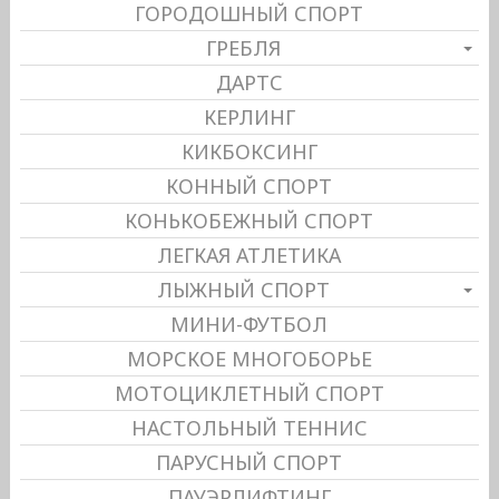
ГОРОДОШНЫЙ СПОРТ
ГРЕБЛЯ
ДАРТС
КЕРЛИНГ
КИКБОКСИНГ
КОННЫЙ СПОРТ
КОНЬКОБЕЖНЫЙ СПОРТ
ЛЕГКАЯ АТЛЕТИКА
ЛЫЖНЫЙ СПОРТ
МИНИ-ФУТБОЛ
МОРСКОЕ МНОГОБОРЬЕ
МОТОЦИКЛЕТНЫЙ СПОРТ
НАСТОЛЬНЫЙ ТЕННИС
ПАРУСНЫЙ СПОРТ
ПАУЭРЛИФТИНГ