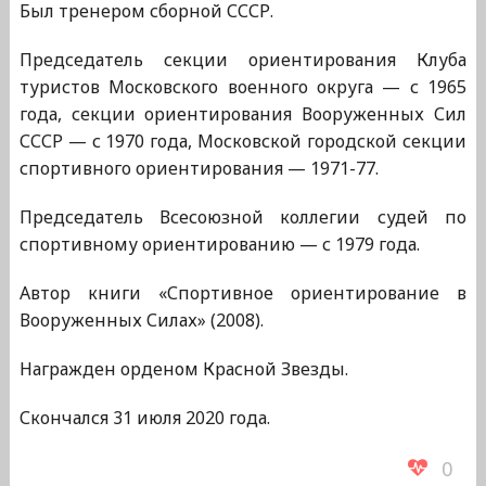
Был тренером сборной СССР.
Председатель секции ориентирования Клуба
туристов Московского военного округа — с 1965
года, секции ориентирования Вооруженных Сил
СССР — с 1970 года, Московской городской секции
спортивного ориентирования — 1971-77.
Председатель Всесоюзной коллегии судей по
спортивному ориентированию — с 1979 года.
Автор книги «Спортивное ориентирование в
Вооруженных Силах» (2008).
Награжден орденом Красной Звезды.
Скончался 31 июля 2020 года.
0