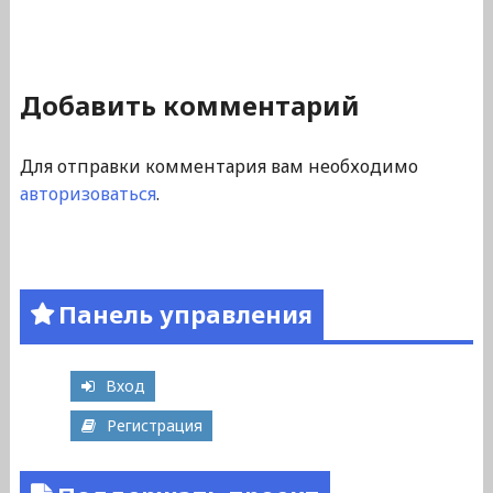
Добавить комментарий
Для отправки комментария вам необходимо
авторизоваться
.
Панель управления
Вход
Регистрация