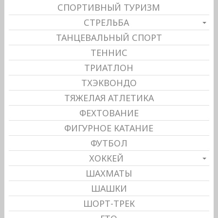
СПОРТИВНЫЙ ТУРИЗМ
СТРЕЛЬБА
ТАНЦЕВАЛЬНЫЙ СПОРТ
ТЕННИС
ТРИАТЛОН
ТХЭКВОНДО
ТЯЖЕЛАЯ АТЛЕТИКА
ФЕХТОВАНИЕ
ФИГУРНОЕ КАТАНИЕ
ФУТБОЛ
ХОККЕЙ
ШАХМАТЫ
ШАШКИ
ШОРТ-ТРЕК