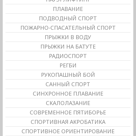
ПЛАВАНИЕ
ПОДВОДНЫЙ СПОРТ
ПОЖАРНО-СПАСАТЕЛЬНЫЙ СПОРТ
ПРЫЖКИ В ВОДУ
ПРЫЖКИ НА БАТУТЕ
РАДИОСПОРТ
РЕГБИ
РУКОПАШНЫЙ БОЙ
САННЫЙ СПОРТ
СИНХРОННОЕ ПЛАВАНИЕ
СКАЛОЛАЗАНИЕ
СОВРЕМЕННОЕ ПЯТИБОРЬЕ
СПОРТИВНАЯ АКРОБАТИКА
СПОРТИВНОЕ ОРИЕНТИРОВАНИЕ