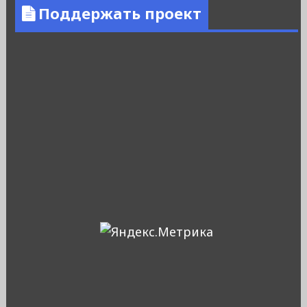
Поддержать проект