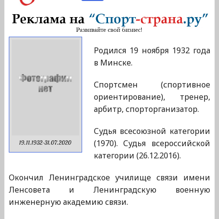
Родился 19 ноября 1932 года
в Минске.
Спортсмен (спортивное
ориентирование), тренер,
арбитр, спорторганизатор.
Судья всесоюзной категории
(1970). Судья всероссийской
19.11.1932-31.07.2020
категории (26.12.2016).
Окончил Ленинградское училище связи имени
Ленсовета и Ленинградскую военную
инженерную академию связи.