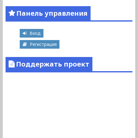
Панель управления
Вход
Регистрация
Поддержать проект