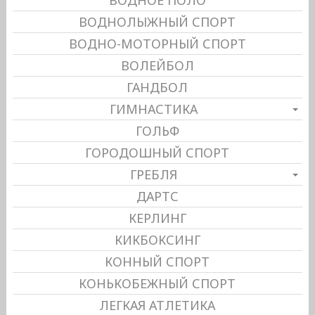
ВОДНОЕ ПОЛО
ВОДНОЛЫЖНЫЙ СПОРТ
ВОДНО-МОТОРНЫЙ СПОРТ
ВОЛЕЙБОЛ
ГАНДБОЛ
ГИМНАСТИКА
ГОЛЬФ
ГОРОДОШНЫЙ СПОРТ
ГРЕБЛЯ
ДАРТС
КЕРЛИНГ
КИКБОКСИНГ
КОННЫЙ СПОРТ
КОНЬКОБЕЖНЫЙ СПОРТ
ЛЕГКАЯ АТЛЕТИКА