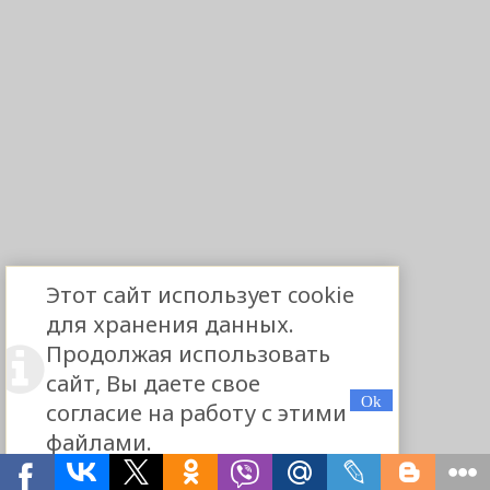
Этот сайт использует cookie
для хранения данных.
Продолжая использовать
сайт, Вы даете свое
согласие на работу с этими
файлами.