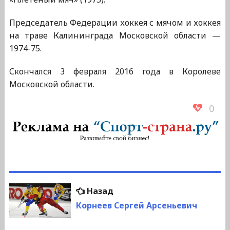
Председатель Федерации хоккея с мячом и хоккея
на траве Калининграда Московской области —
1974-75.
Скончался 3 февраля 2016 года в Королеве
Московской области.
0
Навигация
Предыдущая
Назад
по
запись:
Корнеев Сергей Арсеньевич
записям