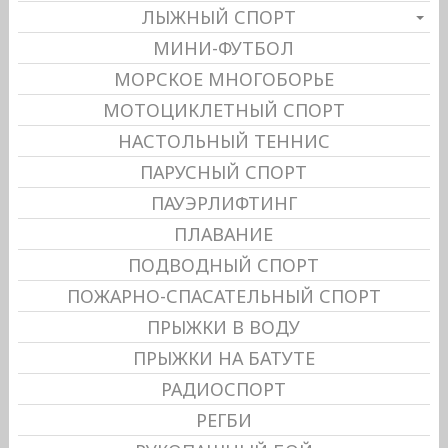
ЛЫЖНЫЙ СПОРТ
МИНИ-ФУТБОЛ
МОРСКОЕ МНОГОБОРЬЕ
МОТОЦИКЛЕТНЫЙ СПОРТ
НАСТОЛЬНЫЙ ТЕННИС
ПАРУСНЫЙ СПОРТ
ПАУЭРЛИФТИНГ
ПЛАВАНИЕ
ПОДВОДНЫЙ СПОРТ
ПОЖАРНО-СПАСАТЕЛЬНЫЙ СПОРТ
ПРЫЖКИ В ВОДУ
ПРЫЖКИ НА БАТУТЕ
РАДИОСПОРТ
РЕГБИ