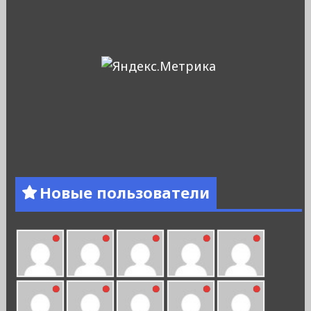
Новые пользователи