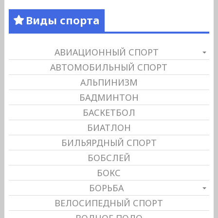
Виды спорта
АВИАЦИОННЫЙ СПОРТ
АВТОМОБИЛЬНЫЙ СПОРТ
АЛЬПИНИЗМ
БАДМИНТОН
БАСКЕТБОЛ
БИАТЛОН
БИЛЬЯРДНЫЙ СПОРТ
БОБСЛЕЙ
БОКС
БОРЬБА
ВЕЛОСИПЕДНЫЙ СПОРТ