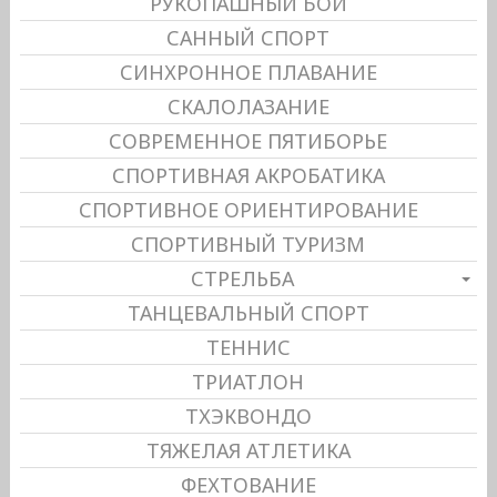
РУКОПАШНЫЙ БОЙ
САННЫЙ СПОРТ
СИНХРОННОЕ ПЛАВАНИЕ
СКАЛОЛАЗАНИЕ
СОВРЕМЕННОЕ ПЯТИБОРЬЕ
СПОРТИВНАЯ АКРОБАТИКА
СПОРТИВНОЕ ОРИЕНТИРОВАНИЕ
СПОРТИВНЫЙ ТУРИЗМ
СТРЕЛЬБА
ТАНЦЕВАЛЬНЫЙ СПОРТ
ТЕННИС
ТРИАТЛОН
ТХЭКВОНДО
ТЯЖЕЛАЯ АТЛЕТИКА
ФЕХТОВАНИЕ