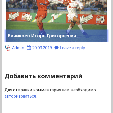
Бичикоев Игорь Григорьевич
Admin
20.03.2019
Leave a reply
Добавить комментарий
Для отправки комментария вам необходимо
авторизоваться
.