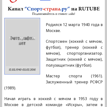
Родился 12 марта 1940 года в
Москве.
Спортсмен (хоккей с мячом,
футбол), тренер (хоккей с
мячом), спорторганизатор.
Защитник (хоккей с мячом),
полузащитник (футбол).
12.03.1940-03.02.2016
Мастер спорта (1961).
Заслуженный тренер РСФСР
(1989).
Начал играть в хоккей с мячом в 1953 году в
Москве в детской команде «Искры», затем в