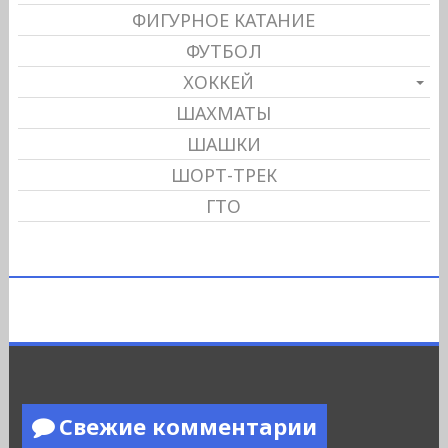
ФИГУРНОЕ КАТАНИЕ
ФУТБОЛ
ХОККЕЙ
ШАХМАТЫ
ШАШКИ
ШОРТ-ТРЕК
ГТО
Свежие комментарии