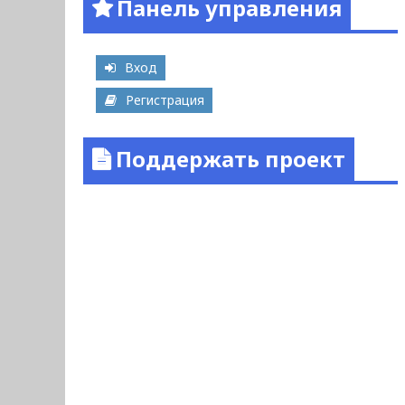
Панель управления
Вход
Регистрация
Поддержать проект