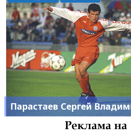
Парастаев Сергей Влади