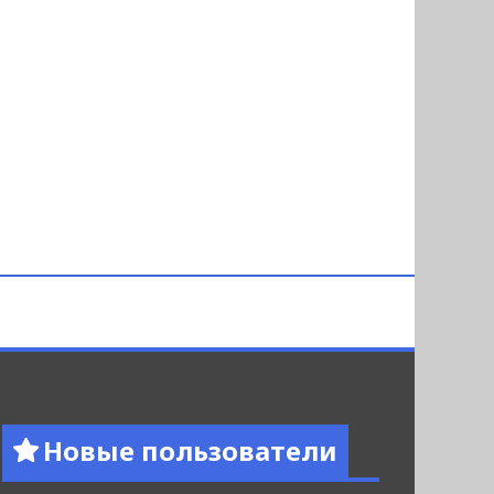
Новые пользователи