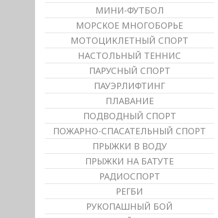
МИНИ-ФУТБОЛ
МОРСКОЕ МНОГОБОРЬЕ
МОТОЦИКЛЕТНЫЙ СПОРТ
НАСТОЛЬНЫЙ ТЕННИС
ПАРУСНЫЙ СПОРТ
ПАУЭРЛИФТИНГ
ПЛАВАНИЕ
ПОДВОДНЫЙ СПОРТ
ПОЖАРНО-СПАСАТЕЛЬНЫЙ СПОРТ
ПРЫЖКИ В ВОДУ
ПРЫЖКИ НА БАТУТЕ
РАДИОСПОРТ
РЕГБИ
РУКОПАШНЫЙ БОЙ