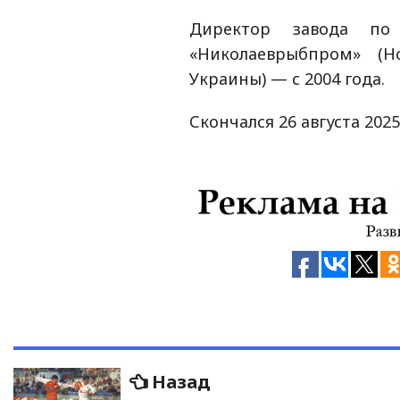
Директор завода по 
«Николаеврыбпром» (Н
Украины) — с 2004 года.
Скончался 26 августа 2025
Навигация
Предыдущая
Назад