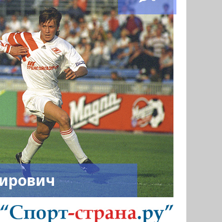
мирович