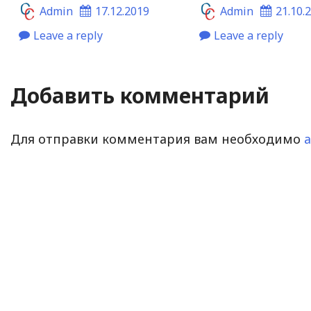
Admin
17.12.2019
Admin
21.10.
Leave a reply
Leave a reply
Добавить комментарий
Для отправки комментария вам необходимо