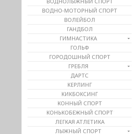
ВОДНОЛЫЖНЫЙ СПОРТ
ВОДНО-МОТОРНЫЙ СПОРТ
ВОЛЕЙБОЛ
ГАНДБОЛ
ГИМНАСТИКА
ГОЛЬФ
ГОРОДОШНЫЙ СПОРТ
ГРЕБЛЯ
ДАРТС
КЕРЛИНГ
КИКБОКСИНГ
КОННЫЙ СПОРТ
КОНЬКОБЕЖНЫЙ СПОРТ
ЛЕГКАЯ АТЛЕТИКА
ЛЫЖНЫЙ СПОРТ