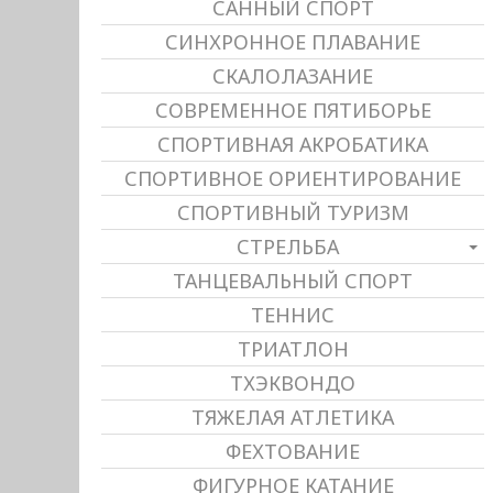
САННЫЙ СПОРТ
СИНХРОННОЕ ПЛАВАНИЕ
СКАЛОЛАЗАНИЕ
СОВРЕМЕННОЕ ПЯТИБОРЬЕ
СПОРТИВНАЯ АКРОБАТИКА
СПОРТИВНОЕ ОРИЕНТИРОВАНИЕ
СПОРТИВНЫЙ ТУРИЗМ
СТРЕЛЬБА
ТАНЦЕВАЛЬНЫЙ СПОРТ
ТЕННИС
ТРИАТЛОН
ТХЭКВОНДО
ТЯЖЕЛАЯ АТЛЕТИКА
ФЕХТОВАНИЕ
ФИГУРНОЕ КАТАНИЕ