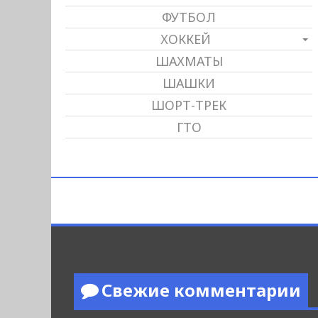
ФУТБОЛ
ХОККЕЙ
ШАХМАТЫ
ШАШКИ
ШОРТ-ТРЕК
ГТО
Свежие комментарии