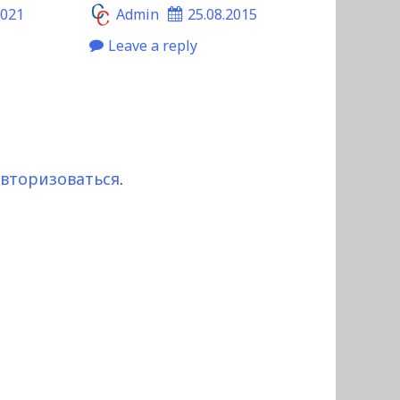
2021
Admin
25.08.2015
Leave a reply
авторизоваться
.