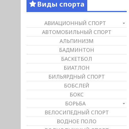
Виды спорта
АВИАЦИОННЫЙ СПОРТ
АВТОМОБИЛЬНЫЙ СПОРТ
АЛЬПИНИЗМ
БАДМИНТОН
БАСКЕТБОЛ
БИАТЛОН
БИЛЬЯРДНЫЙ СПОРТ
БОБСЛЕЙ
БОКС
БОРЬБА
ВЕЛОСИПЕДНЫЙ СПОРТ
ВОДНОЕ ПОЛО