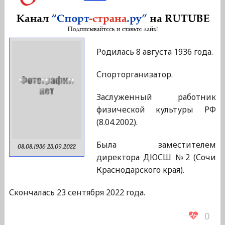
Родилась 8 августа 1936 года.
Спорторганизатор.
Заслуженный работник
физической культуры РФ
(8.04.2002).
Была заместителем
08.08.1936-23.09.2022
директора ДЮСШ №2 (Сочи
Краснодарского края).
Скончалась 23 сентября 2022 года.
0