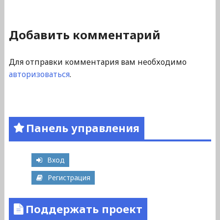
Добавить комментарий
Для отправки комментария вам необходимо
авторизоваться
.
Панель управления
Вход
Регистрация
Поддержать проект