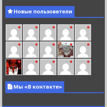
Новые пользователи
Мы «В контакте»