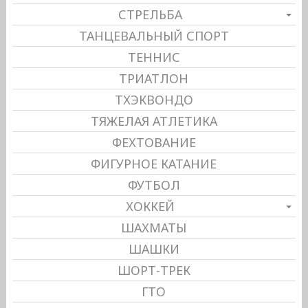
СТРЕЛЬБА
ТАНЦЕВАЛЬНЫЙ СПОРТ
ТЕННИС
ТРИАТЛОН
ТХЭКВОНДО
ТЯЖЕЛАЯ АТЛЕТИКА
ФЕХТОВАНИЕ
ФИГУРНОЕ КАТАНИЕ
ФУТБОЛ
ХОККЕЙ
ШАХМАТЫ
ШАШКИ
ШОРТ-ТРЕК
ГТО