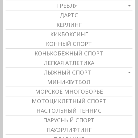
ГРЕБЛЯ
ДАРТС
КЕРЛИНГ
КИКБОКСИНГ
КОННЫЙ СПОРТ
КОНЬКОБЕЖНЫЙ СПОРТ
ЛЕГКАЯ АТЛЕТИКА
ЛЫЖНЫЙ СПОРТ
МИНИ-ФУТБОЛ
МОРСКОЕ МНОГОБОРЬЕ
МОТОЦИКЛЕТНЫЙ СПОРТ
НАСТОЛЬНЫЙ ТЕННИС
ПАРУСНЫЙ СПОРТ
ПАУЭРЛИФТИНГ