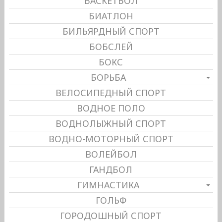
БАСКЕТБОЛ
БИАТЛОН
БИЛЬЯРДНЫЙ СПОРТ
БОБСЛЕЙ
БОКС
БОРЬБА
ВЕЛОСИПЕДНЫЙ СПОРТ
ВОДНОЕ ПОЛО
ВОДНОЛЫЖНЫЙ СПОРТ
ВОДНО-МОТОРНЫЙ СПОРТ
ВОЛЕЙБОЛ
ГАНДБОЛ
ГИМНАСТИКА
ГОЛЬФ
ГОРОДОШНЫЙ СПОРТ