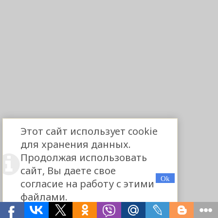
Этот сайт использует cookie
для хранения данных.
Продолжая использовать
сайт, Вы даете свое
согласие на работу с этими
файлами.