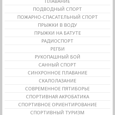
ПЛАВАНИЕ
ПОДВОДНЫЙ СПОРТ
ПОЖАРНО-СПАСАТЕЛЬНЫЙ СПОРТ
ПРЫЖКИ В ВОДУ
ПРЫЖКИ НА БАТУТЕ
РАДИОСПОРТ
РЕГБИ
РУКОПАШНЫЙ БОЙ
САННЫЙ СПОРТ
СИНХРОННОЕ ПЛАВАНИЕ
СКАЛОЛАЗАНИЕ
СОВРЕМЕННОЕ ПЯТИБОРЬЕ
СПОРТИВНАЯ АКРОБАТИКА
СПОРТИВНОЕ ОРИЕНТИРОВАНИЕ
СПОРТИВНЫЙ ТУРИЗМ