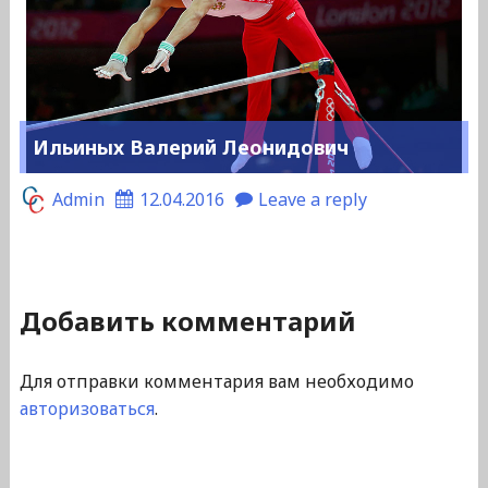
Ильиных Валерий Леонидович
Admin
12.04.2016
Leave a reply
Добавить комментарий
Для отправки комментария вам необходимо
авторизоваться
.