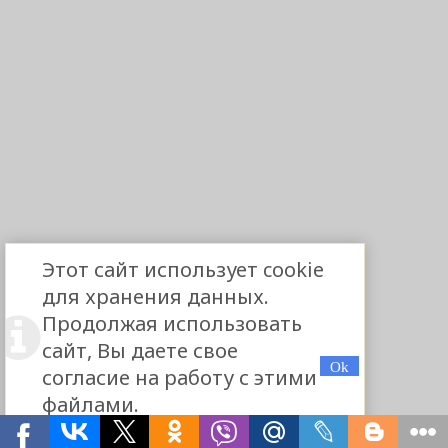
Этот сайт использует cookie
для хранения данных.
Продолжая использовать
сайт, Вы даете свое
согласие на работу с этими
файлами.