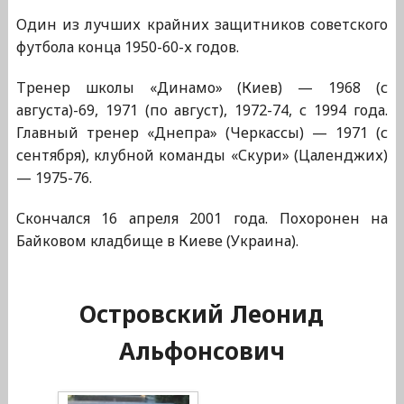
Один из лучших крайних защитников советского
футбола конца 1950-60-х годов.
Тренер школы «Динамо» (Киев) — 1968 (с
августа)-69, 1971 (по август), 1972-74, с 1994 года.
Главный тренер «Днепра» (Черкассы) — 1971 (с
сентября), клубной команды «Скури» (Цаленджих)
— 1975-76.
Скончался 16 апреля 2001 года. Похоронен на
Байковом кладбище в Киеве (Украина).
Островский Леонид
Альфонсович