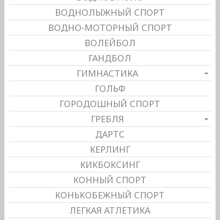
ВОДНОЛЫЖНЫЙ СПОРТ
ВОДНО-МОТОРНЫЙ СПОРТ
ВОЛЕЙБОЛ
ГАНДБОЛ
ГИМНАСТИКА
ГОЛЬФ
ГОРОДОШНЫЙ СПОРТ
ГРЕБЛЯ
ДАРТС
КЕРЛИНГ
КИКБОКСИНГ
КОННЫЙ СПОРТ
КОНЬКОБЕЖНЫЙ СПОРТ
ЛЕГКАЯ АТЛЕТИКА