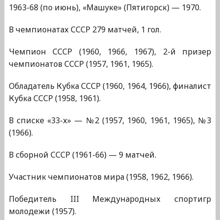
1963-68 (по июнь), «Машуке» (Пятигорск) — 1970.
В чемпионатах СССР 279 матчей, 1 гол.
Чемпион СССР (1960, 1966, 1967), 2-й призер
чемпионатов СССР (1957, 1961, 1965).
Обладатель Кубка СССР (1960, 1964, 1966), финалист
Кубка СССР (1958, 1961).
В списке «33-х» — №2 (1957, 1960, 1961, 1965), №3
(1966).
В сборной СССР (1961-66) — 9 матчей.
Участник чемпионатов мира (1958, 1962, 1966).
Победитель III Международных спортигр
молодежи (1957).