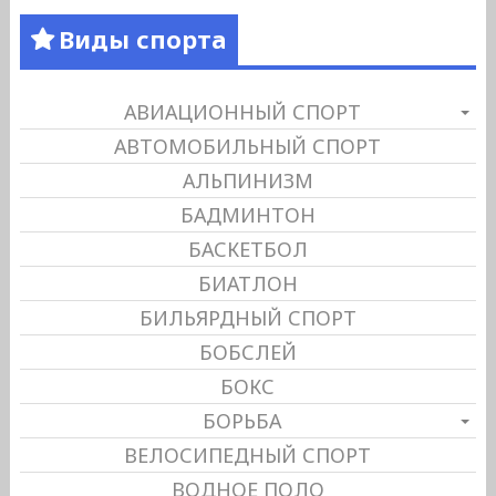
Виды спорта
АВИАЦИОННЫЙ СПОРТ
АВТОМОБИЛЬНЫЙ СПОРТ
АЛЬПИНИЗМ
БАДМИНТОН
БАСКЕТБОЛ
БИАТЛОН
БИЛЬЯРДНЫЙ СПОРТ
БОБСЛЕЙ
БОКС
БОРЬБА
ВЕЛОСИПЕДНЫЙ СПОРТ
ВОДНОЕ ПОЛО