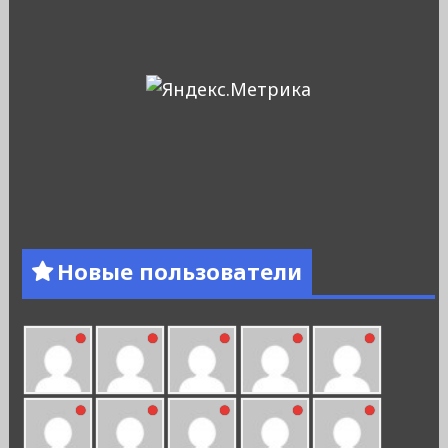
Новые пользователи