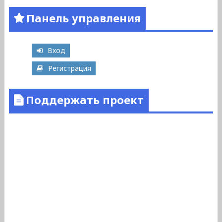
Панель управления
Вход
Регистрация
Поддержать проект