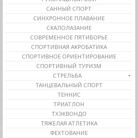
САННЫЙ СПОРТ
СИНХРОННОЕ ПЛАВАНИЕ
СКАЛОЛАЗАНИЕ
СОВРЕМЕННОЕ ПЯТИБОРЬЕ
СПОРТИВНАЯ АКРОБАТИКА
СПОРТИВНОЕ ОРИЕНТИРОВАНИЕ
СПОРТИВНЫЙ ТУРИЗМ
СТРЕЛЬБА
ТАНЦЕВАЛЬНЫЙ СПОРТ
ТЕННИС
ТРИАТЛОН
ТХЭКВОНДО
ТЯЖЕЛАЯ АТЛЕТИКА
ФЕХТОВАНИЕ