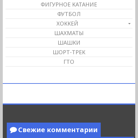
ФИГУРНОЕ КАТАНИЕ
ФУТБОЛ
ХОККЕЙ
ШАХМАТЫ
ШАШКИ
ШОРТ-ТРЕК
ГТО
Свежие комментарии