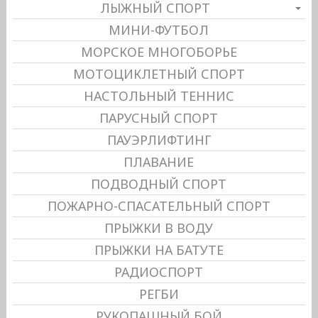
ЛЫЖНЫЙ СПОРТ
МИНИ-ФУТБОЛ
МОРСКОЕ МНОГОБОРЬЕ
МОТОЦИКЛЕТНЫЙ СПОРТ
НАСТОЛЬНЫЙ ТЕННИС
ПАРУСНЫЙ СПОРТ
ПАУЭРЛИФТИНГ
ПЛАВАНИЕ
ПОДВОДНЫЙ СПОРТ
ПОЖАРНО-СПАСАТЕЛЬНЫЙ СПОРТ
ПРЫЖКИ В ВОДУ
ПРЫЖКИ НА БАТУТЕ
РАДИОСПОРТ
РЕГБИ
РУКОПАШНЫЙ БОЙ