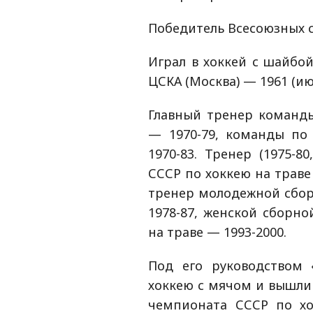
Победитель Всесоюзных с
Играл в хоккей с шайбой
ЦСКА (Москва) — 1961 (ию
Главный тренер команды
— 1970-79, команды по
1970-83. Тренер (1975-8
СССР по хоккею на траве 
тренер молодежной сбор
1978-87, женской сборно
на траве — 1993-2000.
Под его руководством
хоккею с мячом и вышли 
чемпионата СССР по хо