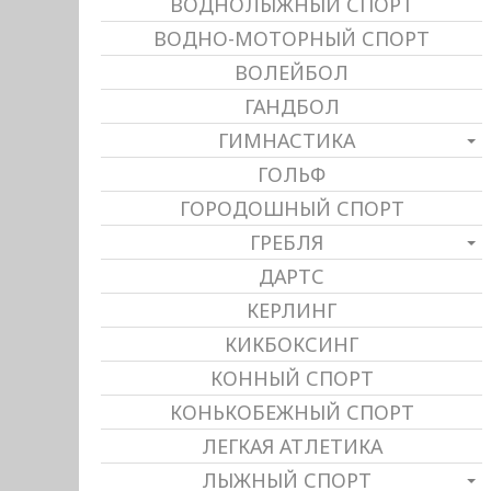
ВОДНОЛЫЖНЫЙ СПОРТ
ВОДНО-МОТОРНЫЙ СПОРТ
ВОЛЕЙБОЛ
ГАНДБОЛ
ГИМНАСТИКА
ГОЛЬФ
ГОРОДОШНЫЙ СПОРТ
ГРЕБЛЯ
ДАРТС
КЕРЛИНГ
КИКБОКСИНГ
КОННЫЙ СПОРТ
КОНЬКОБЕЖНЫЙ СПОРТ
ЛЕГКАЯ АТЛЕТИКА
ЛЫЖНЫЙ СПОРТ