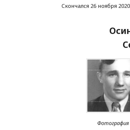
Скончался 26 ноября 2020
Оси
С
Фотография 