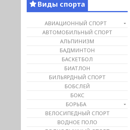
Виды спорта
АВИАЦИОННЫЙ СПОРТ
АВТОМОБИЛЬНЫЙ СПОРТ
АЛЬПИНИЗМ
БАДМИНТОН
БАСКЕТБОЛ
БИАТЛОН
БИЛЬЯРДНЫЙ СПОРТ
БОБСЛЕЙ
БОКС
БОРЬБА
ВЕЛОСИПЕДНЫЙ СПОРТ
ВОДНОЕ ПОЛО