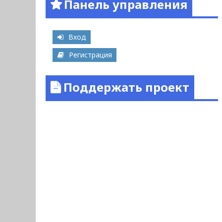
Панель управления
Вход
Регистрация
Поддержать проект