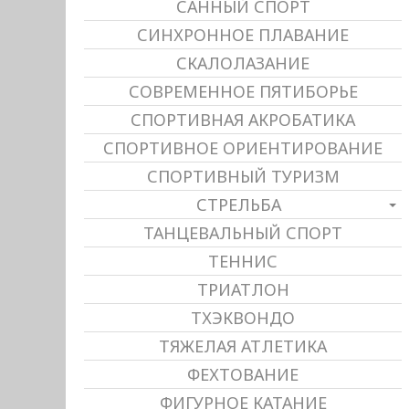
САННЫЙ СПОРТ
СИНХРОННОЕ ПЛАВАНИЕ
СКАЛОЛАЗАНИЕ
СОВРЕМЕННОЕ ПЯТИБОРЬЕ
СПОРТИВНАЯ АКРОБАТИКА
СПОРТИВНОЕ ОРИЕНТИРОВАНИЕ
СПОРТИВНЫЙ ТУРИЗМ
СТРЕЛЬБА
ТАНЦЕВАЛЬНЫЙ СПОРТ
ТЕННИС
ТРИАТЛОН
ТХЭКВОНДО
ТЯЖЕЛАЯ АТЛЕТИКА
ФЕХТОВАНИЕ
ФИГУРНОЕ КАТАНИЕ