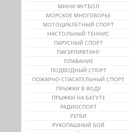
МИНИ-ФУТБОЛ
МОРСКОЕ МНОГОБОРЬЕ
МОТОЦИКЛЕТНЫЙ СПОРТ
НАСТОЛЬНЫЙ ТЕННИС
ПАРУСНЫЙ СПОРТ
ПАУЭРЛИФТИНГ
ПЛАВАНИЕ
ПОДВОДНЫЙ СПОРТ
ПОЖАРНО-СПАСАТЕЛЬНЫЙ СПОРТ
ПРЫЖКИ В ВОДУ
ПРЫЖКИ НА БАТУТЕ
РАДИОСПОРТ
РЕГБИ
РУКОПАШНЫЙ БОЙ