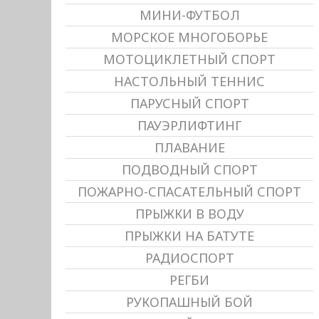
МИНИ-ФУТБОЛ
МОРСКОЕ МНОГОБОРЬЕ
МОТОЦИКЛЕТНЫЙ СПОРТ
НАСТОЛЬНЫЙ ТЕННИС
ПАРУСНЫЙ СПОРТ
ПАУЭРЛИФТИНГ
ПЛАВАНИЕ
ПОДВОДНЫЙ СПОРТ
ПОЖАРНО-СПАСАТЕЛЬНЫЙ СПОРТ
ПРЫЖКИ В ВОДУ
ПРЫЖКИ НА БАТУТЕ
РАДИОСПОРТ
РЕГБИ
РУКОПАШНЫЙ БОЙ