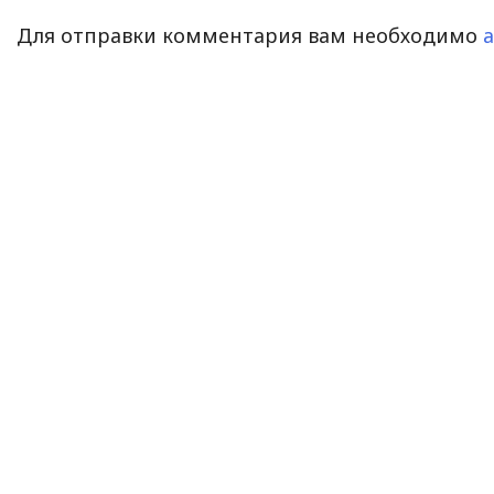
Для отправки комментария вам необходимо