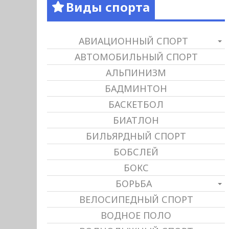
Виды спорта
АВИАЦИОННЫЙ СПОРТ
АВТОМОБИЛЬНЫЙ СПОРТ
АЛЬПИНИЗМ
БАДМИНТОН
БАСКЕТБОЛ
БИАТЛОН
БИЛЬЯРДНЫЙ СПОРТ
БОБСЛЕЙ
БОКС
БОРЬБА
ВЕЛОСИПЕДНЫЙ СПОРТ
ВОДНОЕ ПОЛО