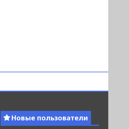
Новые пользователи