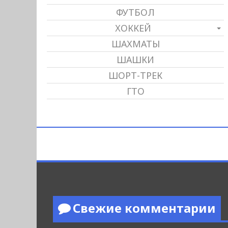
ФУТБОЛ
ХОККЕЙ
ШАХМАТЫ
ШАШКИ
ШОРТ-ТРЕК
ГТО
Свежие комментарии