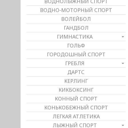
ВОДНОЛЫЖНЫЙ СПОРТ
ВОДНО-МОТОРНЫЙ СПОРТ
ВОЛЕЙБОЛ
ГАНДБОЛ
ГИМНАСТИКА
ГОЛЬФ
ГОРОДОШНЫЙ СПОРТ
ГРЕБЛЯ
ДАРТС
КЕРЛИНГ
КИКБОКСИНГ
КОННЫЙ СПОРТ
КОНЬКОБЕЖНЫЙ СПОРТ
ЛЕГКАЯ АТЛЕТИКА
ЛЫЖНЫЙ СПОРТ