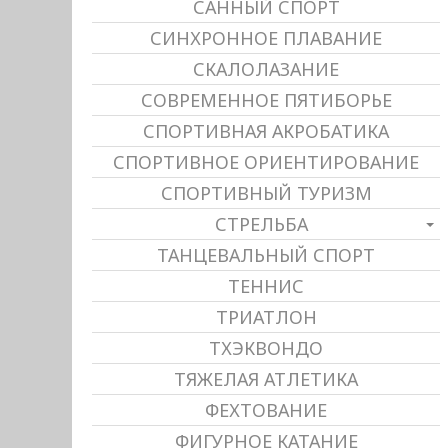
САННЫЙ СПОРТ
СИНХРОННОЕ ПЛАВАНИЕ
СКАЛОЛАЗАНИЕ
СОВРЕМЕННОЕ ПЯТИБОРЬЕ
СПОРТИВНАЯ АКРОБАТИКА
СПОРТИВНОЕ ОРИЕНТИРОВАНИЕ
СПОРТИВНЫЙ ТУРИЗМ
СТРЕЛЬБА
ТАНЦЕВАЛЬНЫЙ СПОРТ
ТЕННИС
ТРИАТЛОН
ТХЭКВОНДО
ТЯЖЕЛАЯ АТЛЕТИКА
ФЕХТОВАНИЕ
ФИГУРНОЕ КАТАНИЕ