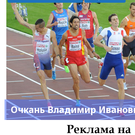
Очкань Владимир Иванов