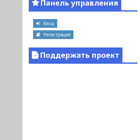
Панель управления
Вход
Регистрация
Поддержать проект