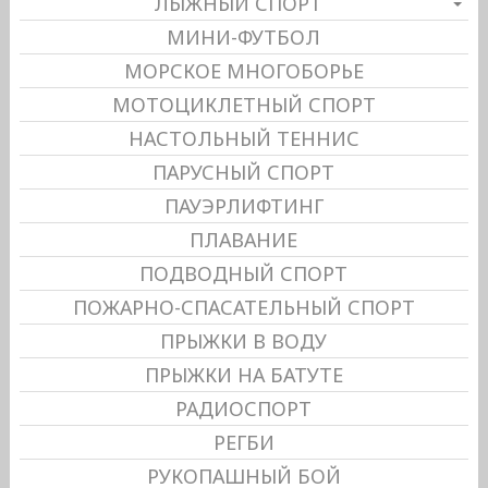
ЛЫЖНЫЙ СПОРТ
МИНИ-ФУТБОЛ
МОРСКОЕ МНОГОБОРЬЕ
МОТОЦИКЛЕТНЫЙ СПОРТ
НАСТОЛЬНЫЙ ТЕННИС
ПАРУСНЫЙ СПОРТ
ПАУЭРЛИФТИНГ
ПЛАВАНИЕ
ПОДВОДНЫЙ СПОРТ
ПОЖАРНО-СПАСАТЕЛЬНЫЙ СПОРТ
ПРЫЖКИ В ВОДУ
ПРЫЖКИ НА БАТУТЕ
РАДИОСПОРТ
РЕГБИ
РУКОПАШНЫЙ БОЙ