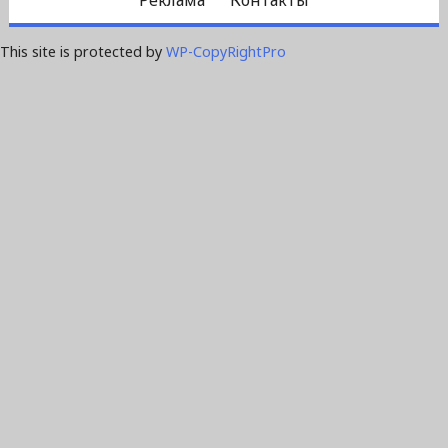
This site is protected by
WP-CopyRightPro