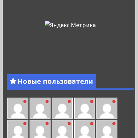
Новые пользователи