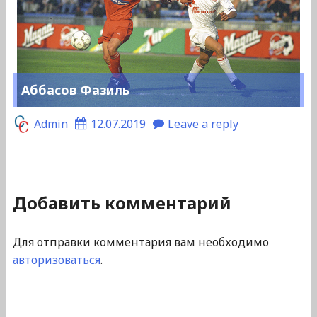
Аббасов Фазиль
Admin
12.07.2019
Leave a reply
Добавить комментарий
Для отправки комментария вам необходимо
авторизоваться
.