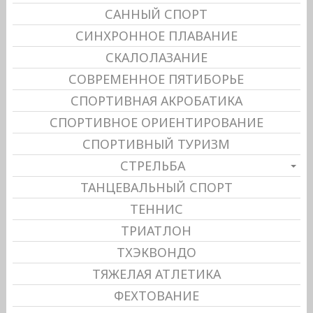
САННЫЙ СПОРТ
СИНХРОННОЕ ПЛАВАНИЕ
СКАЛОЛАЗАНИЕ
СОВРЕМЕННОЕ ПЯТИБОРЬЕ
СПОРТИВНАЯ АКРОБАТИКА
СПОРТИВНОЕ ОРИЕНТИРОВАНИЕ
СПОРТИВНЫЙ ТУРИЗМ
СТРЕЛЬБА
ТАНЦЕВАЛЬНЫЙ СПОРТ
ТЕННИС
ТРИАТЛОН
ТХЭКВОНДО
ТЯЖЕЛАЯ АТЛЕТИКА
ФЕХТОВАНИЕ