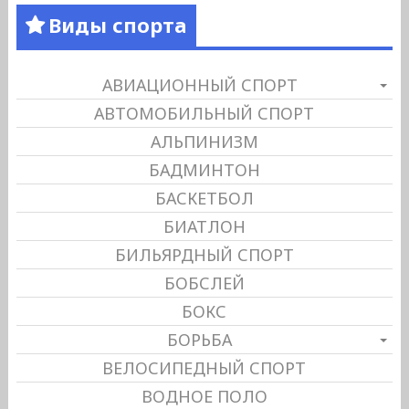
Виды спорта
АВИАЦИОННЫЙ СПОРТ
АВТОМОБИЛЬНЫЙ СПОРТ
АЛЬПИНИЗМ
БАДМИНТОН
БАСКЕТБОЛ
БИАТЛОН
БИЛЬЯРДНЫЙ СПОРТ
БОБСЛЕЙ
БОКС
БОРЬБА
ВЕЛОСИПЕДНЫЙ СПОРТ
ВОДНОЕ ПОЛО