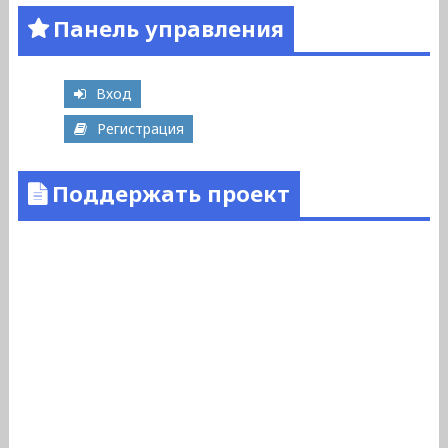
Панель управления
Вход
Регистрация
Поддержать проект