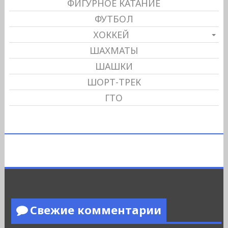
ФИГУРНОЕ КАТАНИЕ
ФУТБОЛ
ХОККЕЙ
ШАХМАТЫ
ШАШКИ
ШОРТ-ТРЕК
ГТО
Свежие комментарии