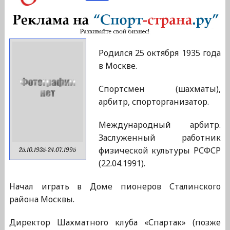
Родился 25 октября 1935 года
в Москве.
Спортсмен (шахматы),
арбитр, спорторганизатор.
Международный арбитр.
Заслуженный работник
физической культуры РСФСР
25.10.1935-24.07.1995
(22.04.1991).
Начал играть в Доме пионеров Сталинского
района Москвы.
Директор Шахматного клуба «Спартак» (позже