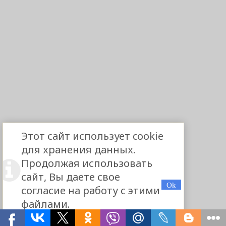
Этот сайт использует cookie
для хранения данных.
Продолжая использовать
сайт, Вы даете свое
согласие на работу с этими
файлами.