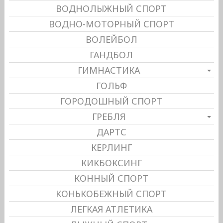
ВОДНОЛЫЖНЫЙ СПОРТ
ВОДНО-МОТОРНЫЙ СПОРТ
ВОЛЕЙБОЛ
ГАНДБОЛ
ГИМНАСТИКА
ГОЛЬФ
ГОРОДОШНЫЙ СПОРТ
ГРЕБЛЯ
ДАРТС
КЕРЛИНГ
КИКБОКСИНГ
КОННЫЙ СПОРТ
КОНЬКОБЕЖНЫЙ СПОРТ
ЛЕГКАЯ АТЛЕТИКА