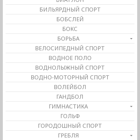
БИЛЬЯРДНЫЙ СПОРТ
БОБСЛЕЙ
БОКС
БОРЬБА
ВЕЛОСИПЕДНЫЙ СПОРТ
ВОДНОЕ ПОЛО
ВОДНОЛЫЖНЫЙ СПОРТ
ВОДНО-МОТОРНЫЙ СПОРТ
ВОЛЕЙБОЛ
ГАНДБОЛ
ГИМНАСТИКА
ГОЛЬФ
ГОРОДОШНЫЙ СПОРТ
ГРЕБЛЯ