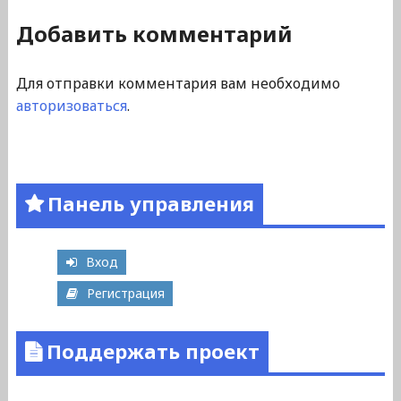
Добавить комментарий
Для отправки комментария вам необходимо
авторизоваться
.
Панель управления
Вход
Регистрация
Поддержать проект