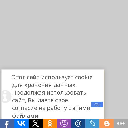
Этот сайт использует cookie
для хранения данных.
Продолжая использовать
сайт, Вы даете свое
согласие на работу с этими
файлами.