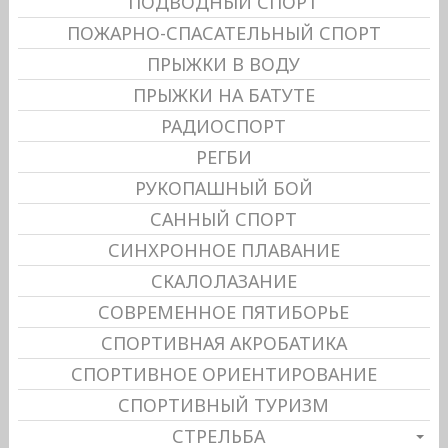
ПОДВОДНЫЙ СПОРТ
ПОЖАРНО-СПАСАТЕЛЬНЫЙ СПОРТ
ПРЫЖКИ В ВОДУ
ПРЫЖКИ НА БАТУТЕ
РАДИОСПОРТ
РЕГБИ
РУКОПАШНЫЙ БОЙ
САННЫЙ СПОРТ
СИНХРОННОЕ ПЛАВАНИЕ
СКАЛОЛАЗАНИЕ
СОВРЕМЕННОЕ ПЯТИБОРЬЕ
СПОРТИВНАЯ АКРОБАТИКА
СПОРТИВНОЕ ОРИЕНТИРОВАНИЕ
СПОРТИВНЫЙ ТУРИЗМ
СТРЕЛЬБА