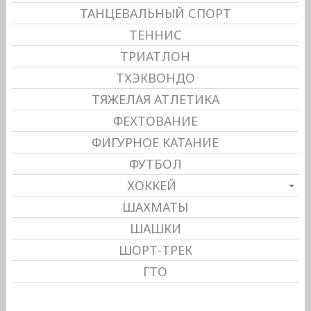
ТАНЦЕВАЛЬНЫЙ СПОРТ
ТЕННИС
ТРИАТЛОН
ТХЭКВОНДО
ТЯЖЕЛАЯ АТЛЕТИКА
ФЕХТОВАНИЕ
ФИГУРНОЕ КАТАНИЕ
ФУТБОЛ
ХОККЕЙ
ШАХМАТЫ
ШАШКИ
ШОРТ-ТРЕК
ГТО