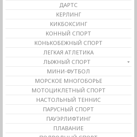
ДАРТС
КЕРЛИНГ
КИКБОКСИНГ
КОННЫЙ СПОРТ
КОНЬКОБЕЖНЫЙ СПОРТ
ЛЕГКАЯ АТЛЕТИКА
ЛЫЖНЫЙ СПОРТ
МИНИ-ФУТБОЛ
МОРСКОЕ МНОГОБОРЬЕ
МОТОЦИКЛЕТНЫЙ СПОРТ
НАСТОЛЬНЫЙ ТЕННИС
ПАРУСНЫЙ СПОРТ
ПАУЭРЛИФТИНГ
ПЛАВАНИЕ