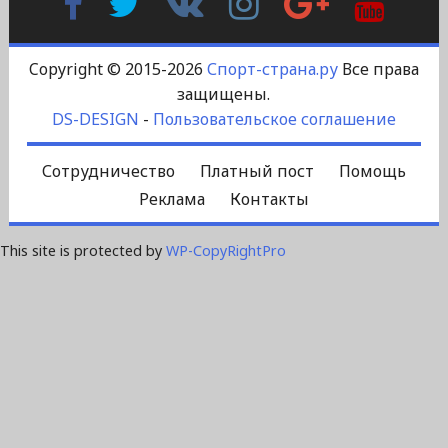
Контакте
Plus
Copyright © 2015-2026
Спорт-страна.ру
Все права
защищены.
DS-DESIGN
-
Пользовательское соглашение
Сотрудничество
Платный пост
Помощь
Реклама
Контакты
This site is protected by
WP-CopyRightPro