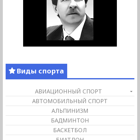
Виды спорта
АВИАЦИОННЫЙ СПОРТ
АВТОМОБИЛЬНЫЙ СПОРТ
АЛЬПИНИЗМ
БАДМИНТОН
БАСКЕТБОЛ
БИАТЛОН