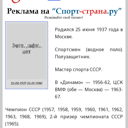
Родился 25 июня 1937 года в
Москве.
Спортсмен (водное поло).
Полузащитник.
Мастер спорта СССР.
В «Динамо» — 1956-62, ЦСК
25.06.1937-25.01.1980
ВМФ (обе — Москва) — 1963-
67.
Чемпион СССР (1957, 1958, 1959, 1960, 1961, 1962,
1963, 1968, 1969), 2-й призер чемпионата СССР
(1965).