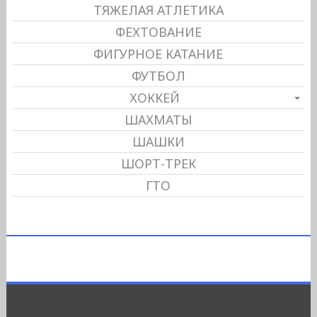
ТЯЖЕЛАЯ АТЛЕТИКА
ФЕХТОВАНИЕ
ФИГУРНОЕ КАТАНИЕ
ФУТБОЛ
ХОККЕЙ
ШАХМАТЫ
ШАШКИ
ШОРТ-ТРЕК
ГТО