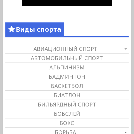
Виды спорта
АВИАЦИОННЫЙ СПОРТ
АВТОМОБИЛЬНЫЙ СПОРТ
АЛЬПИНИЗМ
БАДМИНТОН
БАСКЕТБОЛ
БИАТЛОН
БИЛЬЯРДНЫЙ СПОРТ
БОБСЛЕЙ
БОКС
БОРЬБА