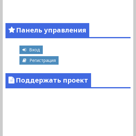
Панель управления
Вход
Регистрация
Поддержать проект