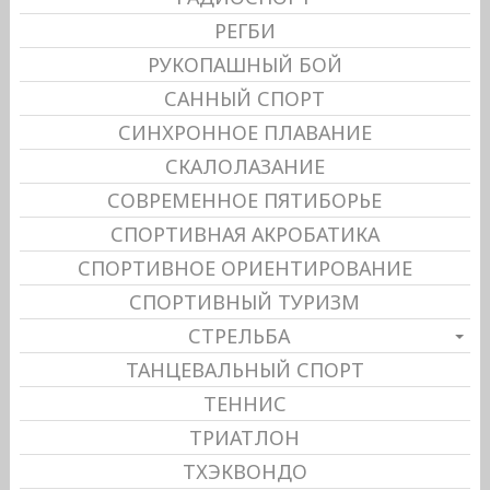
РЕГБИ
РУКОПАШНЫЙ БОЙ
САННЫЙ СПОРТ
СИНХРОННОЕ ПЛАВАНИЕ
СКАЛОЛАЗАНИЕ
СОВРЕМЕННОЕ ПЯТИБОРЬЕ
СПОРТИВНАЯ АКРОБАТИКА
СПОРТИВНОЕ ОРИЕНТИРОВАНИЕ
СПОРТИВНЫЙ ТУРИЗМ
СТРЕЛЬБА
ТАНЦЕВАЛЬНЫЙ СПОРТ
ТЕННИС
ТРИАТЛОН
ТХЭКВОНДО