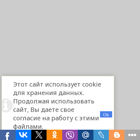
Этот сайт использует cookie
для хранения данных.
Продолжая использовать
сайт, Вы даете свое
согласие на работу с этими
файлами.