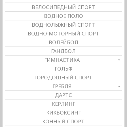
ВЕЛОСИПЕДНЫЙ СПОРТ
ВОДНОЕ ПОЛО
ВОДНОЛЫЖНЫЙ СПОРТ
ВОДНО-МОТОРНЫЙ СПОРТ
ВОЛЕЙБОЛ
ГАНДБОЛ
ГИМНАСТИКА
ГОЛЬФ
ГОРОДОШНЫЙ СПОРТ
ГРЕБЛЯ
ДАРТС
КЕРЛИНГ
КИКБОКСИНГ
КОННЫЙ СПОРТ