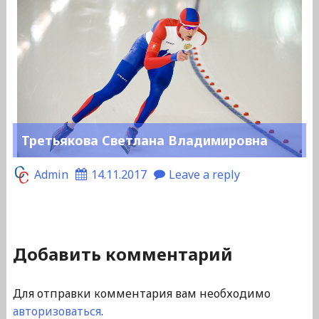
Третьякова Светлана Владимировна
Admin
14.11.2017
Leave a reply
Добавить комментарий
Для отправки комментария вам необходимо
авторизоваться
.