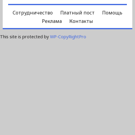
Сотрудничество
Платный пост
Помощь
Реклама
Контакты
This site is protected by
WP-CopyRightPro