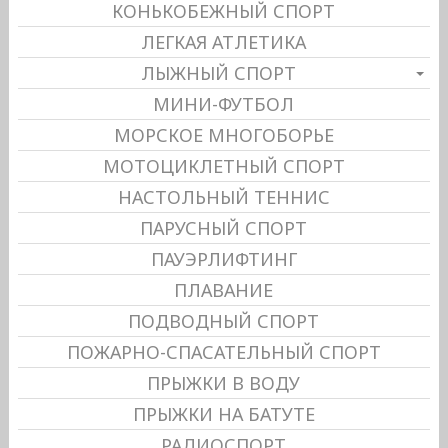
КОНЬКОБЕЖНЫЙ СПОРТ
ЛЕГКАЯ АТЛЕТИКА
ЛЫЖНЫЙ СПОРТ
МИНИ-ФУТБОЛ
МОРСКОЕ МНОГОБОРЬЕ
МОТОЦИКЛЕТНЫЙ СПОРТ
НАСТОЛЬНЫЙ ТЕННИС
ПАРУСНЫЙ СПОРТ
ПАУЭРЛИФТИНГ
ПЛАВАНИЕ
ПОДВОДНЫЙ СПОРТ
ПОЖАРНО-СПАСАТЕЛЬНЫЙ СПОРТ
ПРЫЖКИ В ВОДУ
ПРЫЖКИ НА БАТУТЕ
РАДИОСПОРТ