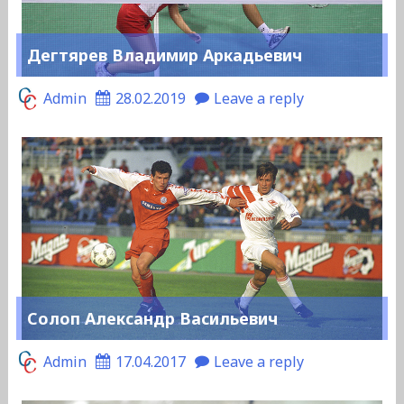
Дегтярев Владимир Аркадьевич
Admin
28.02.2019
Leave a reply
Солоп Александр Васильевич
Admin
17.04.2017
Leave a reply