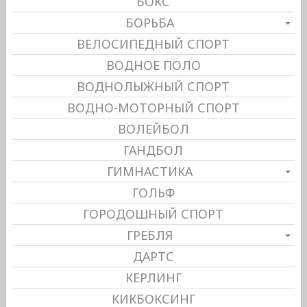
БОКС
БОРЬБА
ВЕЛОСИПЕДНЫЙ СПОРТ
ВОДНОЕ ПОЛО
ВОДНОЛЫЖНЫЙ СПОРТ
ВОДНО-МОТОРНЫЙ СПОРТ
ВОЛЕЙБОЛ
ГАНДБОЛ
ГИМНАСТИКА
ГОЛЬФ
ГОРОДОШНЫЙ СПОРТ
ГРЕБЛЯ
ДАРТС
КЕРЛИНГ
КИКБОКСИНГ