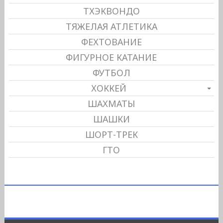
ТХЭКВОНДО
ТЯЖЕЛАЯ АТЛЕТИКА
ФЕХТОВАНИЕ
ФИГУРНОЕ КАТАНИЕ
ФУТБОЛ
ХОККЕЙ
ШАХМАТЫ
ШАШКИ
ШОРТ-ТРЕК
ГТО