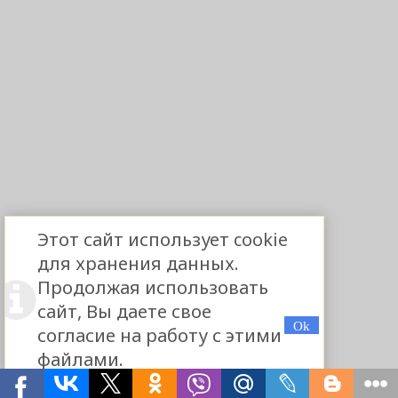
Этот сайт использует cookie
для хранения данных.
Продолжая использовать
сайт, Вы даете свое
согласие на работу с этими
файлами.