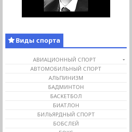
Виды спорта
АВИАЦИОННЫЙ СПОРТ
АВТОМОБИЛЬНЫЙ СПОРТ
АЛЬПИНИЗМ
БАДМИНТОН
БАСКЕТБОЛ
БИАТЛОН
БИЛЬЯРДНЫЙ СПОРТ
БОБСЛЕЙ