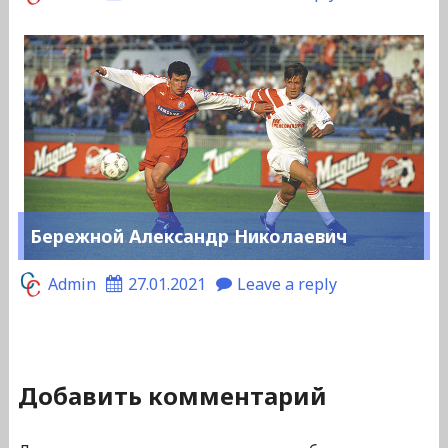
Бережной Александр Николаевич
Admin
27.01.2021
Leave a reply
Добавить комментарий