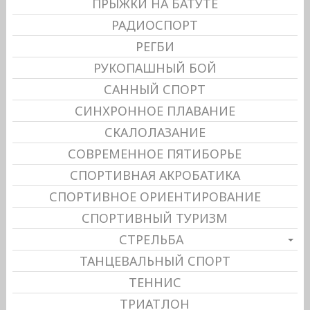
ПРЫЖКИ НА БАТУТЕ
РАДИОСПОРТ
РЕГБИ
РУКОПАШНЫЙ БОЙ
САННЫЙ СПОРТ
СИНХРОННОЕ ПЛАВАНИЕ
СКАЛОЛАЗАНИЕ
СОВРЕМЕННОЕ ПЯТИБОРЬЕ
СПОРТИВНАЯ АКРОБАТИКА
СПОРТИВНОЕ ОРИЕНТИРОВАНИЕ
СПОРТИВНЫЙ ТУРИЗМ
СТРЕЛЬБА
ТАНЦЕВАЛЬНЫЙ СПОРТ
ТЕННИС
ТРИАТЛОН