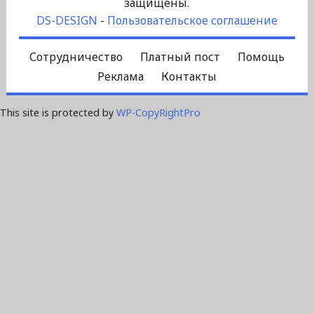
защищены.
DS-DESIGN
-
Пользовательское соглашение
Сотрудничество
Платный пост
Помощь
Реклама
Контакты
This site is protected by
WP-CopyRightPro