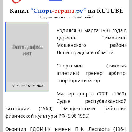
Родился 31 марта 1931 года в
деревне Тимонино
Мошенского района
Ленинградской области.
Спортсмен (тяжелая
атлетика), тренер, арбитр,
спорторганизатор.
31.03.1931-17.08.2016
Мастер спорта СССР (1963).
Судья республиканской
категории (1964). Заслуженный работник
физической культуры РФ (5.08.1995).
Окончил ГДОИФК имени П.Ф. Лесгафта (1964,