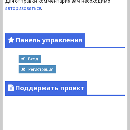
Для отправки комментария вам необходимо
авторизоваться
.
Панель управления
Вход
Регистрация
Поддержать проект