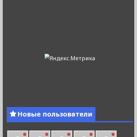
Новые пользователи