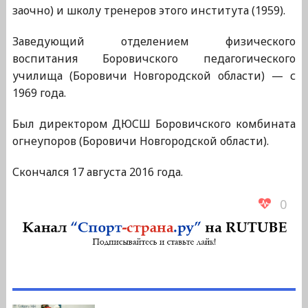
заочно) и школу тренеров этого института (1959).
Заведующий отделением физического
воспитания Боровичского педагогического
училища (Боровичи Новгородской области) — с
1969 года.
Был директором ДЮСШ Боровичского комбината
огнеупоров (Боровичи Новгородской области).
Скончался 17 августа 2016 года.
0
Навигация