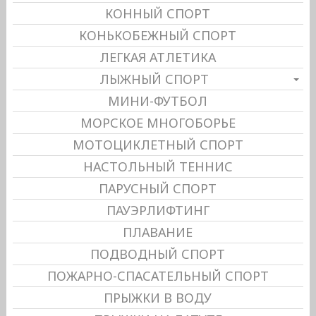
КОННЫЙ СПОРТ
КОНЬКОБЕЖНЫЙ СПОРТ
ЛЕГКАЯ АТЛЕТИКА
ЛЫЖНЫЙ СПОРТ
МИНИ-ФУТБОЛ
МОРСКОЕ МНОГОБОРЬЕ
МОТОЦИКЛЕТНЫЙ СПОРТ
НАСТОЛЬНЫЙ ТЕННИС
ПАРУСНЫЙ СПОРТ
ПАУЭРЛИФТИНГ
ПЛАВАНИЕ
ПОДВОДНЫЙ СПОРТ
ПОЖАРНО-СПАСАТЕЛЬНЫЙ СПОРТ
ПРЫЖКИ В ВОДУ