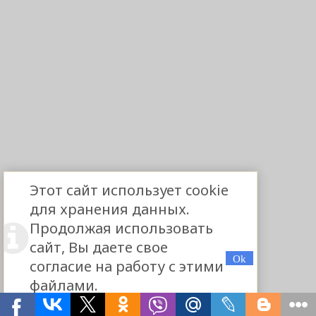
Этот сайт использует cookie
для хранения данных.
Продолжая использовать
сайт, Вы даете свое
согласие на работу с этими
файлами.