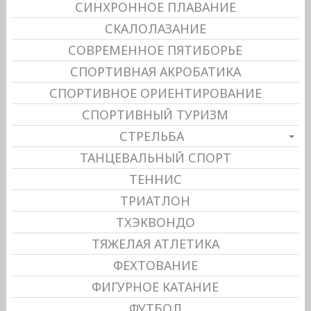
СИНХРОННОЕ ПЛАВАНИЕ
СКАЛОЛАЗАНИЕ
СОВРЕМЕННОЕ ПЯТИБОРЬЕ
СПОРТИВНАЯ АКРОБАТИКА
СПОРТИВНОЕ ОРИЕНТИРОВАНИЕ
СПОРТИВНЫЙ ТУРИЗМ
СТРЕЛЬБА
ТАНЦЕВАЛЬНЫЙ СПОРТ
ТЕННИС
ТРИАТЛОН
ТХЭКВОНДО
ТЯЖЕЛАЯ АТЛЕТИКА
ФЕХТОВАНИЕ
ФИГУРНОЕ КАТАНИЕ
ФУТБОЛ