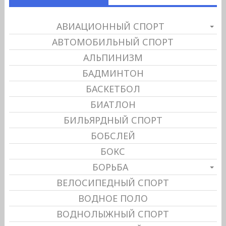
АВИАЦИОННЫЙ СПОРТ
АВТОМОБИЛЬНЫЙ СПОРТ
АЛЬПИНИЗМ
БАДМИНТОН
БАСКЕТБОЛ
БИАТЛОН
БИЛЬЯРДНЫЙ СПОРТ
БОБСЛЕЙ
БОКС
БОРЬБА
ВЕЛОСИПЕДНЫЙ СПОРТ
ВОДНОЕ ПОЛО
ВОДНОЛЫЖНЫЙ СПОРТ