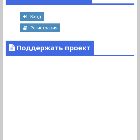
Вход
Регистрация
Поддержать проект