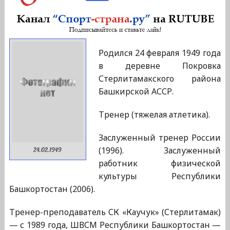
Родился 24 февраля 1949 года
в деревне Покровка
Стерлитамакского района
Башкирской АССР.
Тренер (тяжелая атлетика).
Заслуженный тренер России
(1996). Заслуженный
24.02.1949
работник физической
культуры Республики
Башкортостан (2006).
Тренер-преподаватель СК «Каучук» (Стерлитамак)
— с 1989 года, ШВСМ Республики Башкортостан —