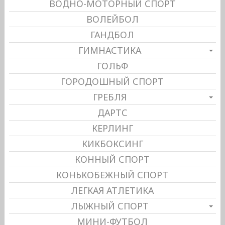
ВОДНО-МОТОРНЫЙ СПОРТ
ВОЛЕЙБОЛ
ГАНДБОЛ
ГИМНАСТИКА
ГОЛЬФ
ГОРОДОШНЫЙ СПОРТ
ГРЕБЛЯ
ДАРТС
КЕРЛИНГ
КИКБОКСИНГ
КОННЫЙ СПОРТ
КОНЬКОБЕЖНЫЙ СПОРТ
ЛЕГКАЯ АТЛЕТИКА
ЛЫЖНЫЙ СПОРТ
МИНИ-ФУТБОЛ