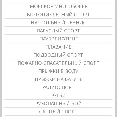
МОРСКОЕ МНОГОБОРЬЕ
МОТОЦИКЛЕТНЫЙ СПОРТ
НАСТОЛЬНЫЙ ТЕННИС
ПАРУСНЫЙ СПОРТ
ПАУЭРЛИФТИНГ
ПЛАВАНИЕ
ПОДВОДНЫЙ СПОРТ
ПОЖАРНО-СПАСАТЕЛЬНЫЙ СПОРТ
ПРЫЖКИ В ВОДУ
ПРЫЖКИ НА БАТУТЕ
РАДИОСПОРТ
РЕГБИ
РУКОПАШНЫЙ БОЙ
САННЫЙ СПОРТ