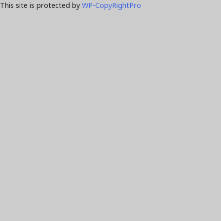
This site is protected by
WP-CopyRightPro