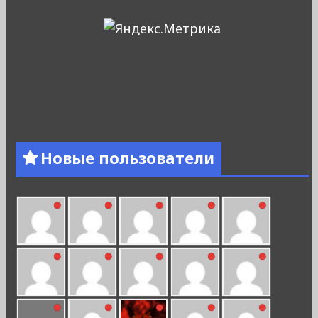
Новые пользователи