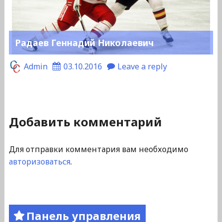
Радаев Геннадий Николаевич
Admin
03.10.2016
Leave a reply
Добавить комментарий
Для отправки комментария вам необходимо
авторизоваться
.
Панель управления