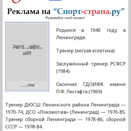
Родился в 1940 году в
Ленинграде.
Тренер (легкая атлетика).
Заслуженный тренер РСФСР
(1984).
Окончил ГДОИФК имени
__.__.1940
П.Ф. Лесгафта (1969).
Тренер ДЮСШ Ленинского района Ленинграда —
1970-74, ДСО «Локомотив» (Ленинград) — 1976-85.
Тренер сборной Ленинграда — 1978-86, сборной
СССР — 1978-84.