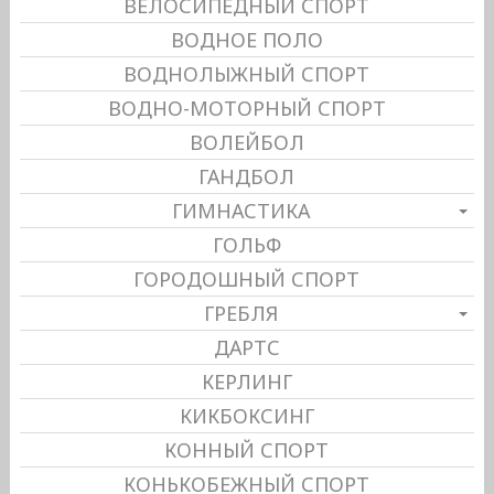
ВЕЛОСИПЕДНЫЙ СПОРТ
ВОДНОЕ ПОЛО
ВОДНОЛЫЖНЫЙ СПОРТ
ВОДНО-МОТОРНЫЙ СПОРТ
ВОЛЕЙБОЛ
ГАНДБОЛ
ГИМНАСТИКА
ГОЛЬФ
ГОРОДОШНЫЙ СПОРТ
ГРЕБЛЯ
ДАРТС
КЕРЛИНГ
КИКБОКСИНГ
КОННЫЙ СПОРТ
КОНЬКОБЕЖНЫЙ СПОРТ