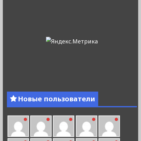
Новые пользователи