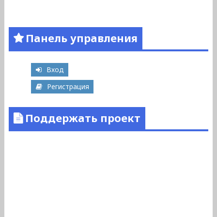
Панель управления
Вход
Регистрация
Поддержать проект