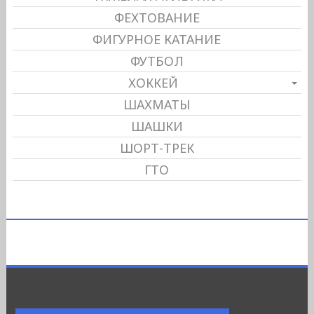
ФЕХТОВАНИЕ
ФИГУРНОЕ КАТАНИЕ
ФУТБОЛ
ХОККЕЙ
ШАХМАТЫ
ШАШКИ
ШОРТ-ТРЕК
ГТО