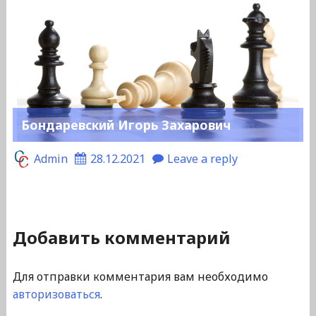
Бондаревский Игорь Захарович
Admin
28.12.2021
Leave a reply
Добавить комментарий
Для отправки комментария вам необходимо
авторизоваться
.