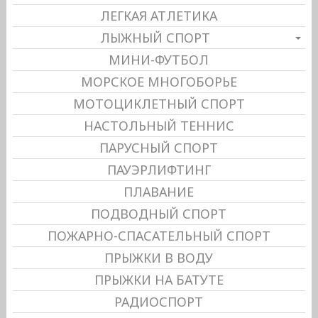
ЛЕГКАЯ АТЛЕТИКА
ЛЫЖНЫЙ СПОРТ
МИНИ-ФУТБОЛ
МОРСКОЕ МНОГОБОРЬЕ
МОТОЦИКЛЕТНЫЙ СПОРТ
НАСТОЛЬНЫЙ ТЕННИС
ПАРУСНЫЙ СПОРТ
ПАУЭРЛИФТИНГ
ПЛАВАНИЕ
ПОДВОДНЫЙ СПОРТ
ПОЖАРНО-СПАСАТЕЛЬНЫЙ СПОРТ
ПРЫЖКИ В ВОДУ
ПРЫЖКИ НА БАТУТЕ
РАДИОСПОРТ