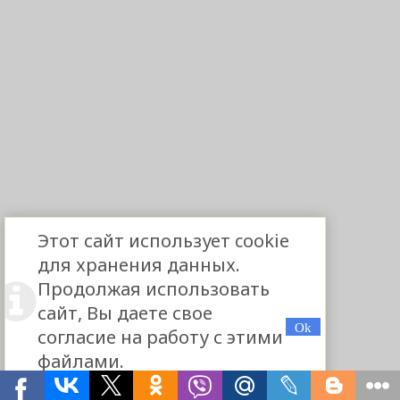
Этот сайт использует cookie
для хранения данных.
Продолжая использовать
сайт, Вы даете свое
согласие на работу с этими
файлами.