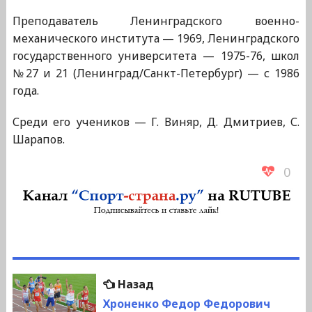
Преподаватель Ленинградского военно-
механического института — 1969, Ленинградского
государственного университета — 1975-76, школ
№27 и 21 (Ленинград/Санкт-Петербург) — с 1986
года.
Среди его учеников — Г. Виняр, Д. Дмитриев, С.
Шарапов.
0
Навигация
Предыдущая
Назад
по
запись:
Хроненко Федор Федорович