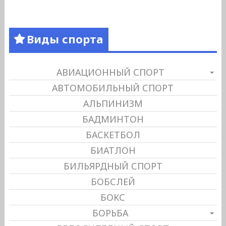
Виды спорта
АВИАЦИОННЫЙ СПОРТ
АВТОМОБИЛЬНЫЙ СПОРТ
АЛЬПИНИЗМ
БАДМИНТОН
БАСКЕТБОЛ
БИАТЛОН
БИЛЬЯРДНЫЙ СПОРТ
БОБСЛЕЙ
БОКС
БОРЬБА