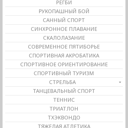
РЕГБИ
РУКОПАШНЫЙ БОЙ
САННЫЙ СПОРТ
СИНХРОННОЕ ПЛАВАНИЕ
СКАЛОЛАЗАНИЕ
СОВРЕМЕННОЕ ПЯТИБОРЬЕ
СПОРТИВНАЯ АКРОБАТИКА
СПОРТИВНОЕ ОРИЕНТИРОВАНИЕ
СПОРТИВНЫЙ ТУРИЗМ
СТРЕЛЬБА
ТАНЦЕВАЛЬНЫЙ СПОРТ
ТЕННИС
ТРИАТЛОН
ТХЭКВОНДО
ТЯЖЕЛАЯ АТЛЕТИКА