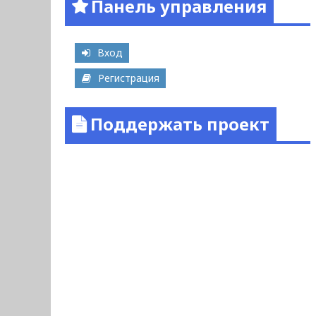
Панель управления
Вход
Регистрация
Поддержать проект