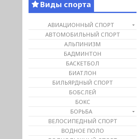
Виды спорта
АВИАЦИОННЫЙ СПОРТ
АВТОМОБИЛЬНЫЙ СПОРТ
АЛЬПИНИЗМ
БАДМИНТОН
БАСКЕТБОЛ
БИАТЛОН
БИЛЬЯРДНЫЙ СПОРТ
БОБСЛЕЙ
БОКС
БОРЬБА
ВЕЛОСИПЕДНЫЙ СПОРТ
ВОДНОЕ ПОЛО