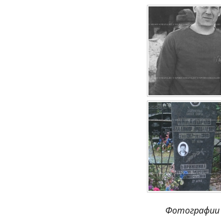
Фотографии 