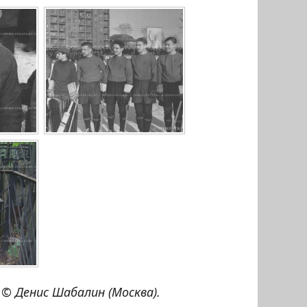
© Денис Шабалин (Москва).