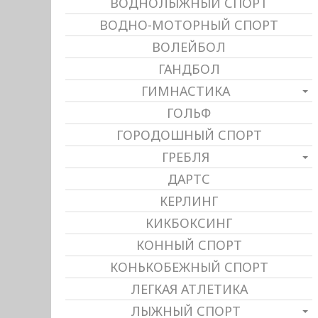
ВОДНОЛЫЖНЫЙ СПОРТ
ВОДНО-МОТОРНЫЙ СПОРТ
ВОЛЕЙБОЛ
ГАНДБОЛ
ГИМНАСТИКА
ГОЛЬФ
ГОРОДОШНЫЙ СПОРТ
ГРЕБЛЯ
ДАРТС
КЕРЛИНГ
КИКБОКСИНГ
КОННЫЙ СПОРТ
КОНЬКОБЕЖНЫЙ СПОРТ
ЛЕГКАЯ АТЛЕТИКА
ЛЫЖНЫЙ СПОРТ