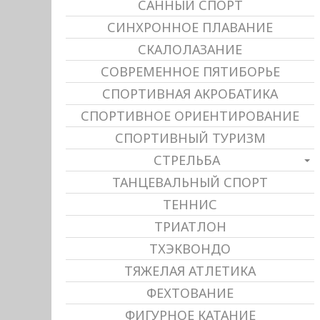
САННЫЙ СПОРТ
СИНХРОННОЕ ПЛАВАНИЕ
СКАЛОЛАЗАНИЕ
СОВРЕМЕННОЕ ПЯТИБОРЬЕ
СПОРТИВНАЯ АКРОБАТИКА
СПОРТИВНОЕ ОРИЕНТИРОВАНИЕ
СПОРТИВНЫЙ ТУРИЗМ
СТРЕЛЬБА
ТАНЦЕВАЛЬНЫЙ СПОРТ
ТЕННИС
ТРИАТЛОН
ТХЭКВОНДО
ТЯЖЕЛАЯ АТЛЕТИКА
ФЕХТОВАНИЕ
ФИГУРНОЕ КАТАНИЕ