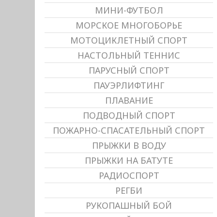
МИНИ-ФУТБОЛ
МОРСКОЕ МНОГОБОРЬЕ
МОТОЦИКЛЕТНЫЙ СПОРТ
НАСТОЛЬНЫЙ ТЕННИС
ПАРУСНЫЙ СПОРТ
ПАУЭРЛИФТИНГ
ПЛАВАНИЕ
ПОДВОДНЫЙ СПОРТ
ПОЖАРНО-СПАСАТЕЛЬНЫЙ СПОРТ
ПРЫЖКИ В ВОДУ
ПРЫЖКИ НА БАТУТЕ
РАДИОСПОРТ
РЕГБИ
РУКОПАШНЫЙ БОЙ