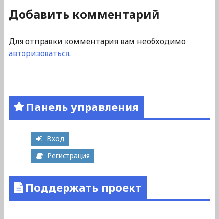
Добавить комментарий
Для отправки комментария вам необходимо
авторизоваться
.
Панель управления
Вход
Регистрация
Поддержать проект