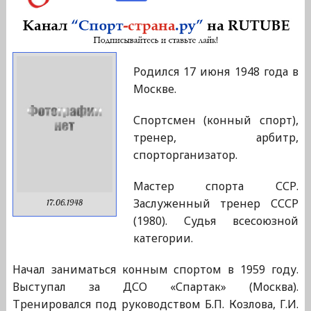
Родился 17 июня 1948 года в
Москве.
Спортсмен (конный спорт),
тренер, арбитр,
спорторганизатор.
Мастер спорта ССР.
Заслуженный тренер СССР
17.06.1948
(1980). Судья всесоюзной
категории.
Начал заниматься конным спортом в 1959 году.
Выступал за ДСО «Спартак» (Москва).
Тренировался под руководством Б.П. Козлова, Г.И.