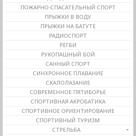
ПОЖАРНО-СПАСАТЕЛЬНЫЙ СПОРТ
ПРЫЖКИ В ВОДУ
ПРЫЖКИ НА БАТУТЕ
РАДИОСПОРТ
РЕГБИ
РУКОПАШНЫЙ БОЙ
САННЫЙ СПОРТ
СИНХРОННОЕ ПЛАВАНИЕ
СКАЛОЛАЗАНИЕ
СОВРЕМЕННОЕ ПЯТИБОРЬЕ
СПОРТИВНАЯ АКРОБАТИКА
СПОРТИВНОЕ ОРИЕНТИРОВАНИЕ
СПОРТИВНЫЙ ТУРИЗМ
СТРЕЛЬБА