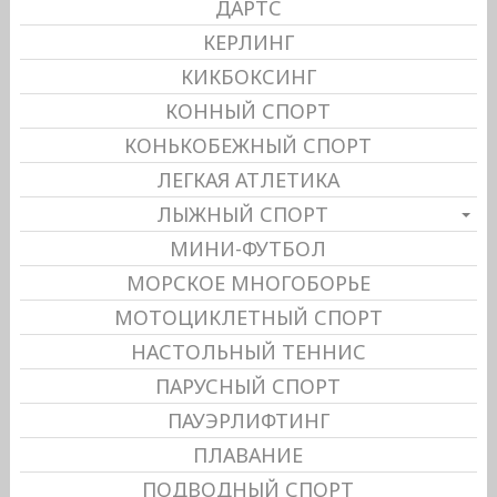
ДАРТС
КЕРЛИНГ
КИКБОКСИНГ
КОННЫЙ СПОРТ
КОНЬКОБЕЖНЫЙ СПОРТ
ЛЕГКАЯ АТЛЕТИКА
ЛЫЖНЫЙ СПОРТ
МИНИ-ФУТБОЛ
МОРСКОЕ МНОГОБОРЬЕ
МОТОЦИКЛЕТНЫЙ СПОРТ
НАСТОЛЬНЫЙ ТЕННИС
ПАРУСНЫЙ СПОРТ
ПАУЭРЛИФТИНГ
ПЛАВАНИЕ
ПОДВОДНЫЙ СПОРТ