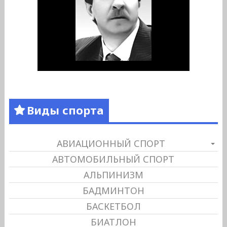
Виды спорта
АВИАЦИОННЫЙ СПОРТ
АВТОМОБИЛЬНЫЙ СПОРТ
АЛЬПИНИЗМ
БАДМИНТОН
БАСКЕТБОЛ
БИАТЛОН