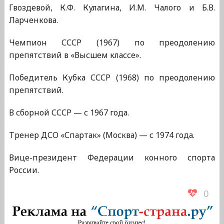
Гвоздевой, К.Ф. Кулагина, И.М. Чалого и Б.В.
Ларченкова.
Чемпион СССР (1967) по преодолению
препятствий в «Высшем классе».
Победитель Кубка СССР (1968) по преодолению
препятствий.
В сборной СССР — с 1967 года.
Тренер ДСО «Спартак» (Москва) — с 1974 года.
Вице-президент Федерации конного спорта
России.
0