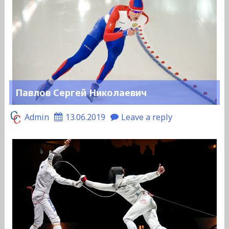
Павлов Сергей Николаевич
Admin
13.06.2019
Leave a reply