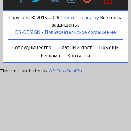
Контакте
Plus
Copyright © 2015-2026
Спорт-страна.ру
Все права
защищены.
DS-DESIGN
-
Пользовательское соглашение
Сотрудничество
Платный пост
Помощь
Реклама
Контакты
This site is protected by
WP-CopyRightPro