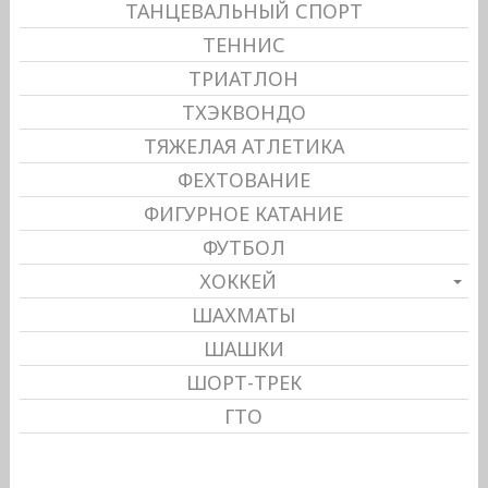
ТАНЦЕВАЛЬНЫЙ СПОРТ
ТЕННИС
ТРИАТЛОН
ТХЭКВОНДО
ТЯЖЕЛАЯ АТЛЕТИКА
ФЕХТОВАНИЕ
ФИГУРНОЕ КАТАНИЕ
ФУТБОЛ
ХОККЕЙ
ШАХМАТЫ
ШАШКИ
ШОРТ-ТРЕК
ГТО