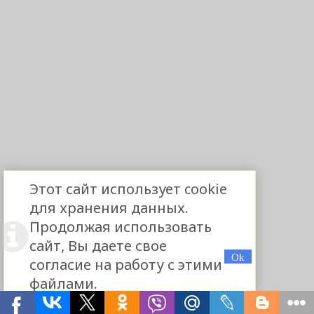
Этот сайт использует cookie
для хранения данных.
Продолжая использовать
сайт, Вы даете свое
согласие на работу с этими
файлами.