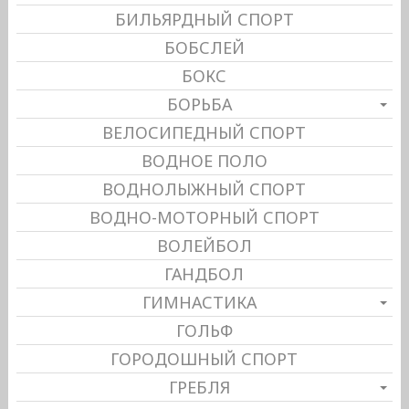
БИЛЬЯРДНЫЙ СПОРТ
БОБСЛЕЙ
БОКС
БОРЬБА
ВЕЛОСИПЕДНЫЙ СПОРТ
ВОДНОЕ ПОЛО
ВОДНОЛЫЖНЫЙ СПОРТ
ВОДНО-МОТОРНЫЙ СПОРТ
ВОЛЕЙБОЛ
ГАНДБОЛ
ГИМНАСТИКА
ГОЛЬФ
ГОРОДОШНЫЙ СПОРТ
ГРЕБЛЯ