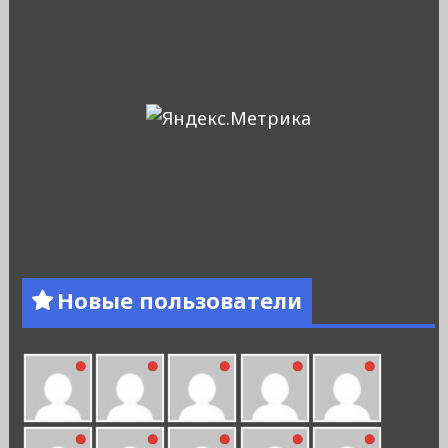
Новые пользователи