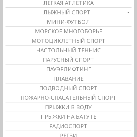
ЛЕГКАЯ АТЛЕТИКА
ЛЫЖНЫЙ СПОРТ
МИНИ-ФУТБОЛ
МОРСКОЕ МНОГОБОРЬЕ
МОТОЦИКЛЕТНЫЙ СПОРТ
НАСТОЛЬНЫЙ ТЕННИС
ПАРУСНЫЙ СПОРТ
ПАУЭРЛИФТИНГ
ПЛАВАНИЕ
ПОДВОДНЫЙ СПОРТ
ПОЖАРНО-СПАСАТЕЛЬНЫЙ СПОРТ
ПРЫЖКИ В ВОДУ
ПРЫЖКИ НА БАТУТЕ
РАДИОСПОРТ
РЕГБИ