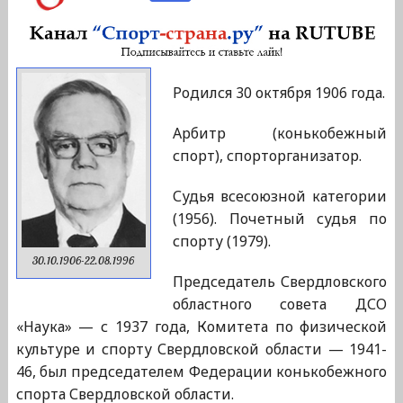
Родился 30 октября 1906 года.
Арбитр (конькобежный
спорт), спорторганизатор.
Судья всесоюзной категории
(1956). Почетный судья по
спорту (1979).
30.10.1906-22.08.1996
Председатель Свердловского
областного совета ДСО
«Наука» — с 1937 года, Комитета по физической
культуре и спорту Свердловской области — 1941-
46, был председателем Федерации конькобежного
спорта Свердловской области.