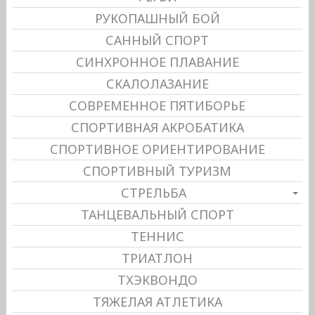
РУКОПАШНЫЙ БОЙ
САННЫЙ СПОРТ
СИНХРОННОЕ ПЛАВАНИЕ
СКАЛОЛАЗАНИЕ
СОВРЕМЕННОЕ ПЯТИБОРЬЕ
СПОРТИВНАЯ АКРОБАТИКА
СПОРТИВНОЕ ОРИЕНТИРОВАНИЕ
СПОРТИВНЫЙ ТУРИЗМ
СТРЕЛЬБА
ТАНЦЕВАЛЬНЫЙ СПОРТ
ТЕННИС
ТРИАТЛОН
ТХЭКВОНДО
ТЯЖЕЛАЯ АТЛЕТИКА