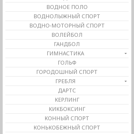
ВОДНОЕ ПОЛО
ВОДНОЛЫЖНЫЙ СПОРТ
ВОДНО-МОТОРНЫЙ СПОРТ
ВОЛЕЙБОЛ
ГАНДБОЛ
ГИМНАСТИКА
ГОЛЬФ
ГОРОДОШНЫЙ СПОРТ
ГРЕБЛЯ
ДАРТС
КЕРЛИНГ
КИКБОКСИНГ
КОННЫЙ СПОРТ
КОНЬКОБЕЖНЫЙ СПОРТ