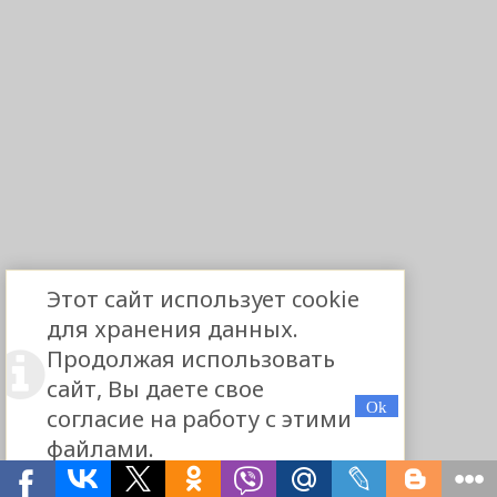
Этот сайт использует cookie
для хранения данных.
Продолжая использовать
сайт, Вы даете свое
согласие на работу с этими
файлами.