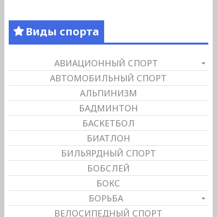
Виды спорта
АВИАЦИОННЫЙ СПОРТ
АВТОМОБИЛЬНЫЙ СПОРТ
АЛЬПИНИЗМ
БАДМИНТОН
БАСКЕТБОЛ
БИАТЛОН
БИЛЬЯРДНЫЙ СПОРТ
БОБСЛЕЙ
БОКС
БОРЬБА
ВЕЛОСИПЕДНЫЙ СПОРТ