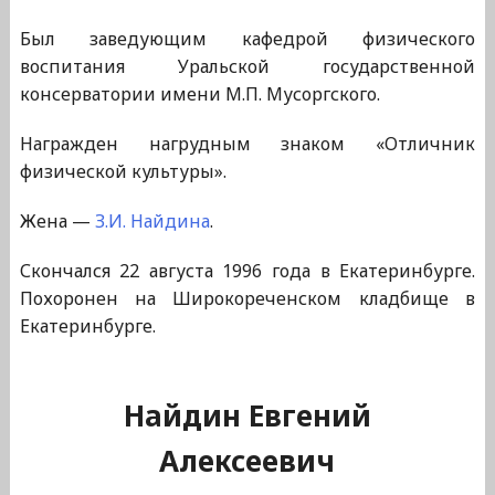
Был заведующим кафедрой физического
воспитания Уральской государственной
консерватории имени М.П. Мусоргского.
Награжден нагрудным знаком «Отличник
физической культуры».
Жена —
З.И. Найдина
.
Скончался 22 августа 1996 года в Екатеринбурге.
Похоронен на Широкореченском кладбище в
Екатеринбурге.
Найдин Евгений
Алексеевич