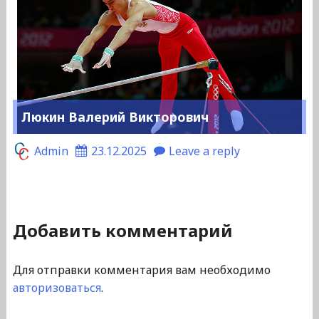
Люкин Валерий Викторович
Admin
23.12.2025
Leave a reply
Добавить комментарий
Для отправки комментария вам необходимо
авторизоваться
.