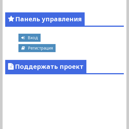
Панель управления
Вход
Регистрация
Поддержать проект