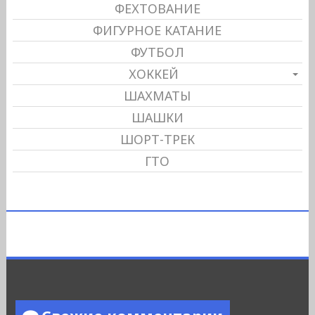
ФЕХТОВАНИЕ
ФИГУРНОЕ КАТАНИЕ
ФУТБОЛ
ХОККЕЙ
ШАХМАТЫ
ШАШКИ
ШОРТ-ТРЕК
ГТО