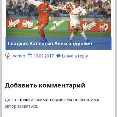
Гладких Валентин Александрович
Admin
19.01.2017
Leave a reply
Добавить комментарий
Для отправки комментария вам необходимо
авторизоваться
.