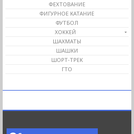
ФЕХТОВАНИЕ
ФИГУРНОЕ КАТАНИЕ
ФУТБОЛ
ХОККЕЙ
ШАХМАТЫ
ШАШКИ
ШОРТ-ТРЕК
ГТО