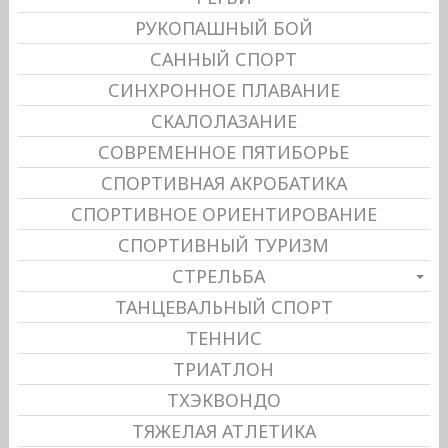
РУКОПАШНЫЙ БОЙ
САННЫЙ СПОРТ
СИНХРОННОЕ ПЛАВАНИЕ
СКАЛОЛАЗАНИЕ
СОВРЕМЕННОЕ ПЯТИБОРЬЕ
СПОРТИВНАЯ АКРОБАТИКА
СПОРТИВНОЕ ОРИЕНТИРОВАНИЕ
СПОРТИВНЫЙ ТУРИЗМ
СТРЕЛЬБА
ТАНЦЕВАЛЬНЫЙ СПОРТ
ТЕННИС
ТРИАТЛОН
ТХЭКВОНДО
ТЯЖЕЛАЯ АТЛЕТИКА