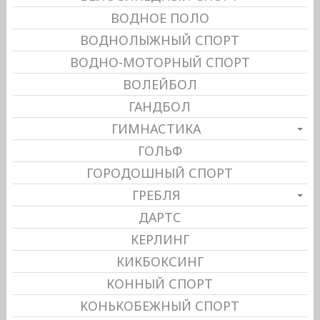
ВОДНОЕ ПОЛО
ВОДНОЛЫЖНЫЙ СПОРТ
ВОДНО-МОТОРНЫЙ СПОРТ
ВОЛЕЙБОЛ
ГАНДБОЛ
ГИМНАСТИКА
ГОЛЬФ
ГОРОДОШНЫЙ СПОРТ
ГРЕБЛЯ
ДАРТС
КЕРЛИНГ
КИКБОКСИНГ
КОННЫЙ СПОРТ
КОНЬКОБЕЖНЫЙ СПОРТ