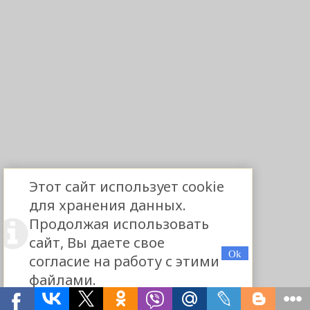
Этот сайт использует cookie
для хранения данных.
Продолжая использовать
сайт, Вы даете свое
согласие на работу с этими
файлами.