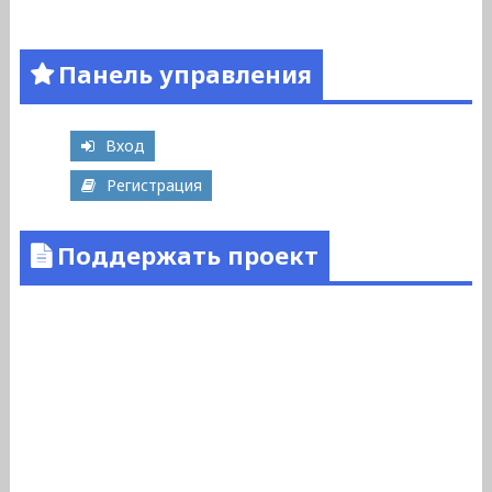
Панель управления
Вход
Регистрация
Поддержать проект