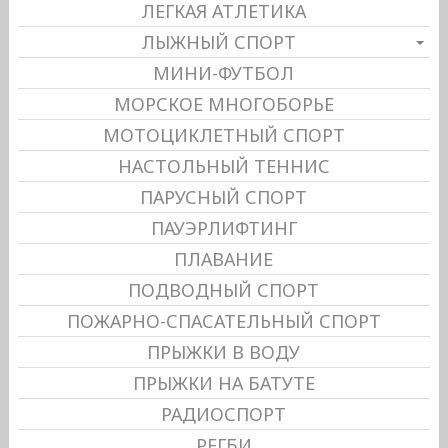
ЛЕГКАЯ АТЛЕТИКА
ЛЫЖНЫЙ СПОРТ
МИНИ-ФУТБОЛ
МОРСКОЕ МНОГОБОРЬЕ
МОТОЦИКЛЕТНЫЙ СПОРТ
НАСТОЛЬНЫЙ ТЕННИС
ПАРУСНЫЙ СПОРТ
ПАУЭРЛИФТИНГ
ПЛАВАНИЕ
ПОДВОДНЫЙ СПОРТ
ПОЖАРНО-СПАСАТЕЛЬНЫЙ СПОРТ
ПРЫЖКИ В ВОДУ
ПРЫЖКИ НА БАТУТЕ
РАДИОСПОРТ
РЕГБИ