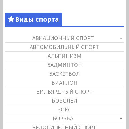
Виды спорта
АВИАЦИОННЫЙ СПОРТ
АВТОМОБИЛЬНЫЙ СПОРТ
АЛЬПИНИЗМ
БАДМИНТОН
БАСКЕТБОЛ
БИАТЛОН
БИЛЬЯРДНЫЙ СПОРТ
БОБСЛЕЙ
БОКС
БОРЬБА
ВЕЛОСИПЕДНЫЙ СПОРТ