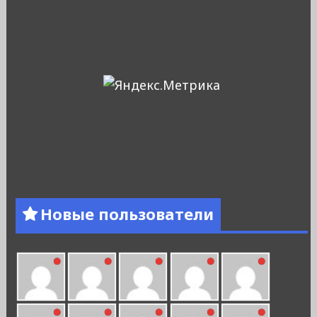
Новые пользователи