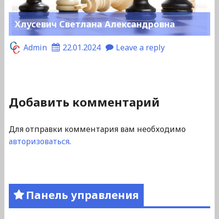
Хлусевич Светлана Александровна
Admin
22.01.2024
Leave a reply
Добавить комментарий
Для отправки комментария вам необходимо
авторизоваться
.
Панель управления