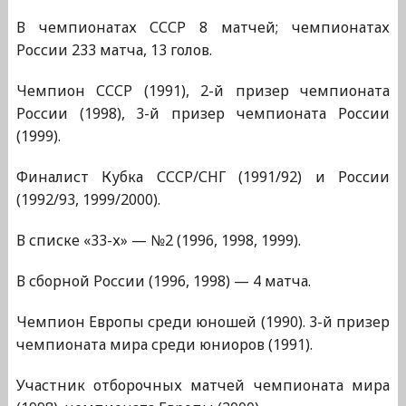
В чемпионатах СССР 8 матчей; чемпионатах
России 233 матча, 13 голов.
Чемпион СССР (1991), 2-й призер чемпионата
России (1998), 3-й призер чемпионата России
(1999).
Финалист Кубка СССР/СНГ (1991/92) и России
(1992/93, 1999/2000).
В списке «33-х» — №2 (1996, 1998, 1999).
В сборной России (1996, 1998) — 4 матча.
Чемпион Европы среди юношей (1990). 3-й призер
чемпионата мира среди юниоров (1991).
Участник отборочных матчей чемпионата мира