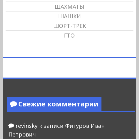
ШАХМАТЫ
ШАШКИ
ШОРТ-ТРЕК
ГТО
Свежие комментарии
revinsky
к записи
Фигуров Иван
Петрович