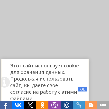
Этот сайт использует cookie
для хранения данных.
Продолжая использовать
сайт, Вы даете свое
согласие на работу с этими
файлами.