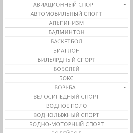
АВИАЦИОННЫЙ СПОРТ
АВТОМОБИЛЬНЫЙ СПОРТ
АЛЬПИНИЗМ
БАДМИНТОН
БАСКЕТБОЛ
БИАТЛОН
БИЛЬЯРДНЫЙ СПОРТ
БОБСЛЕЙ
БОКС
БОРЬБА
ВЕЛОСИПЕДНЫЙ СПОРТ
ВОДНОЕ ПОЛО
ВОДНОЛЫЖНЫЙ СПОРТ
ВОДНО-МОТОРНЫЙ СПОРТ