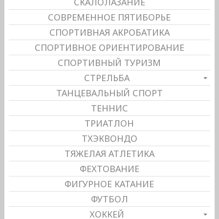
СКАЛОЛАЗАНИЕ
СОВРЕМЕННОЕ ПЯТИБОРЬЕ
СПОРТИВНАЯ АКРОБАТИКА
СПОРТИВНОЕ ОРИЕНТИРОВАНИЕ
СПОРТИВНЫЙ ТУРИЗМ
СТРЕЛЬБА
ТАНЦЕВАЛЬНЫЙ СПОРТ
ТЕННИС
ТРИАТЛОН
ТХЭКВОНДО
ТЯЖЕЛАЯ АТЛЕТИКА
ФЕХТОВАНИЕ
ФИГУРНОЕ КАТАНИЕ
ФУТБОЛ
ХОККЕЙ