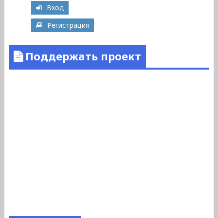
Вход
Регистрация
Поддержать проект