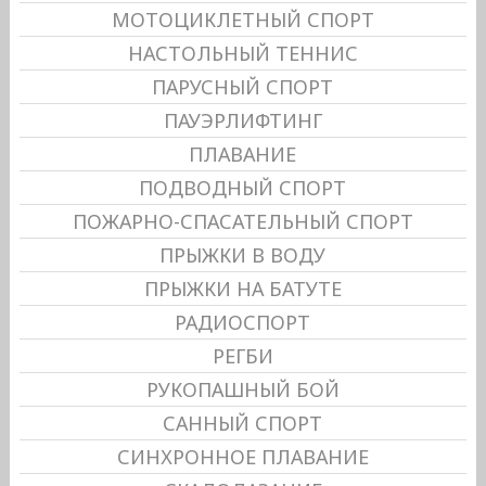
МОТОЦИКЛЕТНЫЙ СПОРТ
НАСТОЛЬНЫЙ ТЕННИС
ПАРУСНЫЙ СПОРТ
ПАУЭРЛИФТИНГ
ПЛАВАНИЕ
ПОДВОДНЫЙ СПОРТ
ПОЖАРНО-СПАСАТЕЛЬНЫЙ СПОРТ
ПРЫЖКИ В ВОДУ
ПРЫЖКИ НА БАТУТЕ
РАДИОСПОРТ
РЕГБИ
РУКОПАШНЫЙ БОЙ
САННЫЙ СПОРТ
СИНХРОННОЕ ПЛАВАНИЕ