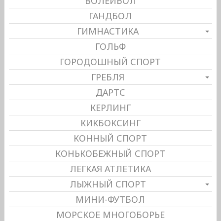
ВОЛЕЙБОЛ
ГАНДБОЛ
ГИМНАСТИКА
ГОЛЬФ
ГОРОДОШНЫЙ СПОРТ
ГРЕБЛЯ
ДАРТС
КЕРЛИНГ
КИКБОКСИНГ
КОННЫЙ СПОРТ
КОНЬКОБЕЖНЫЙ СПОРТ
ЛЕГКАЯ АТЛЕТИКА
ЛЫЖНЫЙ СПОРТ
МИНИ-ФУТБОЛ
МОРСКОЕ МНОГОБОРЬЕ