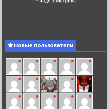
Новые пользователи