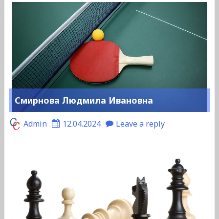
Смирнова Людмила Ивановна
Admin
12.04.2024
Leave a reply