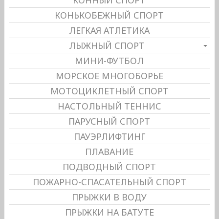
КОННЫЙ СПОРТ
КОНЬКОБЕЖНЫЙ СПОРТ
ЛЕГКАЯ АТЛЕТИКА
ЛЫЖНЫЙ СПОРТ
МИНИ-ФУТБОЛ
МОРСКОЕ МНОГОБОРЬЕ
МОТОЦИКЛЕТНЫЙ СПОРТ
НАСТОЛЬНЫЙ ТЕННИС
ПАРУСНЫЙ СПОРТ
ПАУЭРЛИФТИНГ
ПЛАВАНИЕ
ПОДВОДНЫЙ СПОРТ
ПОЖАРНО-СПАСАТЕЛЬНЫЙ СПОРТ
ПРЫЖКИ В ВОДУ
ПРЫЖКИ НА БАТУТЕ