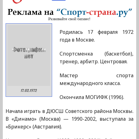
Родилась 17 февраля 1972
года в Москве.
Спортсменка (баскетбол),
тренер, арбитр. Центровая.
Мастер спорта
международного класса.
17.02.1972
Окончила МОГИФК (1996).
Начала играть в ДЮСШ Советского района Москвы.
В «Динамо» (Москва) — 1990-2002, выступала за
«Брикерс» (Австралия).