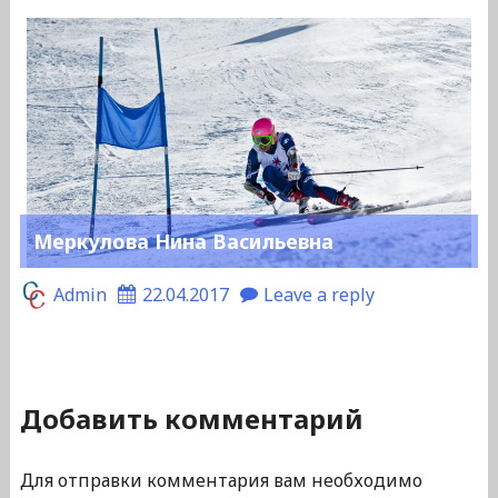
Меркулова Нина Васильевна
Admin
22.04.2017
Leave a reply
Добавить комментарий
Для отправки комментария вам необходимо