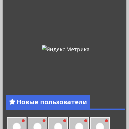
Новые пользователи