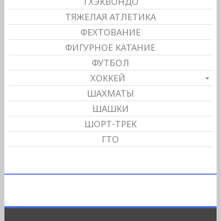
ТХЭКВОНДО
ТЯЖЕЛАЯ АТЛЕТИКА
ФЕХТОВАНИЕ
ФИГУРНОЕ КАТАНИЕ
ФУТБОЛ
ХОККЕЙ
ШАХМАТЫ
ШАШКИ
ШОРТ-ТРЕК
ГТО