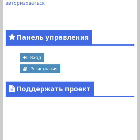
авторизоваться
.
Панель управления
Вход
Регистрация
Поддержать проект