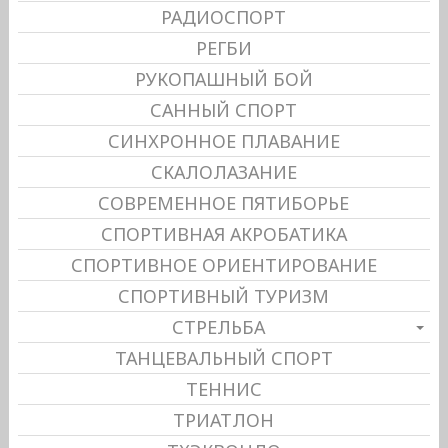
РАДИОСПОРТ
РЕГБИ
РУКОПАШНЫЙ БОЙ
САННЫЙ СПОРТ
СИНХРОННОЕ ПЛАВАНИЕ
СКАЛОЛАЗАНИЕ
СОВРЕМЕННОЕ ПЯТИБОРЬЕ
СПОРТИВНАЯ АКРОБАТИКА
СПОРТИВНОЕ ОРИЕНТИРОВАНИЕ
СПОРТИВНЫЙ ТУРИЗМ
СТРЕЛЬБА
ТАНЦЕВАЛЬНЫЙ СПОРТ
ТЕННИС
ТРИАТЛОН