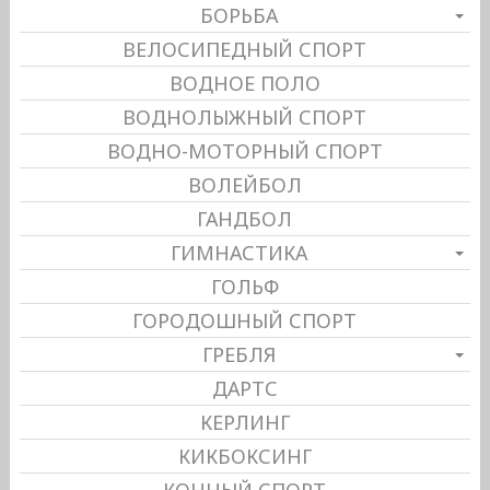
БОРЬБА
ВЕЛОСИПЕДНЫЙ СПОРТ
ВОДНОЕ ПОЛО
ВОДНОЛЫЖНЫЙ СПОРТ
ВОДНО-МОТОРНЫЙ СПОРТ
ВОЛЕЙБОЛ
ГАНДБОЛ
ГИМНАСТИКА
ГОЛЬФ
ГОРОДОШНЫЙ СПОРТ
ГРЕБЛЯ
ДАРТС
КЕРЛИНГ
КИКБОКСИНГ