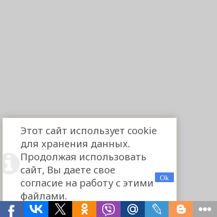
Этот сайт использует cookie
для хранения данных.
Продолжая использовать
сайт, Вы даете свое
согласие на работу с этими
файлами.