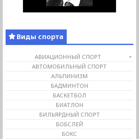
Виды спорта
АВИАЦИОННЫЙ СПОРТ
АВТОМОБИЛЬНЫЙ СПОРТ
АЛЬПИНИЗМ
БАДМИНТОН
БАСКЕТБОЛ
БИАТЛОН
БИЛЬЯРДНЫЙ СПОРТ
БОБСЛЕЙ
БОКС