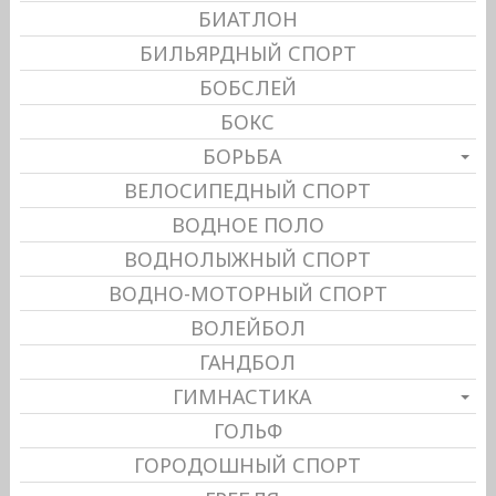
БИАТЛОН
БИЛЬЯРДНЫЙ СПОРТ
БОБСЛЕЙ
БОКС
БОРЬБА
ВЕЛОСИПЕДНЫЙ СПОРТ
ВОДНОЕ ПОЛО
ВОДНОЛЫЖНЫЙ СПОРТ
ВОДНО-МОТОРНЫЙ СПОРТ
ВОЛЕЙБОЛ
ГАНДБОЛ
ГИМНАСТИКА
ГОЛЬФ
ГОРОДОШНЫЙ СПОРТ