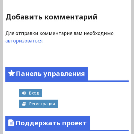
Добавить комментарий
Для отправки комментария вам необходимо
авторизоваться
.
Панель управления
Вход
Регистрация
Поддержать проект