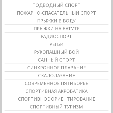
ПОДВОДНЫЙ СПОРТ
ПОЖАРНО-СПАСАТЕЛЬНЫЙ СПОРТ
ПРЫЖКИ В ВОДУ
ПРЫЖКИ НА БАТУТЕ
РАДИОСПОРТ
РЕГБИ
РУКОПАШНЫЙ БОЙ
САННЫЙ СПОРТ
СИНХРОННОЕ ПЛАВАНИЕ
СКАЛОЛАЗАНИЕ
СОВРЕМЕННОЕ ПЯТИБОРЬЕ
СПОРТИВНАЯ АКРОБАТИКА
СПОРТИВНОЕ ОРИЕНТИРОВАНИЕ
СПОРТИВНЫЙ ТУРИЗМ