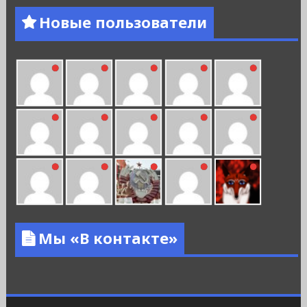
Новые пользователи
Мы «В контакте»