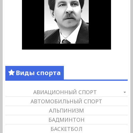
Виды спорта
АВИАЦИОННЫЙ СПОРТ
АВТОМОБИЛЬНЫЙ СПОРТ
АЛЬПИНИЗМ
БАДМИНТОН
БАСКЕТБОЛ