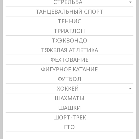
СТРЕЛЬБА
ТАНЦЕВАЛЬНЫЙ СПОРТ
ТЕННИС
ТРИАТЛОН
ТХЭКВОНДО
ТЯЖЕЛАЯ АТЛЕТИКА
ФЕХТОВАНИЕ
ФИГУРНОЕ КАТАНИЕ
ФУТБОЛ
ХОККЕЙ
ШАХМАТЫ
ШАШКИ
ШОРТ-ТРЕК
ГТО