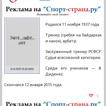
Родился 11 ноября 1937 года.
Тренер (гребля на байдарках
и каноэ), арбитр.
Заслуженный тренер РСФСР.
Судья всесоюзной категории.
Среди его учеников — В.
11.11.1937-12.01.2015
Диденко.
Скончался 12 января 2015 года.
0