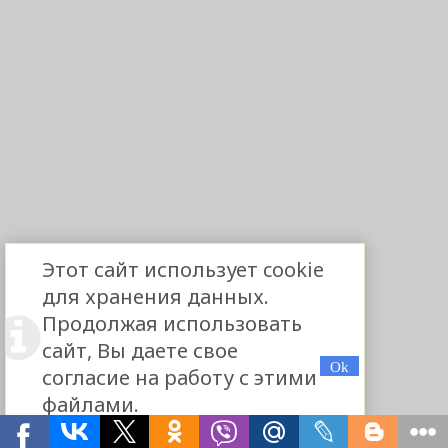
Этот сайт использует cookie
для хранения данных.
Продолжая использовать
сайт, Вы даете свое
согласие на работу с этими
файлами.