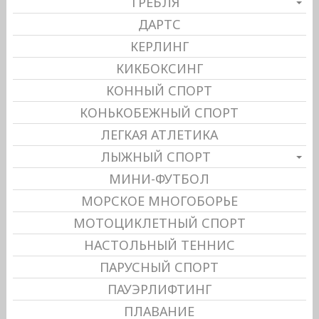
ГРЕБЛЯ
ДАРТС
КЕРЛИНГ
КИКБОКСИНГ
КОННЫЙ СПОРТ
КОНЬКОБЕЖНЫЙ СПОРТ
ЛЕГКАЯ АТЛЕТИКА
ЛЫЖНЫЙ СПОРТ
МИНИ-ФУТБОЛ
МОРСКОЕ МНОГОБОРЬЕ
МОТОЦИКЛЕТНЫЙ СПОРТ
НАСТОЛЬНЫЙ ТЕННИС
ПАРУСНЫЙ СПОРТ
ПАУЭРЛИФТИНГ
ПЛАВАНИЕ