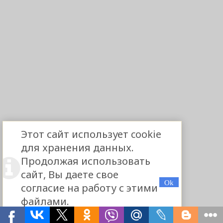
Этот сайт использует cookie
для хранения данных.
Продолжая использовать
сайт, Вы даете свое
согласие на работу с этими
файлами.