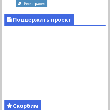
Регистрация
Поддержать проект
Скорбим