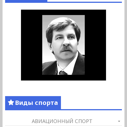
Виды спорта
АВИАЦИОННЫЙ СПОРТ