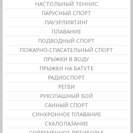
НАСТОЛЬНЫЙ ТЕННИС
ПАРУСНЫЙ СПОРТ
ПАУЭРЛИФТИНГ
ПЛАВАНИЕ
ПОДВОДНЫЙ СПОРТ
ПОЖАРНО-СПАСАТЕЛЬНЫЙ СПОРТ
ПРЫЖКИ В ВОДУ
ПРЫЖКИ НА БАТУТЕ
РАДИОСПОРТ
РЕГБИ
РУКОПАШНЫЙ БОЙ
САННЫЙ СПОРТ
СИНХРОННОЕ ПЛАВАНИЕ
СКАЛОЛАЗАНИЕ
СОВРЕМЕННОЕ ПЯТИБОРЬЕ