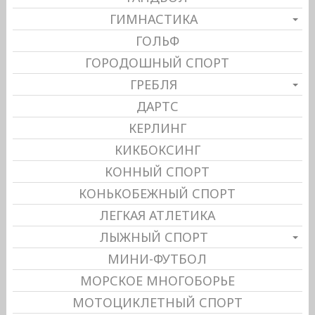
ГИМНАСТИКА
ГОЛЬФ
ГОРОДОШНЫЙ СПОРТ
ГРЕБЛЯ
ДАРТС
КЕРЛИНГ
КИКБОКСИНГ
КОННЫЙ СПОРТ
КОНЬКОБЕЖНЫЙ СПОРТ
ЛЕГКАЯ АТЛЕТИКА
ЛЫЖНЫЙ СПОРТ
МИНИ-ФУТБОЛ
МОРСКОЕ МНОГОБОРЬЕ
МОТОЦИКЛЕТНЫЙ СПОРТ