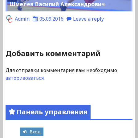
Шмелев Василий Александрович
Admin
05.09.2016
Leave a reply
Добавить комментарий
Для отправки комментария вам необходимо
авторизоваться
.
Панель управления
Вход