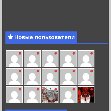
Новые пользователи