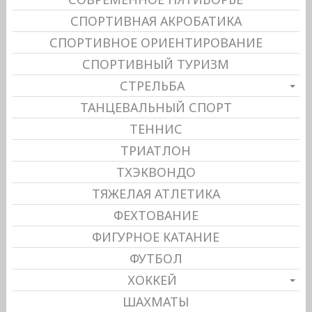
СПОРТИВНАЯ АКРОБАТИКА
СПОРТИВНОЕ ОРИЕНТИРОВАНИЕ
СПОРТИВНЫЙ ТУРИЗМ
СТРЕЛЬБА
ТАНЦЕВАЛЬНЫЙ СПОРТ
ТЕННИС
ТРИАТЛОН
ТХЭКВОНДО
ТЯЖЕЛАЯ АТЛЕТИКА
ФЕХТОВАНИЕ
ФИГУРНОЕ КАТАНИЕ
ФУТБОЛ
ХОККЕЙ
ШАХМАТЫ