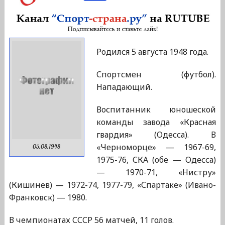
Родился 5 августа 1948 года.
Спортсмен (футбол).
Нападающий.
Воспитанник юношеской
команды завода «Красная
гвардия» (Одесса). В
«Черноморце» — 1967-69,
05.08.1948
1975-76, СКА (обе — Одесса)
— 1970-71, «Нистру»
(Кишинев) — 1972-74, 1977-79, «Спартаке» (Ивано-
Франковск) — 1980.
В чемпионатах СССР 56 матчей, 11 голов.