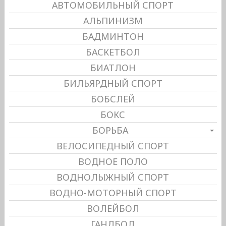
АВТОМОБИЛЬНЫЙ СПОРТ
АЛЬПИНИЗМ
БАДМИНТОН
БАСКЕТБОЛ
БИАТЛОН
БИЛЬЯРДНЫЙ СПОРТ
БОБСЛЕЙ
БОКС
БОРЬБА
ВЕЛОСИПЕДНЫЙ СПОРТ
ВОДНОЕ ПОЛО
ВОДНОЛЫЖНЫЙ СПОРТ
ВОДНО-МОТОРНЫЙ СПОРТ
ВОЛЕЙБОЛ
ГАНДБОЛ