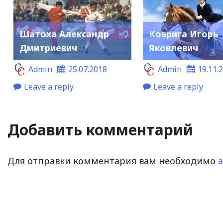
Шатоха Александр
Коврига Игорь
Дмитриевич
Яковлевич
Admin
25.07.2018
Admin
19.11.
Leave a reply
Leave a reply
Добавить комментарий
Для отправки комментария вам необходимо