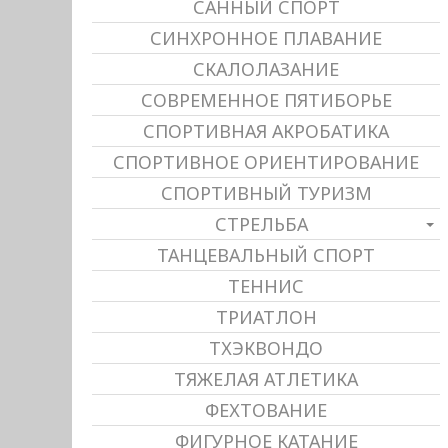
САННЫЙ СПОРТ
СИНХРОННОЕ ПЛАВАНИЕ
СКАЛОЛАЗАНИЕ
СОВРЕМЕННОЕ ПЯТИБОРЬЕ
СПОРТИВНАЯ АКРОБАТИКА
СПОРТИВНОЕ ОРИЕНТИРОВАНИЕ
СПОРТИВНЫЙ ТУРИЗМ
СТРЕЛЬБА
ТАНЦЕВАЛЬНЫЙ СПОРТ
ТЕННИС
ТРИАТЛОН
ТХЭКВОНДО
ТЯЖЕЛАЯ АТЛЕТИКА
ФЕХТОВАНИЕ
ФИГУРНОЕ КАТАНИЕ