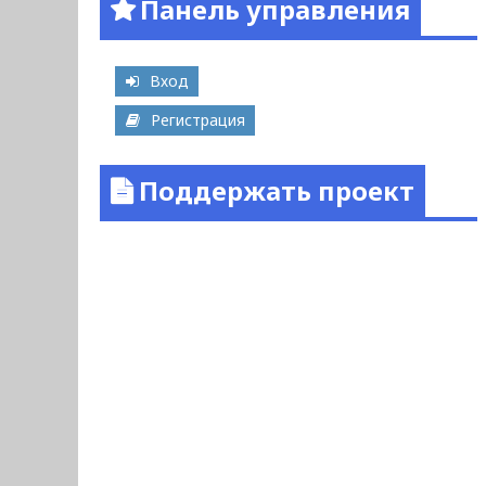
Панель управления
Вход
Регистрация
Поддержать проект