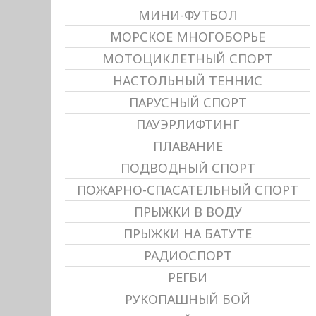
МИНИ-ФУТБОЛ
МОРСКОЕ МНОГОБОРЬЕ
МОТОЦИКЛЕТНЫЙ СПОРТ
НАСТОЛЬНЫЙ ТЕННИС
ПАРУСНЫЙ СПОРТ
ПАУЭРЛИФТИНГ
ПЛАВАНИЕ
ПОДВОДНЫЙ СПОРТ
ПОЖАРНО-СПАСАТЕЛЬНЫЙ СПОРТ
ПРЫЖКИ В ВОДУ
ПРЫЖКИ НА БАТУТЕ
РАДИОСПОРТ
РЕГБИ
РУКОПАШНЫЙ БОЙ