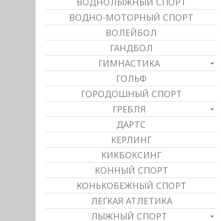
ВОДНОЛЫЖНЫЙ СПОРТ
ВОДНО-МОТОРНЫЙ СПОРТ
ВОЛЕЙБОЛ
ГАНДБОЛ
ГИМНАСТИКА
ГОЛЬФ
ГОРОДОШНЫЙ СПОРТ
ГРЕБЛЯ
ДАРТС
КЕРЛИНГ
КИКБОКСИНГ
КОННЫЙ СПОРТ
КОНЬКОБЕЖНЫЙ СПОРТ
ЛЕГКАЯ АТЛЕТИКА
ЛЫЖНЫЙ СПОРТ