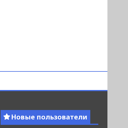
Новые пользователи