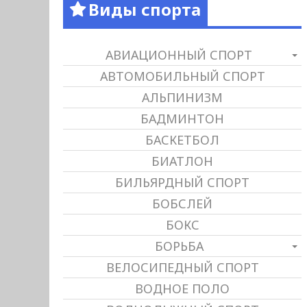
Виды спорта
АВИАЦИОННЫЙ СПОРТ
АВТОМОБИЛЬНЫЙ СПОРТ
АЛЬПИНИЗМ
БАДМИНТОН
БАСКЕТБОЛ
БИАТЛОН
БИЛЬЯРДНЫЙ СПОРТ
БОБСЛЕЙ
БОКС
БОРЬБА
ВЕЛОСИПЕДНЫЙ СПОРТ
ВОДНОЕ ПОЛО