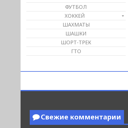
ФУТБОЛ
ХОККЕЙ
ШАХМАТЫ
ШАШКИ
ШОРТ-ТРЕК
ГТО
Свежие комментарии