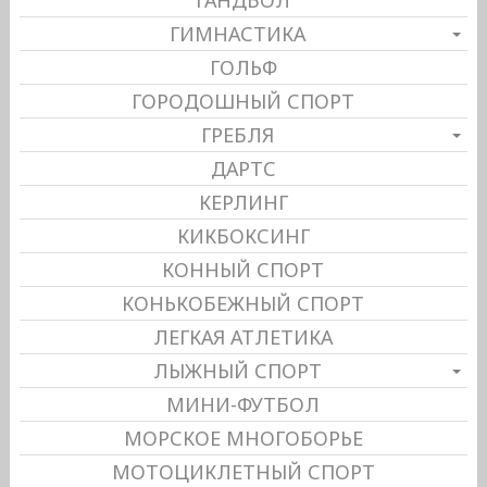
ГИМНАСТИКА
ГОЛЬФ
ГОРОДОШНЫЙ СПОРТ
ГРЕБЛЯ
ДАРТС
КЕРЛИНГ
КИКБОКСИНГ
КОННЫЙ СПОРТ
КОНЬКОБЕЖНЫЙ СПОРТ
ЛЕГКАЯ АТЛЕТИКА
ЛЫЖНЫЙ СПОРТ
МИНИ-ФУТБОЛ
МОРСКОЕ МНОГОБОРЬЕ
МОТОЦИКЛЕТНЫЙ СПОРТ