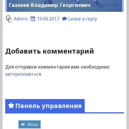
Газзаев Владимир Георгиевич
Admin
19.06.2017
Leave a reply
Добавить комментарий
Для отправки комментария вам необходимо
авторизоваться
.
Панель управления
Вход