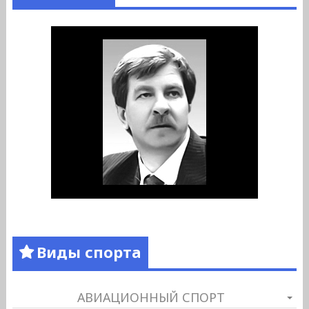
Виды спорта
АВИАЦИОННЫЙ СПОРТ