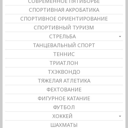
СОВРЕМЕННОЕ ПЯТИБОРЬЕ
СПОРТИВНАЯ АКРОБАТИКА
СПОРТИВНОЕ ОРИЕНТИРОВАНИЕ
СПОРТИВНЫЙ ТУРИЗМ
СТРЕЛЬБА
ТАНЦЕВАЛЬНЫЙ СПОРТ
ТЕННИС
ТРИАТЛОН
ТХЭКВОНДО
ТЯЖЕЛАЯ АТЛЕТИКА
ФЕХТОВАНИЕ
ФИГУРНОЕ КАТАНИЕ
ФУТБОЛ
ХОККЕЙ
ШАХМАТЫ