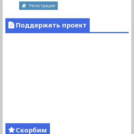
Регистрация
Поддержать проект
Скорбим