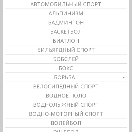
АВТОМОБИЛЬНЫЙ СПОРТ
АЛЬПИНИЗМ
БАДМИНТОН
БАСКЕТБОЛ
БИАТЛОН
БИЛЬЯРДНЫЙ СПОРТ
БОБСЛЕЙ
БОКС
БОРЬБА
ВЕЛОСИПЕДНЫЙ СПОРТ
ВОДНОЕ ПОЛО
ВОДНОЛЫЖНЫЙ СПОРТ
ВОДНО-МОТОРНЫЙ СПОРТ
ВОЛЕЙБОЛ
ГАНДБОЛ