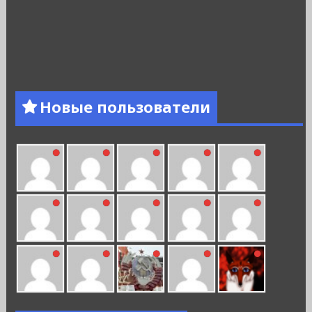
Новые пользователи