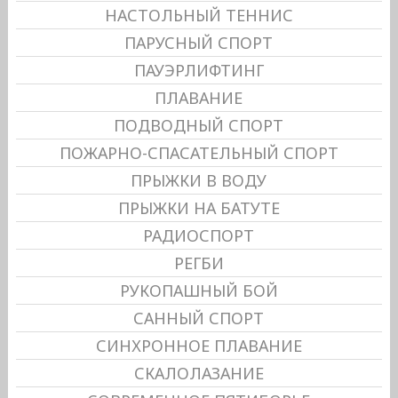
НАСТОЛЬНЫЙ ТЕННИС
ПАРУСНЫЙ СПОРТ
ПАУЭРЛИФТИНГ
ПЛАВАНИЕ
ПОДВОДНЫЙ СПОРТ
ПОЖАРНО-СПАСАТЕЛЬНЫЙ СПОРТ
ПРЫЖКИ В ВОДУ
ПРЫЖКИ НА БАТУТЕ
РАДИОСПОРТ
РЕГБИ
РУКОПАШНЫЙ БОЙ
САННЫЙ СПОРТ
СИНХРОННОЕ ПЛАВАНИЕ
СКАЛОЛАЗАНИЕ