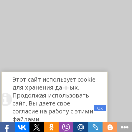
Этот сайт использует cookie
для хранения данных.
Продолжая использовать
сайт, Вы даете свое
согласие на работу с этими
файлами.