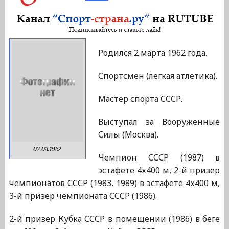
Родился 2 марта 1962 года.
Спортсмен (легкая атлетика).
Мастер спорта СССР.
Выступал за Вооруженные
Силы (Москва).
02.03.1962
Чемпион СССР (1987) в
эстафете 4х400 м, 2-й призер
чемпионатов СССР (1983, 1989) в эстафете 4х400 м,
3-й призер чемпионата СССР (1986).
2-й призер Кубка СССР в помещении (1986) в беге