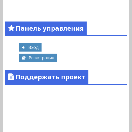
Панель управления
Вход
Регистрация
Поддержать проект