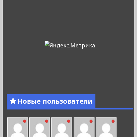
Новые пользователи