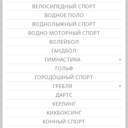
ВЕЛОСИПЕДНЫЙ СПОРТ
ВОДНОЕ ПОЛО
ВОДНОЛЫЖНЫЙ СПОРТ
ВОДНО-МОТОРНЫЙ СПОРТ
ВОЛЕЙБОЛ
ГАНДБОЛ
ГИМНАСТИКА
ГОЛЬФ
ГОРОДОШНЫЙ СПОРТ
ГРЕБЛЯ
ДАРТС
КЕРЛИНГ
КИКБОКСИНГ
КОННЫЙ СПОРТ