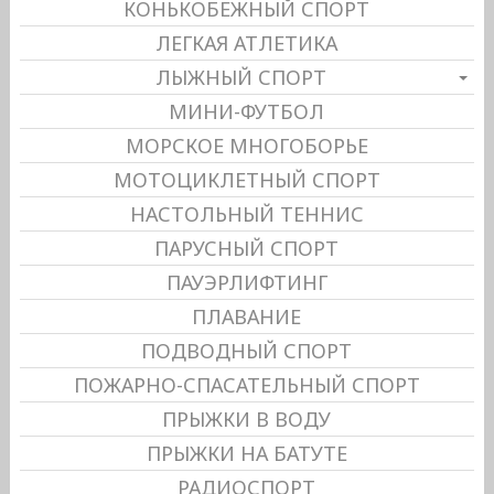
КОНЬКОБЕЖНЫЙ СПОРТ
ЛЕГКАЯ АТЛЕТИКА
ЛЫЖНЫЙ СПОРТ
МИНИ-ФУТБОЛ
МОРСКОЕ МНОГОБОРЬЕ
МОТОЦИКЛЕТНЫЙ СПОРТ
НАСТОЛЬНЫЙ ТЕННИС
ПАРУСНЫЙ СПОРТ
ПАУЭРЛИФТИНГ
ПЛАВАНИЕ
ПОДВОДНЫЙ СПОРТ
ПОЖАРНО-СПАСАТЕЛЬНЫЙ СПОРТ
ПРЫЖКИ В ВОДУ
ПРЫЖКИ НА БАТУТЕ
РАДИОСПОРТ