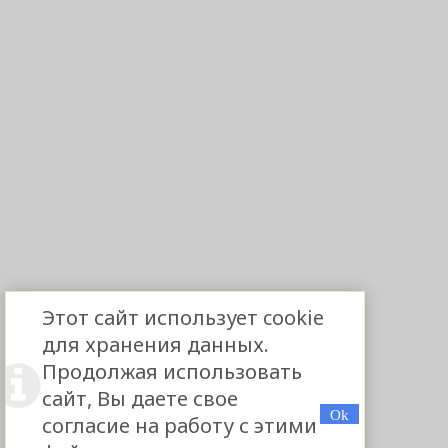
Этот сайт использует cookie
для хранения данных.
Продолжая использовать
сайт, Вы даете свое
согласие на работу с этими