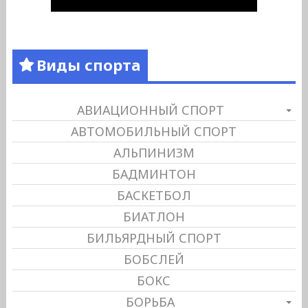
Виды спорта
АВИАЦИОННЫЙ СПОРТ
АВТОМОБИЛЬНЫЙ СПОРТ
АЛЬПИНИЗМ
БАДМИНТОН
БАСКЕТБОЛ
БИАТЛОН
БИЛЬЯРДНЫЙ СПОРТ
БОБСЛЕЙ
БОКС
БОРЬБА