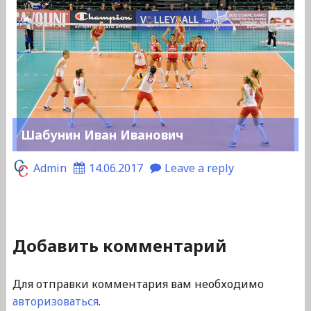
Шабунин Иван Иванович
Admin
14.06.2017
Leave a reply
Добавить комментарий
Для отправки комментария вам необходимо
авторизоваться
.