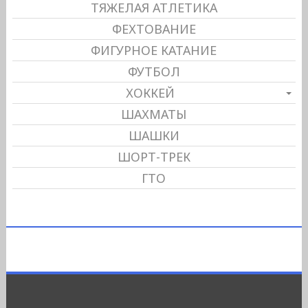
ТЯЖЕЛАЯ АТЛЕТИКА
ФЕХТОВАНИЕ
ФИГУРНОЕ КАТАНИЕ
ФУТБОЛ
ХОККЕЙ
ШАХМАТЫ
ШАШКИ
ШОРТ-ТРЕК
ГТО