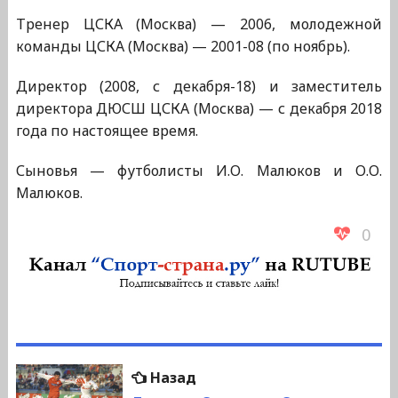
Тренер ЦСКА (Москва) — 2006, молодежной
команды ЦСКА (Москва) — 2001-08 (по ноябрь).
Директор (2008, с декабря-18) и заместитель
директора ДЮСШ ЦСКА (Москва) — с декабря 2018
года по настоящее время.
Сыновья — футболисты И.О. Малюков и О.О.
Малюков.
0
Навигация
Предыдущая
Назад