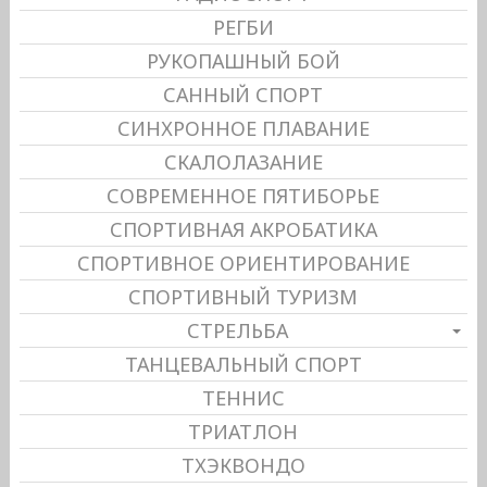
РЕГБИ
РУКОПАШНЫЙ БОЙ
САННЫЙ СПОРТ
СИНХРОННОЕ ПЛАВАНИЕ
СКАЛОЛАЗАНИЕ
СОВРЕМЕННОЕ ПЯТИБОРЬЕ
СПОРТИВНАЯ АКРОБАТИКА
СПОРТИВНОЕ ОРИЕНТИРОВАНИЕ
СПОРТИВНЫЙ ТУРИЗМ
СТРЕЛЬБА
ТАНЦЕВАЛЬНЫЙ СПОРТ
ТЕННИС
ТРИАТЛОН
ТХЭКВОНДО