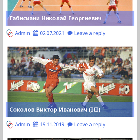
Габисиани Николай Георгиевич
Admin
02.07.2021
Leave a reply
Соколов Виктор Иванович (III)
Admin
19.11.2019
Leave a reply