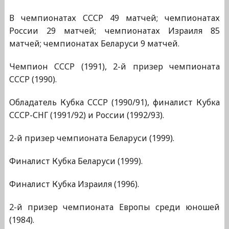
В чемпионатах СССР 49 матчей; чемпионатах
России 29 матчей; чемпионатах Израиля 85
матчей; чемпионатах Беларуси 9 матчей.
Чемпион СССР (1991), 2-й призер чемпионата
СССР (1990).
Обладатель Кубка СССР (1990/91), финалист Кубка
СССР-СНГ (1991/92) и России (1992/93).
2-й призер чемпионата Беларуси (1999).
Финалист Кубка Беларуси (1999).
Финалист Кубка Израиля (1996).
2-й призер чемпионата Европы среди юношей
(1984).