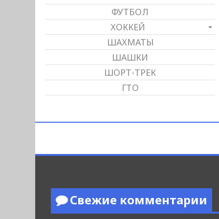
ФУТБОЛ
ХОККЕЙ
ШАХМАТЫ
ШАШКИ
ШОРТ-ТРЕК
ГТО
Свежие комментарии