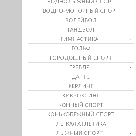
ВОДНОЛЫЖНЫЙ СПОРТ
ВОДНО-МОТОРНЫЙ СПОРТ
ВОЛЕЙБОЛ
ГАНДБОЛ
ГИМНАСТИКА
ГОЛЬФ
ГОРОДОШНЫЙ СПОРТ
ГРЕБЛЯ
ДАРТС
КЕРЛИНГ
КИКБОКСИНГ
КОННЫЙ СПОРТ
КОНЬКОБЕЖНЫЙ СПОРТ
ЛЕГКАЯ АТЛЕТИКА
ЛЫЖНЫЙ СПОРТ