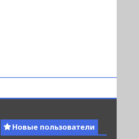
Новые пользователи