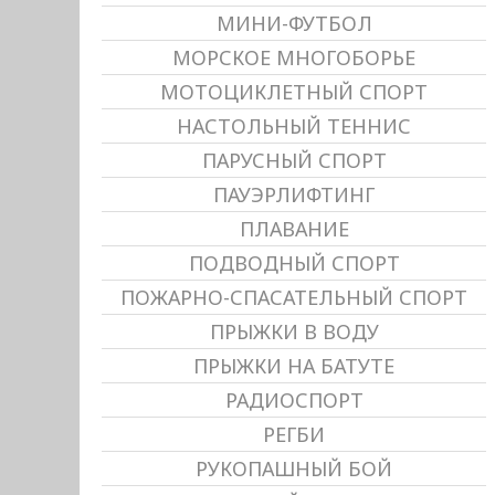
МИНИ-ФУТБОЛ
МОРСКОЕ МНОГОБОРЬЕ
МОТОЦИКЛЕТНЫЙ СПОРТ
НАСТОЛЬНЫЙ ТЕННИС
ПАРУСНЫЙ СПОРТ
ПАУЭРЛИФТИНГ
ПЛАВАНИЕ
ПОДВОДНЫЙ СПОРТ
ПОЖАРНО-СПАСАТЕЛЬНЫЙ СПОРТ
ПРЫЖКИ В ВОДУ
ПРЫЖКИ НА БАТУТЕ
РАДИОСПОРТ
РЕГБИ
РУКОПАШНЫЙ БОЙ