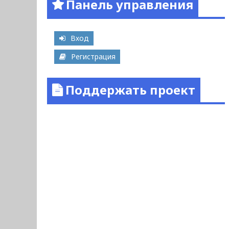
Панель управления
Вход
Регистрация
Поддержать проект