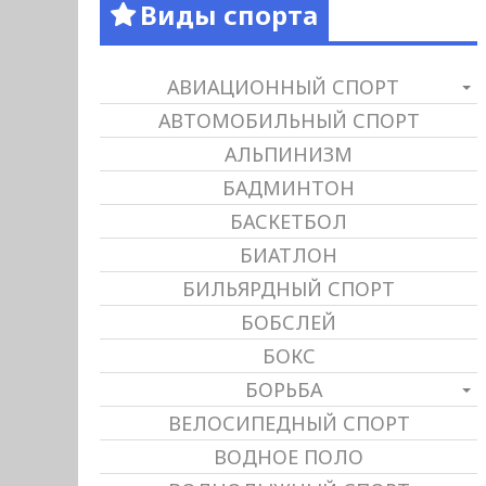
Виды спорта
АВИАЦИОННЫЙ СПОРТ
АВТОМОБИЛЬНЫЙ СПОРТ
АЛЬПИНИЗМ
БАДМИНТОН
БАСКЕТБОЛ
БИАТЛОН
БИЛЬЯРДНЫЙ СПОРТ
БОБСЛЕЙ
БОКС
БОРЬБА
ВЕЛОСИПЕДНЫЙ СПОРТ
ВОДНОЕ ПОЛО