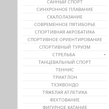
САННЫЙ СПОРТ
СИНХРОННОЕ ПЛАВАНИЕ
СКАЛОЛАЗАНИЕ
СОВРЕМЕННОЕ ПЯТИБОРЬЕ
СПОРТИВНАЯ АКРОБАТИКА
СПОРТИВНОЕ ОРИЕНТИРОВАНИЕ
СПОРТИВНЫЙ ТУРИЗМ
СТРЕЛЬБА
ТАНЦЕВАЛЬНЫЙ СПОРТ
ТЕННИС
ТРИАТЛОН
ТХЭКВОНДО
ТЯЖЕЛАЯ АТЛЕТИКА
ФЕХТОВАНИЕ
ФИГУРНОЕ КАТАНИЕ