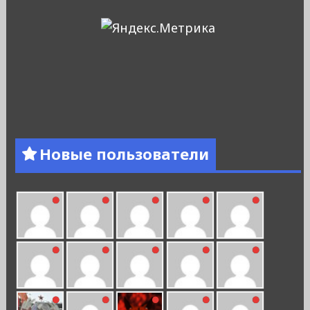
Новые пользователи