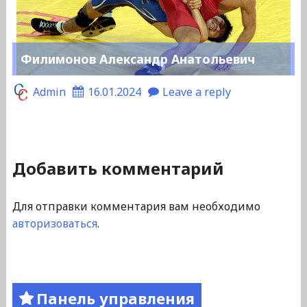
Филимонов Александр Анатольевич
Admin
16.01.2024
Leave a reply
Добавить комментарий
Для отправки комментария вам необходимо
авторизоваться
.
Панель управления