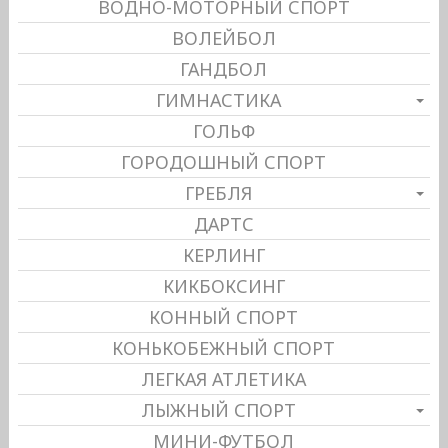
ВОДНО-МОТОРНЫЙ СПОРТ
ВОЛЕЙБОЛ
ГАНДБОЛ
ГИМНАСТИКА
ГОЛЬФ
ГОРОДОШНЫЙ СПОРТ
ГРЕБЛЯ
ДАРТС
КЕРЛИНГ
КИКБОКСИНГ
КОННЫЙ СПОРТ
КОНЬКОБЕЖНЫЙ СПОРТ
ЛЕГКАЯ АТЛЕТИКА
ЛЫЖНЫЙ СПОРТ
МИНИ-ФУТБОЛ