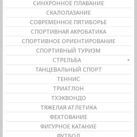
СИНХРОННОЕ ПЛАВАНИЕ
СКАЛОЛАЗАНИЕ
СОВРЕМЕННОЕ ПЯТИБОРЬЕ
СПОРТИВНАЯ АКРОБАТИКА
СПОРТИВНОЕ ОРИЕНТИРОВАНИЕ
СПОРТИВНЫЙ ТУРИЗМ
СТРЕЛЬБА
ТАНЦЕВАЛЬНЫЙ СПОРТ
ТЕННИС
ТРИАТЛОН
ТХЭКВОНДО
ТЯЖЕЛАЯ АТЛЕТИКА
ФЕХТОВАНИЕ
ФИГУРНОЕ КАТАНИЕ
ФУТБОЛ