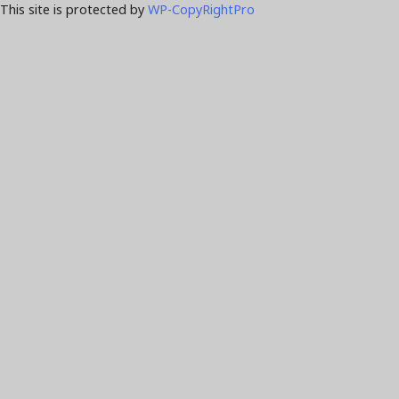
This site is protected by
WP-CopyRightPro