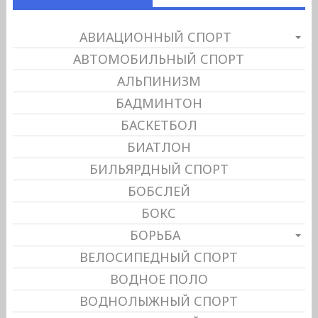
АВИАЦИОННЫЙ СПОРТ
АВТОМОБИЛЬНЫЙ СПОРТ
АЛЬПИНИЗМ
БАДМИНТОН
БАСКЕТБОЛ
БИАТЛОН
БИЛЬЯРДНЫЙ СПОРТ
БОБСЛЕЙ
БОКС
БОРЬБА
ВЕЛОСИПЕДНЫЙ СПОРТ
ВОДНОЕ ПОЛО
ВОДНОЛЫЖНЫЙ СПОРТ