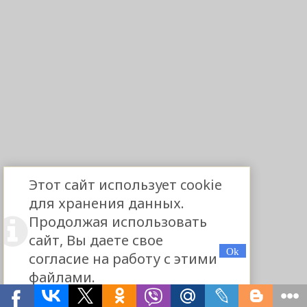
Этот сайт использует cookie
для хранения данных.
Продолжая использовать
сайт, Вы даете свое
согласие на работу с этими
файлами.