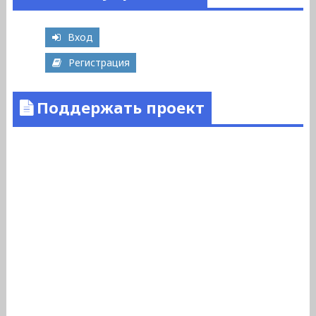
Вход
Регистрация
Поддержать проект