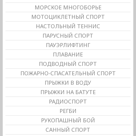
МОРСКОЕ МНОГОБОРЬЕ
МОТОЦИКЛЕТНЫЙ СПОРТ
НАСТОЛЬНЫЙ ТЕННИС
ПАРУСНЫЙ СПОРТ
ПАУЭРЛИФТИНГ
ПЛАВАНИЕ
ПОДВОДНЫЙ СПОРТ
ПОЖАРНО-СПАСАТЕЛЬНЫЙ СПОРТ
ПРЫЖКИ В ВОДУ
ПРЫЖКИ НА БАТУТЕ
РАДИОСПОРТ
РЕГБИ
РУКОПАШНЫЙ БОЙ
САННЫЙ СПОРТ