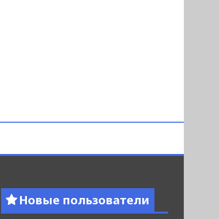
Новые пользователи