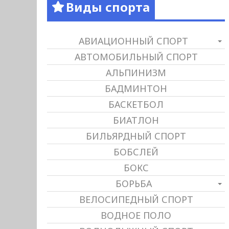
Виды спорта
АВИАЦИОННЫЙ СПОРТ
АВТОМОБИЛЬНЫЙ СПОРТ
АЛЬПИНИЗМ
БАДМИНТОН
БАСКЕТБОЛ
БИАТЛОН
БИЛЬЯРДНЫЙ СПОРТ
БОБСЛЕЙ
БОКС
БОРЬБА
ВЕЛОСИПЕДНЫЙ СПОРТ
ВОДНОЕ ПОЛО