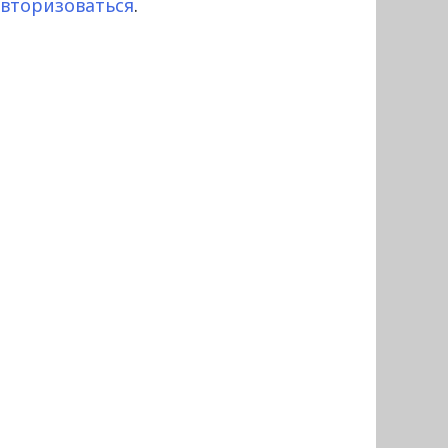
авторизоваться
.