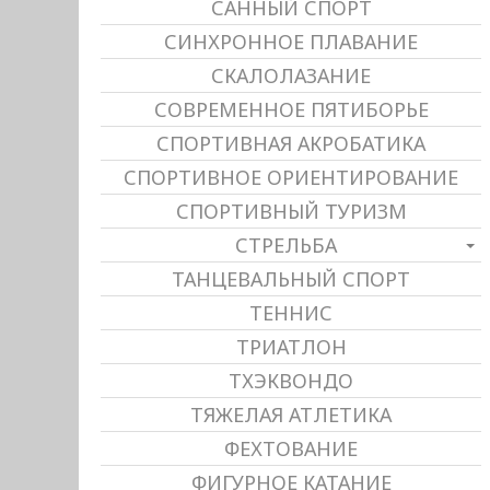
САННЫЙ СПОРТ
СИНХРОННОЕ ПЛАВАНИЕ
СКАЛОЛАЗАНИЕ
СОВРЕМЕННОЕ ПЯТИБОРЬЕ
СПОРТИВНАЯ АКРОБАТИКА
СПОРТИВНОЕ ОРИЕНТИРОВАНИЕ
СПОРТИВНЫЙ ТУРИЗМ
СТРЕЛЬБА
ТАНЦЕВАЛЬНЫЙ СПОРТ
ТЕННИС
ТРИАТЛОН
ТХЭКВОНДО
ТЯЖЕЛАЯ АТЛЕТИКА
ФЕХТОВАНИЕ
ФИГУРНОЕ КАТАНИЕ