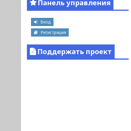
Панель управления
Вход
Регистрация
Поддержать проект