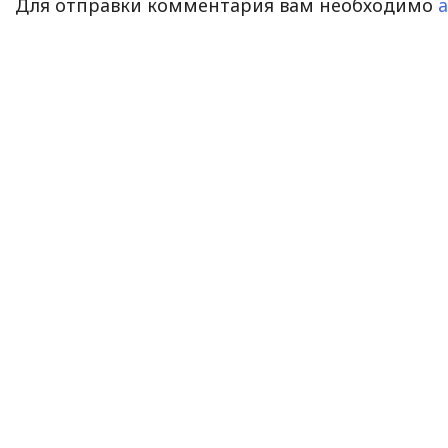
Для отправки комментария вам необходимо