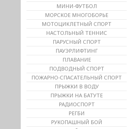
МИНИ-ФУТБОЛ
МОРСКОЕ МНОГОБОРЬЕ
МОТОЦИКЛЕТНЫЙ СПОРТ
НАСТОЛЬНЫЙ ТЕННИС
ПАРУСНЫЙ СПОРТ
ПАУЭРЛИФТИНГ
ПЛАВАНИЕ
ПОДВОДНЫЙ СПОРТ
ПОЖАРНО-СПАСАТЕЛЬНЫЙ СПОРТ
ПРЫЖКИ В ВОДУ
ПРЫЖКИ НА БАТУТЕ
РАДИОСПОРТ
РЕГБИ
РУКОПАШНЫЙ БОЙ