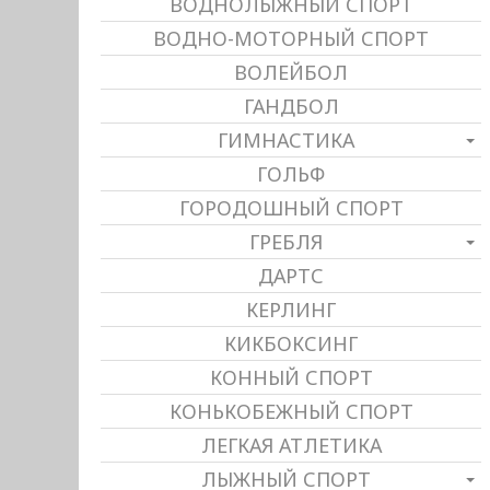
ВОДНОЛЫЖНЫЙ СПОРТ
ВОДНО-МОТОРНЫЙ СПОРТ
ВОЛЕЙБОЛ
ГАНДБОЛ
ГИМНАСТИКА
ГОЛЬФ
ГОРОДОШНЫЙ СПОРТ
ГРЕБЛЯ
ДАРТС
КЕРЛИНГ
КИКБОКСИНГ
КОННЫЙ СПОРТ
КОНЬКОБЕЖНЫЙ СПОРТ
ЛЕГКАЯ АТЛЕТИКА
ЛЫЖНЫЙ СПОРТ