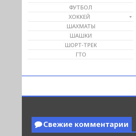
ФУТБОЛ
ХОККЕЙ
ШАХМАТЫ
ШАШКИ
ШОРТ-ТРЕК
ГТО
Свежие комментарии