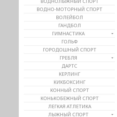
ВОДНОЛЫЖНЫЙ СПОРТ
ВОДНО-МОТОРНЫЙ СПОРТ
ВОЛЕЙБОЛ
ГАНДБОЛ
ГИМНАСТИКА
ГОЛЬФ
ГОРОДОШНЫЙ СПОРТ
ГРЕБЛЯ
ДАРТС
КЕРЛИНГ
КИКБОКСИНГ
КОННЫЙ СПОРТ
КОНЬКОБЕЖНЫЙ СПОРТ
ЛЕГКАЯ АТЛЕТИКА
ЛЫЖНЫЙ СПОРТ