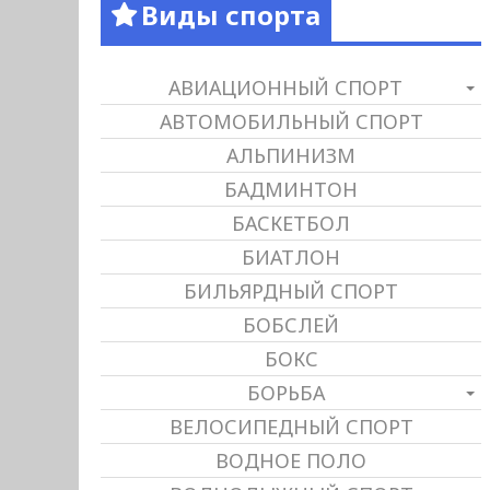
Виды спорта
АВИАЦИОННЫЙ СПОРТ
АВТОМОБИЛЬНЫЙ СПОРТ
АЛЬПИНИЗМ
БАДМИНТОН
БАСКЕТБОЛ
БИАТЛОН
БИЛЬЯРДНЫЙ СПОРТ
БОБСЛЕЙ
БОКС
БОРЬБА
ВЕЛОСИПЕДНЫЙ СПОРТ
ВОДНОЕ ПОЛО