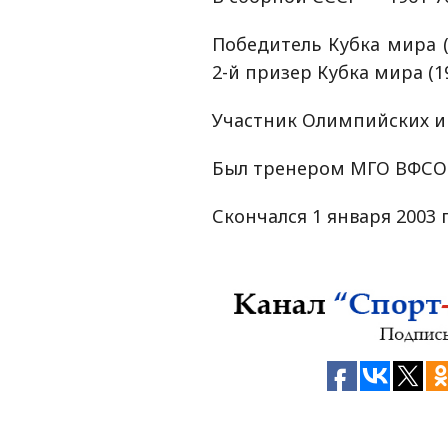
Победитель Кубка мира (
2-й призер Кубка мира (1
Участник Олимпийских игр
Был тренером МГО ВФСО
Скончался 1 января 2003 