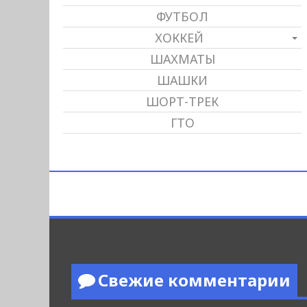
ФУТБОЛ
ХОККЕЙ
ШАХМАТЫ
ШАШКИ
ШОРТ-ТРЕК
ГТО
Свежие комментарии