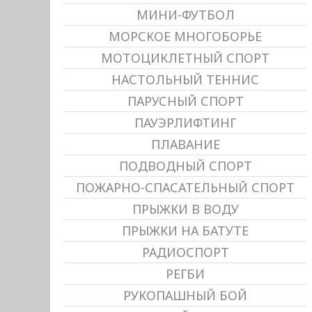
МИНИ-ФУТБОЛ
МОРСКОЕ МНОГОБОРЬЕ
МОТОЦИКЛЕТНЫЙ СПОРТ
НАСТОЛЬНЫЙ ТЕННИС
ПАРУСНЫЙ СПОРТ
ПАУЭРЛИФТИНГ
ПЛАВАНИЕ
ПОДВОДНЫЙ СПОРТ
ПОЖАРНО-СПАСАТЕЛЬНЫЙ СПОРТ
ПРЫЖКИ В ВОДУ
ПРЫЖКИ НА БАТУТЕ
РАДИОСПОРТ
РЕГБИ
РУКОПАШНЫЙ БОЙ