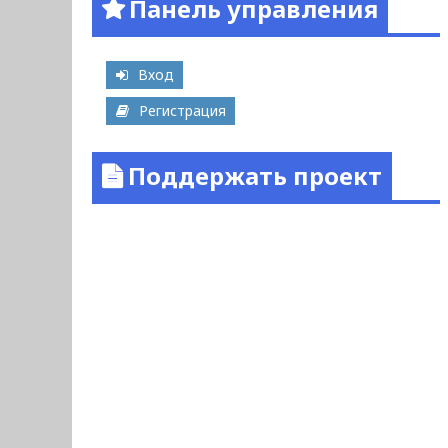
Панель управления
Вход
Регистрация
Поддержать проект