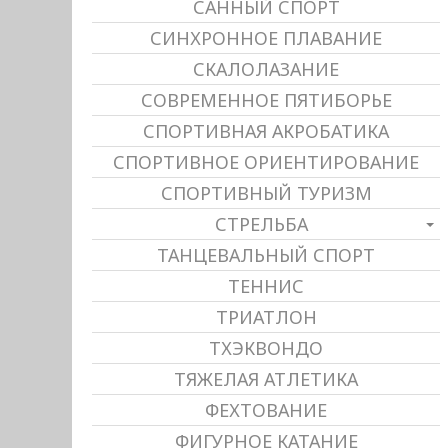
САННЫЙ СПОРТ
СИНХРОННОЕ ПЛАВАНИЕ
СКАЛОЛАЗАНИЕ
СОВРЕМЕННОЕ ПЯТИБОРЬЕ
СПОРТИВНАЯ АКРОБАТИКА
СПОРТИВНОЕ ОРИЕНТИРОВАНИЕ
СПОРТИВНЫЙ ТУРИЗМ
СТРЕЛЬБА
ТАНЦЕВАЛЬНЫЙ СПОРТ
ТЕННИС
ТРИАТЛОН
ТХЭКВОНДО
ТЯЖЕЛАЯ АТЛЕТИКА
ФЕХТОВАНИЕ
ФИГУРНОЕ КАТАНИЕ