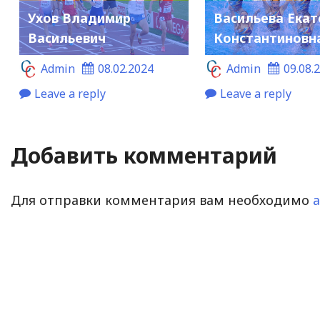
Ухов Владимир
Васильева Екат
Васильевич
Константиновн
Admin
08.02.2024
Admin
09.08.
Leave a reply
Leave a reply
Добавить комментарий
Для отправки комментария вам необходимо