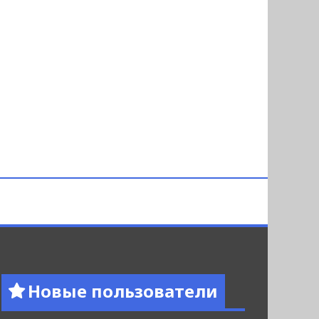
Новые пользователи