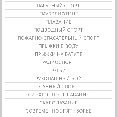
ПАРУСНЫЙ СПОРТ
ПАУЭРЛИФТИНГ
ПЛАВАНИЕ
ПОДВОДНЫЙ СПОРТ
ПОЖАРНО-СПАСАТЕЛЬНЫЙ СПОРТ
ПРЫЖКИ В ВОДУ
ПРЫЖКИ НА БАТУТЕ
РАДИОСПОРТ
РЕГБИ
РУКОПАШНЫЙ БОЙ
САННЫЙ СПОРТ
СИНХРОННОЕ ПЛАВАНИЕ
СКАЛОЛАЗАНИЕ
СОВРЕМЕННОЕ ПЯТИБОРЬЕ