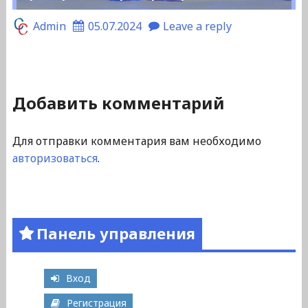
Admin
05.07.2024
Leave a reply
Добавить комментарий
Для отправки комментария вам необходимо
авторизоваться
.
Панель управления
Вход
Регистрация