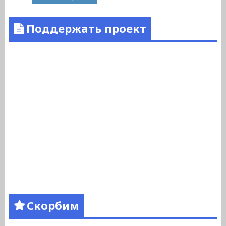
Поддержать проект
Скорбим