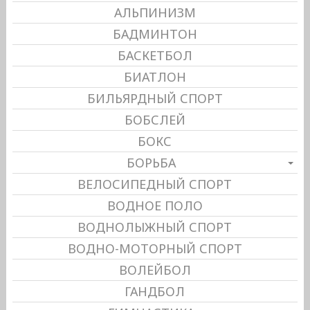
АЛЬПИНИЗМ
БАДМИНТОН
БАСКЕТБОЛ
БИАТЛОН
БИЛЬЯРДНЫЙ СПОРТ
БОБСЛЕЙ
БОКС
БОРЬБА
ВЕЛОСИПЕДНЫЙ СПОРТ
ВОДНОЕ ПОЛО
ВОДНОЛЫЖНЫЙ СПОРТ
ВОДНО-МОТОРНЫЙ СПОРТ
ВОЛЕЙБОЛ
ГАНДБОЛ