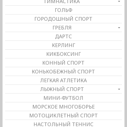
ГИМНАСТИКА
ГОЛЬФ
ГОРОДОШНЫЙ СПОРТ
ГРЕБЛЯ
ДАРТС
КЕРЛИНГ
КИКБОКСИНГ
КОННЫЙ СПОРТ
КОНЬКОБЕЖНЫЙ СПОРТ
ЛЕГКАЯ АТЛЕТИКА
ЛЫЖНЫЙ СПОРТ
МИНИ-ФУТБОЛ
МОРСКОЕ МНОГОБОРЬЕ
МОТОЦИКЛЕТНЫЙ СПОРТ
НАСТОЛЬНЫЙ ТЕННИС