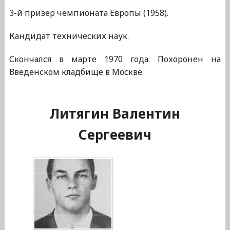
3-й призер чемпионата Европы (1958).
Кандидат технических наук.
Скончался в марте 1970 года. Похоронен на
Введенском кладбище в Москве.
Литягин Валентин
Сергеевич