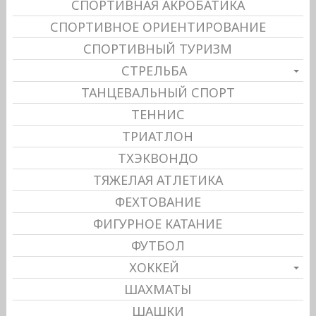
СПОРТИВНАЯ АКРОБАТИКА
СПОРТИВНОЕ ОРИЕНТИРОВАНИЕ
СПОРТИВНЫЙ ТУРИЗМ
СТРЕЛЬБА
ТАНЦЕВАЛЬНЫЙ СПОРТ
ТЕННИС
ТРИАТЛОН
ТХЭКВОНДО
ТЯЖЕЛАЯ АТЛЕТИКА
ФЕХТОВАНИЕ
ФИГУРНОЕ КАТАНИЕ
ФУТБОЛ
ХОККЕЙ
ШАХМАТЫ
ШАШКИ