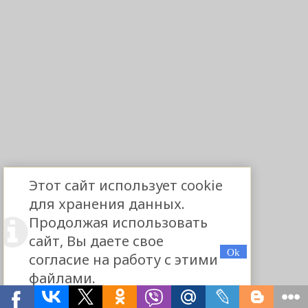
Этот сайт использует cookie
для хранения данных.
Продолжая использовать
сайт, Вы даете свое
согласие на работу с этими
файлами.