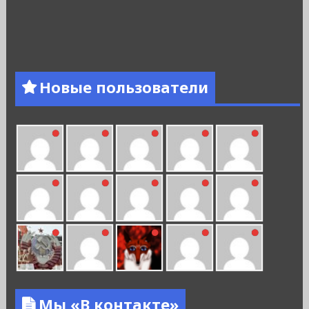
Новые пользователи
Мы «В контакте»