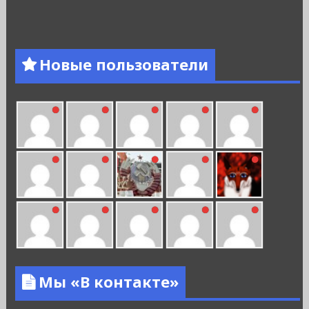
Новые пользователи
Мы «В контакте»