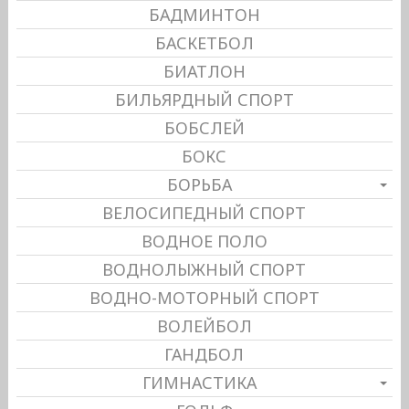
БАДМИНТОН
БАСКЕТБОЛ
БИАТЛОН
БИЛЬЯРДНЫЙ СПОРТ
БОБСЛЕЙ
БОКС
БОРЬБА
ВЕЛОСИПЕДНЫЙ СПОРТ
ВОДНОЕ ПОЛО
ВОДНОЛЫЖНЫЙ СПОРТ
ВОДНО-МОТОРНЫЙ СПОРТ
ВОЛЕЙБОЛ
ГАНДБОЛ
ГИМНАСТИКА