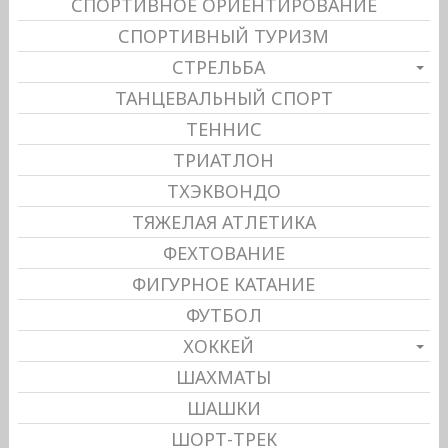
СПОРТИВНОЕ ОРИЕНТИРОВАНИЕ
СПОРТИВНЫЙ ТУРИЗМ
СТРЕЛЬБА
ТАНЦЕВАЛЬНЫЙ СПОРТ
ТЕННИС
ТРИАТЛОН
ТХЭКВОНДО
ТЯЖЕЛАЯ АТЛЕТИКА
ФЕХТОВАНИЕ
ФИГУРНОЕ КАТАНИЕ
ФУТБОЛ
ХОККЕЙ
ШАХМАТЫ
ШАШКИ
ШОРТ-ТРЕК