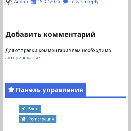
Admin
19.02.2026
Leave a reply
Добавить комментарий
Для отправки комментария вам необходимо
авторизоваться
.
Панель управления
Вход
Регистрация