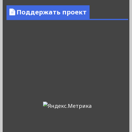
Поддержать проект