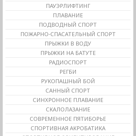
ПАУЭРЛИФТИНГ
ПЛАВАНИЕ
ПОДВОДНЫЙ СПОРТ
ПОЖАРНО-СПАСАТЕЛЬНЫЙ СПОРТ
ПРЫЖКИ В ВОДУ
ПРЫЖКИ НА БАТУТЕ
РАДИОСПОРТ
РЕГБИ
РУКОПАШНЫЙ БОЙ
САННЫЙ СПОРТ
СИНХРОННОЕ ПЛАВАНИЕ
СКАЛОЛАЗАНИЕ
СОВРЕМЕННОЕ ПЯТИБОРЬЕ
СПОРТИВНАЯ АКРОБАТИКА