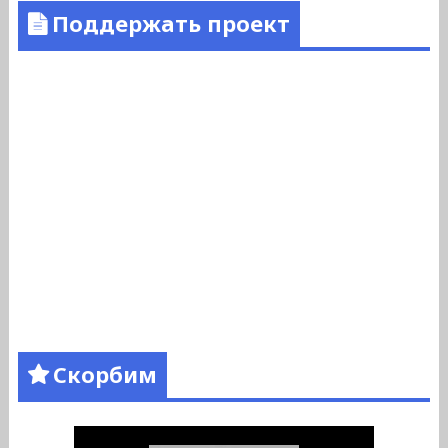
Поддержать проект
Скорбим