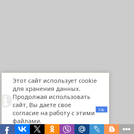
Этот сайт использует cookie
для хранения данных.
Продолжая использовать
сайт, Вы даете свое
согласие на работу с этими
файлами.