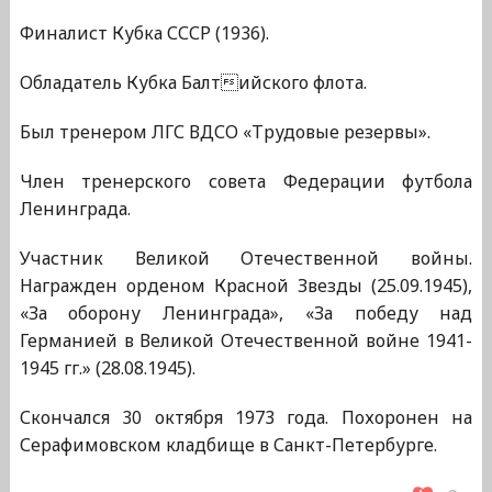
Финалист Кубка СССР (1936).
Обладатель Кубка Балтийского флота.
Был тренером ЛГС ВДСО «Трудовые резервы».
Член тренерского совета Федерации футбола
Ленинграда.
Участник Великой Отечественной войны.
Награжден орденом Красной Звезды (25.09.1945),
«За оборону Ленинграда», «За победу над
Германией в Великой Отечественной войне 1941-
1945 гг.» (28.08.1945).
Скончался 30 октября 1973 года. Похоронен на
Серафимовском кладбище в Санкт-Петербурге.