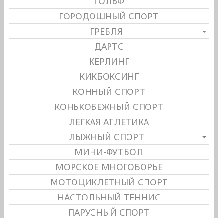
ГОЛЬФ
ГОРОДОШНЫЙ СПОРТ
ГРЕБЛЯ
ДАРТС
КЕРЛИНГ
КИКБОКСИНГ
КОННЫЙ СПОРТ
КОНЬКОБЕЖНЫЙ СПОРТ
ЛЕГКАЯ АТЛЕТИКА
ЛЫЖНЫЙ СПОРТ
МИНИ-ФУТБОЛ
МОРСКОЕ МНОГОБОРЬЕ
МОТОЦИКЛЕТНЫЙ СПОРТ
НАСТОЛЬНЫЙ ТЕННИС
ПАРУСНЫЙ СПОРТ