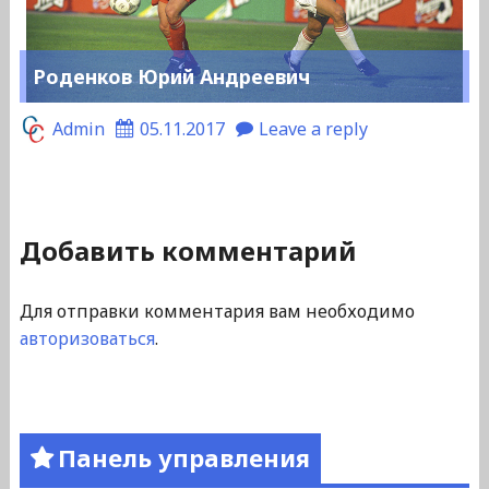
Роденков Юрий Андреевич
Admin
05.11.2017
Leave a reply
Добавить комментарий
Для отправки комментария вам необходимо
авторизоваться
.
Панель управления