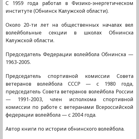
С 1959 года работал в Физико-энергетическом
институте (Обнинск Калужской области).
Около 20-ти лет на общественных началах вел
волейбольные секции в школах Обнинска
Калужской области.
Председатель Федерации волейбола Обнинска —
1963-2005.
Председатель спортивной комиссии Совета
ветеранов волейбола СССР — с 1980 года,
председатель Совета ветеранов волейбола России
— 1991-2003, член исполкома спортивной
комиссии по работе с ветеранами Всероссийской
федерации волейбола — с 2004 года.
Автор книги по истории обнинского волейбола.