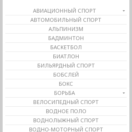
АВИАЦИОННЫЙ СПОРТ
АВТОМОБИЛЬНЫЙ СПОРТ
АЛЬПИНИЗМ
БАДМИНТОН
БАСКЕТБОЛ
БИАТЛОН
БИЛЬЯРДНЫЙ СПОРТ
БОБСЛЕЙ
БОКС
БОРЬБА
ВЕЛОСИПЕДНЫЙ СПОРТ
ВОДНОЕ ПОЛО
ВОДНОЛЫЖНЫЙ СПОРТ
ВОДНО-МОТОРНЫЙ СПОРТ