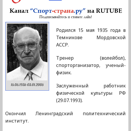
Родился 15 мая 1935 года в
Темникове Мордовской
АССР.
Тренер (волейбол),
спорторганизатор, ученый-
физик.
Заслуженный работник
15.05.1935-03.01.2005
физической культуры РФ
(29.07.1993).
Окончил Ленинградский политехнический
институт.