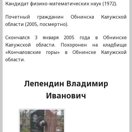
Кандидат физико-математических наук (1972).
Почетный гражданин Обнинска Калужской
области (2005, посмертно).
Скончался 3 января 2005 года в Обнинске
Калужской области. Похоронен на кладбище
«Кончаловские горы» в Обнинске Калужской
области.
Лепендин Владимир
Иванович