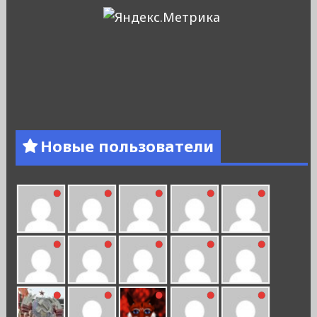
Новые пользователи