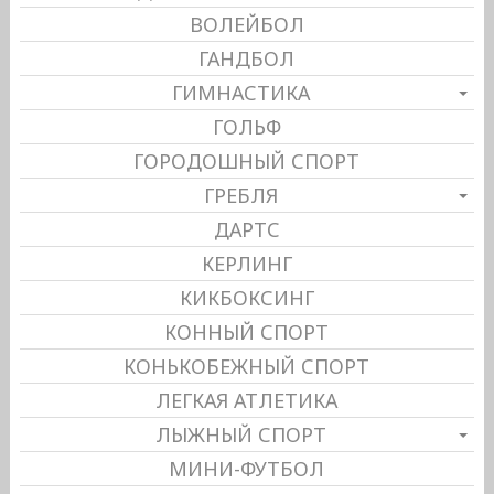
ВОЛЕЙБОЛ
ГАНДБОЛ
ГИМНАСТИКА
ГОЛЬФ
ГОРОДОШНЫЙ СПОРТ
ГРЕБЛЯ
ДАРТС
КЕРЛИНГ
КИКБОКСИНГ
КОННЫЙ СПОРТ
КОНЬКОБЕЖНЫЙ СПОРТ
ЛЕГКАЯ АТЛЕТИКА
ЛЫЖНЫЙ СПОРТ
МИНИ-ФУТБОЛ