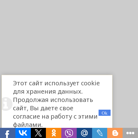
Этот сайт использует cookie
для хранения данных.
Продолжая использовать
сайт, Вы даете свое
согласие на работу с этими
файлами.