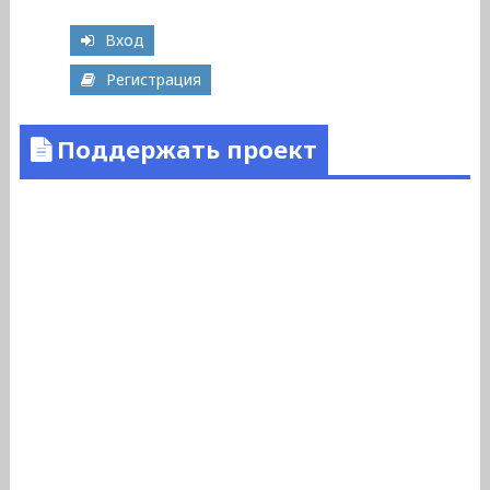
Вход
Регистрация
Поддержать проект