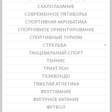
СКАЛОЛАЗАНИЕ
СОВРЕМЕННОЕ ПЯТИБОРЬЕ
СПОРТИВНАЯ АКРОБАТИКА
СПОРТИВНОЕ ОРИЕНТИРОВАНИЕ
СПОРТИВНЫЙ ТУРИЗМ
СТРЕЛЬБА
ТАНЦЕВАЛЬНЫЙ СПОРТ
ТЕННИС
ТРИАТЛОН
ТХЭКВОНДО
ТЯЖЕЛАЯ АТЛЕТИКА
ФЕХТОВАНИЕ
ФИГУРНОЕ КАТАНИЕ
ФУТБОЛ