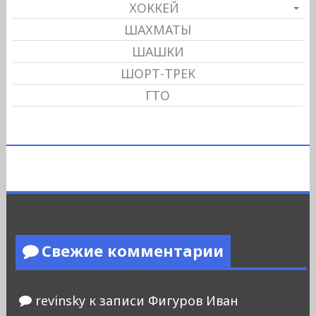
ХОККЕЙ
ШАХМАТЫ
ШАШКИ
ШОРТ-ТРЕК
ГТО
Свежие комментарии
revinsky
к записи
Фигуров Иван