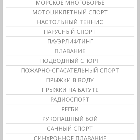
МОРСКОЕ МНОГОБОРЬЕ
МОТОЦИКЛЕТНЫЙ СПОРТ
НАСТОЛЬНЫЙ ТЕННИС
ПАРУСНЫЙ СПОРТ
ПАУЭРЛИФТИНГ
ПЛАВАНИЕ
ПОДВОДНЫЙ СПОРТ
ПОЖАРНО-СПАСАТЕЛЬНЫЙ СПОРТ
ПРЫЖКИ В ВОДУ
ПРЫЖКИ НА БАТУТЕ
РАДИОСПОРТ
РЕГБИ
РУКОПАШНЫЙ БОЙ
САННЫЙ СПОРТ
СИНХРОННОЕ ПЛАВАНИЕ