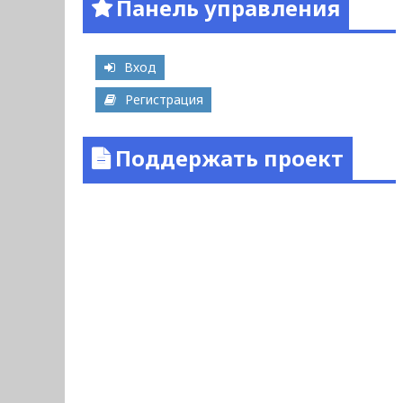
Панель управления
Вход
Регистрация
Поддержать проект