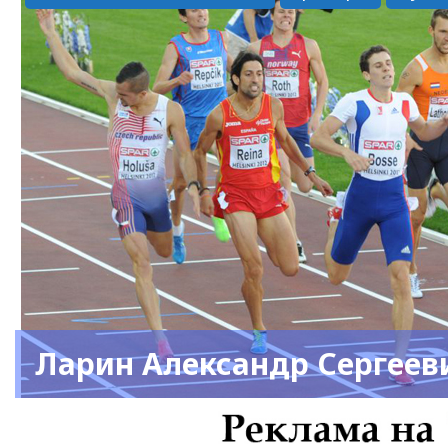
Ларин Александр Сергеев