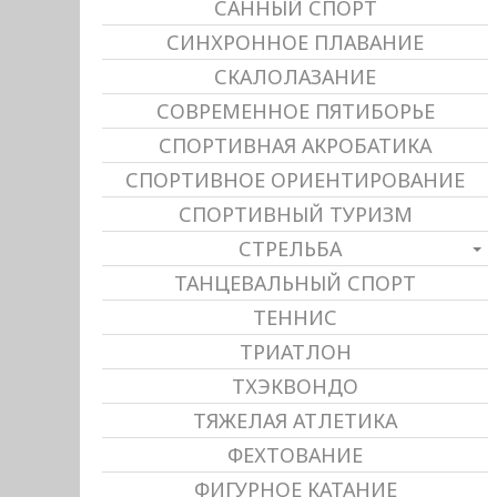
САННЫЙ СПОРТ
СИНХРОННОЕ ПЛАВАНИЕ
СКАЛОЛАЗАНИЕ
СОВРЕМЕННОЕ ПЯТИБОРЬЕ
СПОРТИВНАЯ АКРОБАТИКА
СПОРТИВНОЕ ОРИЕНТИРОВАНИЕ
СПОРТИВНЫЙ ТУРИЗМ
СТРЕЛЬБА
ТАНЦЕВАЛЬНЫЙ СПОРТ
ТЕННИС
ТРИАТЛОН
ТХЭКВОНДО
ТЯЖЕЛАЯ АТЛЕТИКА
ФЕХТОВАНИЕ
ФИГУРНОЕ КАТАНИЕ