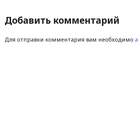
Добавить комментарий
Для отправки комментария вам необходимо