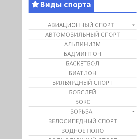
Виды спорта
АВИАЦИОННЫЙ СПОРТ
АВТОМОБИЛЬНЫЙ СПОРТ
АЛЬПИНИЗМ
БАДМИНТОН
БАСКЕТБОЛ
БИАТЛОН
БИЛЬЯРДНЫЙ СПОРТ
БОБСЛЕЙ
БОКС
БОРЬБА
ВЕЛОСИПЕДНЫЙ СПОРТ
ВОДНОЕ ПОЛО