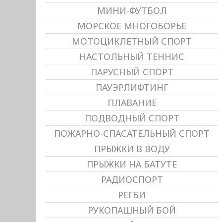
МИНИ-ФУТБОЛ
МОРСКОЕ МНОГОБОРЬЕ
МОТОЦИКЛЕТНЫЙ СПОРТ
НАСТОЛЬНЫЙ ТЕННИС
ПАРУСНЫЙ СПОРТ
ПАУЭРЛИФТИНГ
ПЛАВАНИЕ
ПОДВОДНЫЙ СПОРТ
ПОЖАРНО-СПАСАТЕЛЬНЫЙ СПОРТ
ПРЫЖКИ В ВОДУ
ПРЫЖКИ НА БАТУТЕ
РАДИОСПОРТ
РЕГБИ
РУКОПАШНЫЙ БОЙ