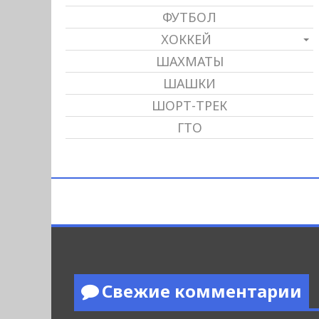
ФУТБОЛ
ХОККЕЙ
ШАХМАТЫ
ШАШКИ
ШОРТ-ТРЕК
ГТО
Свежие комментарии