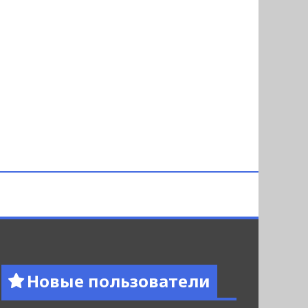
Новые пользователи