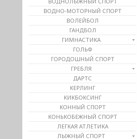
ВОДНОЛЫЖНЫЙ СПОРТ
ВОДНО-МОТОРНЫЙ СПОРТ
ВОЛЕЙБОЛ
ГАНДБОЛ
ГИМНАСТИКА
ГОЛЬФ
ГОРОДОШНЫЙ СПОРТ
ГРЕБЛЯ
ДАРТС
КЕРЛИНГ
КИКБОКСИНГ
КОННЫЙ СПОРТ
КОНЬКОБЕЖНЫЙ СПОРТ
ЛЕГКАЯ АТЛЕТИКА
ЛЫЖНЫЙ СПОРТ