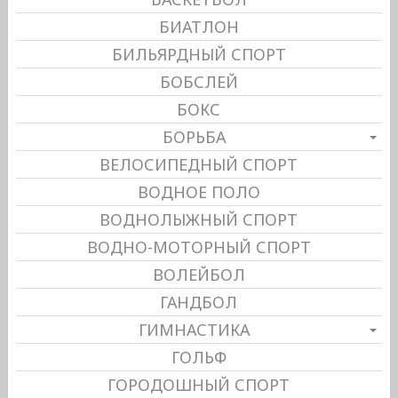
БИАТЛОН
БИЛЬЯРДНЫЙ СПОРТ
БОБСЛЕЙ
БОКС
БОРЬБА
ВЕЛОСИПЕДНЫЙ СПОРТ
ВОДНОЕ ПОЛО
ВОДНОЛЫЖНЫЙ СПОРТ
ВОДНО-МОТОРНЫЙ СПОРТ
ВОЛЕЙБОЛ
ГАНДБОЛ
ГИМНАСТИКА
ГОЛЬФ
ГОРОДОШНЫЙ СПОРТ