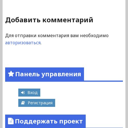
Добавить комментарий
Для отправки комментария вам необходимо
авторизоваться
.
Панель управления
Вход
Регистрация
Поддержать проект