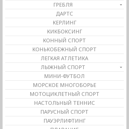
ГРЕБЛЯ
ДАРТС
КЕРЛИНГ
КИКБОКСИНГ
КОННЫЙ СПОРТ
КОНЬКОБЕЖНЫЙ СПОРТ
ЛЕГКАЯ АТЛЕТИКА
ЛЫЖНЫЙ СПОРТ
МИНИ-ФУТБОЛ
МОРСКОЕ МНОГОБОРЬЕ
МОТОЦИКЛЕТНЫЙ СПОРТ
НАСТОЛЬНЫЙ ТЕННИС
ПАРУСНЫЙ СПОРТ
ПАУЭРЛИФТИНГ