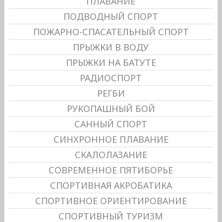
ПЛАВАНИЕ
ПОДВОДНЫЙ СПОРТ
ПОЖАРНО-СПАСАТЕЛЬНЫЙ СПОРТ
ПРЫЖКИ В ВОДУ
ПРЫЖКИ НА БАТУТЕ
РАДИОСПОРТ
РЕГБИ
РУКОПАШНЫЙ БОЙ
САННЫЙ СПОРТ
СИНХРОННОЕ ПЛАВАНИЕ
СКАЛОЛАЗАНИЕ
СОВРЕМЕННОЕ ПЯТИБОРЬЕ
СПОРТИВНАЯ АКРОБАТИКА
СПОРТИВНОЕ ОРИЕНТИРОВАНИЕ
СПОРТИВНЫЙ ТУРИЗМ