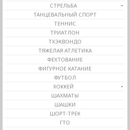
СТРЕЛЬБА
ТАНЦЕВАЛЬНЫЙ СПОРТ
ТЕННИС
ТРИАТЛОН
ТХЭКВОНДО
ТЯЖЕЛАЯ АТЛЕТИКА
ФЕХТОВАНИЕ
ФИГУРНОЕ КАТАНИЕ
ФУТБОЛ
ХОККЕЙ
ШАХМАТЫ
ШАШКИ
ШОРТ-ТРЕК
ГТО