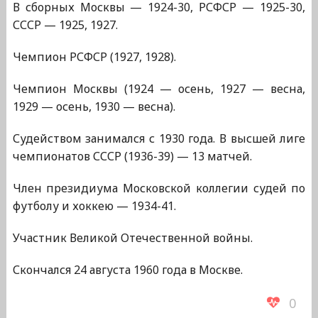
В сборных Москвы — 1924-30, РСФСР — 1925-30,
СССР — 1925, 1927.
Чемпион РСФСР (1927, 1928).
Чемпион Москвы (1924 — осень, 1927 — весна,
1929 — осень, 1930 — весна).
Судейством занимался с 1930 года. В высшей лиге
чемпионатов СССР (1936-39) — 13 матчей.
Член президиума Московской коллегии судей по
футболу и хоккею — 1934-41.
Участник Великой Отечественной войны.
Скончался 24 августа 1960 года в Москве.
0