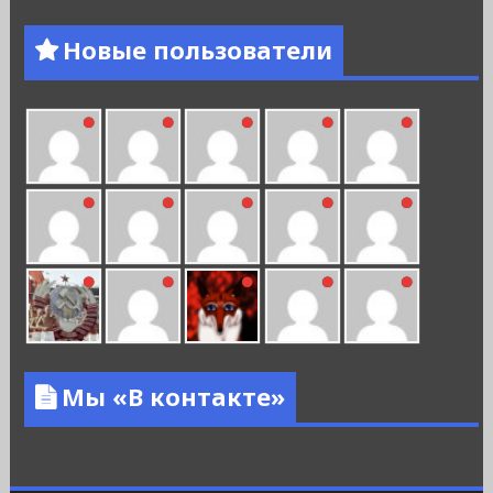
Новые пользователи
Мы «В контакте»