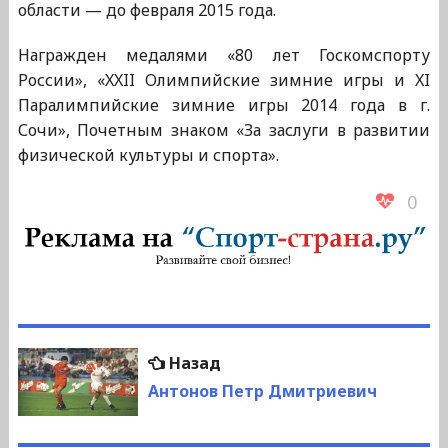
области — до февраля 2015 года.
Награжден медалями «80 лет Госкомспорту
России», «XXII Олимпийские зимние игры и XI
Паралимпийские зимние игры 2014 года в г.
Сочи», Почетным знаком «За заслуги в развитии
физической культуры и спорта».
0
Навигация
Предыдущая
Назад
по
запись:
Антонов Петр Дмитриевич
записям