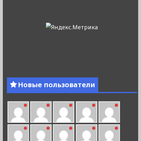
Новые пользователи