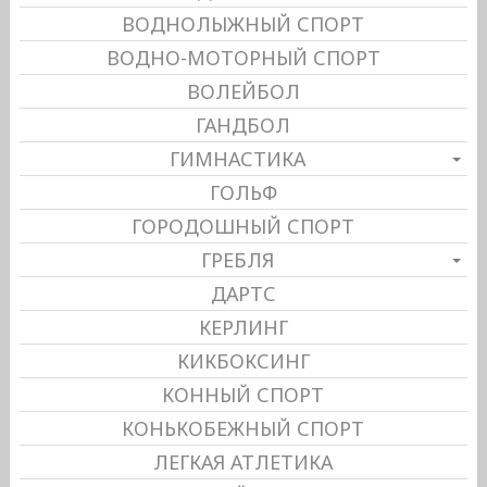
ВОДНОЛЫЖНЫЙ СПОРТ
ВОДНО-МОТОРНЫЙ СПОРТ
ВОЛЕЙБОЛ
ГАНДБОЛ
ГИМНАСТИКА
ГОЛЬФ
ГОРОДОШНЫЙ СПОРТ
ГРЕБЛЯ
ДАРТС
КЕРЛИНГ
КИКБОКСИНГ
КОННЫЙ СПОРТ
КОНЬКОБЕЖНЫЙ СПОРТ
ЛЕГКАЯ АТЛЕТИКА