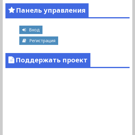
Панель управления
Вход
Регистрация
Поддержать проект