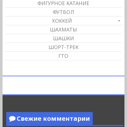
ФИГУРНОЕ КАТАНИЕ
ФУТБОЛ
ХОККЕЙ
ШАХМАТЫ
ШАШКИ
ШОРТ-ТРЕК
ГТО
Свежие комментарии