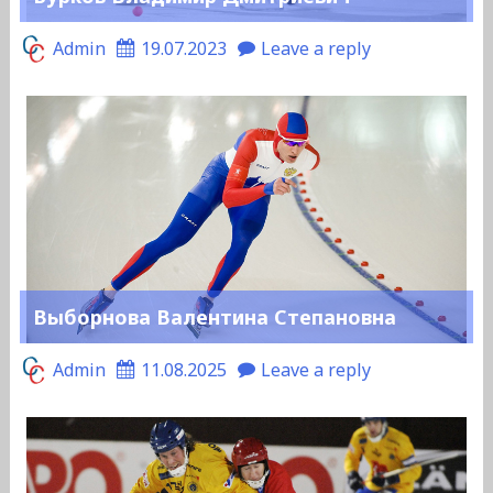
Admin
19.07.2023
Leave a reply
Выборнова Валентина Степановна
Admin
11.08.2025
Leave a reply