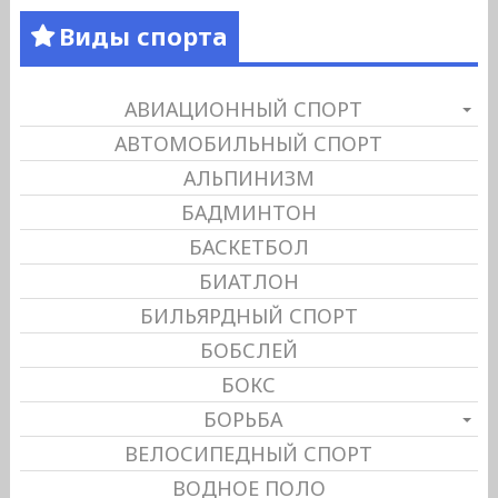
Виды спорта
АВИАЦИОННЫЙ СПОРТ
АВТОМОБИЛЬНЫЙ СПОРТ
АЛЬПИНИЗМ
БАДМИНТОН
БАСКЕТБОЛ
БИАТЛОН
БИЛЬЯРДНЫЙ СПОРТ
БОБСЛЕЙ
БОКС
БОРЬБА
ВЕЛОСИПЕДНЫЙ СПОРТ
ВОДНОЕ ПОЛО