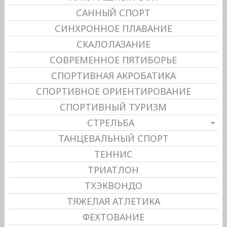
САННЫЙ СПОРТ
СИНХРОННОЕ ПЛАВАНИЕ
СКАЛОЛАЗАНИЕ
СОВРЕМЕННОЕ ПЯТИБОРЬЕ
СПОРТИВНАЯ АКРОБАТИКА
СПОРТИВНОЕ ОРИЕНТИРОВАНИЕ
СПОРТИВНЫЙ ТУРИЗМ
СТРЕЛЬБА
ТАНЦЕВАЛЬНЫЙ СПОРТ
ТЕННИС
ТРИАТЛОН
ТХЭКВОНДО
ТЯЖЕЛАЯ АТЛЕТИКА
ФЕХТОВАНИЕ