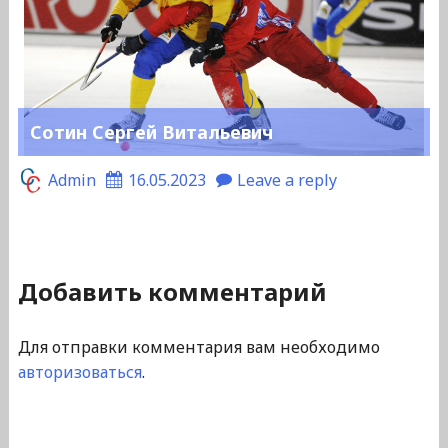
Сотин Сергей Витальевич
Admin
16.05.2023
Leave a reply
Добавить комментарий
Для отправки комментария вам необходимо
авторизоваться
.