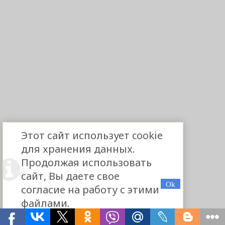
Этот сайт использует cookie
для хранения данных.
Продолжая использовать
сайт, Вы даете свое
согласие на работу с этими
файлами.