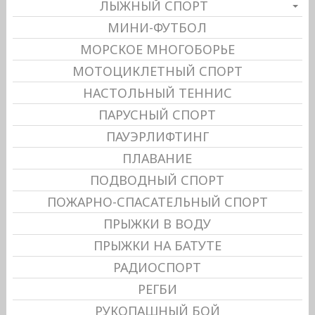
ЛЫЖНЫЙ СПОРТ
МИНИ-ФУТБОЛ
МОРСКОЕ МНОГОБОРЬЕ
МОТОЦИКЛЕТНЫЙ СПОРТ
НАСТОЛЬНЫЙ ТЕННИС
ПАРУСНЫЙ СПОРТ
ПАУЭРЛИФТИНГ
ПЛАВАНИЕ
ПОДВОДНЫЙ СПОРТ
ПОЖАРНО-СПАСАТЕЛЬНЫЙ СПОРТ
ПРЫЖКИ В ВОДУ
ПРЫЖКИ НА БАТУТЕ
РАДИОСПОРТ
РЕГБИ
РУКОПАШНЫЙ БОЙ