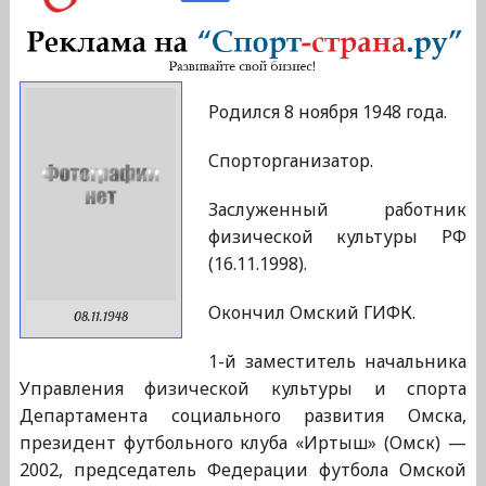
Родился 8 ноября 1948 года.
Спорторганизатор.
Заслуженный работник
физической культуры РФ
(16.11.1998).
Окончил Омский ГИФК.
08.11.1948
1-й заместитель начальника
Управления физической культуры и спорта
Департамента социального развития Омска,
президент футбольного клуба «Иртыш» (Омск) —
2002, председатель Федерации футбола Омской