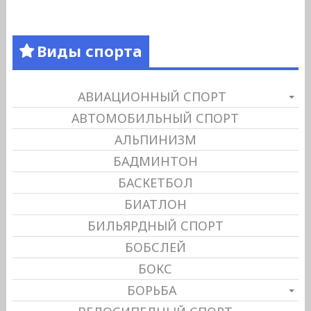
Виды спорта
АВИАЦИОННЫЙ СПОРТ
АВТОМОБИЛЬНЫЙ СПОРТ
АЛЬПИНИЗМ
БАДМИНТОН
БАСКЕТБОЛ
БИАТЛОН
БИЛЬЯРДНЫЙ СПОРТ
БОБСЛЕЙ
БОКС
БОРЬБА