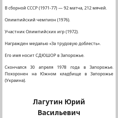
В сборной СССР (1971-77) — 92 матча, 212 мячей.
Олимпийский чемпион (1976).
Участник Олимпийских игр (1972).
Награжден медалью «За трудовую доблесть».
Его имя носит СДЮШОР в Запорожье.
Скончался 30 апреля 1978 года в Запорожье.
Похоронен на Южном кладбище в Запорожье
(Украина).
Лагутин Юрий
Васильевич