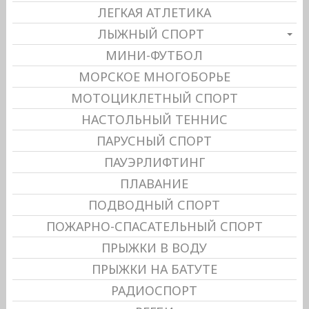
ЛЕГКАЯ АТЛЕТИКА
ЛЫЖНЫЙ СПОРТ
МИНИ-ФУТБОЛ
МОРСКОЕ МНОГОБОРЬЕ
МОТОЦИКЛЕТНЫЙ СПОРТ
НАСТОЛЬНЫЙ ТЕННИС
ПАРУСНЫЙ СПОРТ
ПАУЭРЛИФТИНГ
ПЛАВАНИЕ
ПОДВОДНЫЙ СПОРТ
ПОЖАРНО-СПАСАТЕЛЬНЫЙ СПОРТ
ПРЫЖКИ В ВОДУ
ПРЫЖКИ НА БАТУТЕ
РАДИОСПОРТ