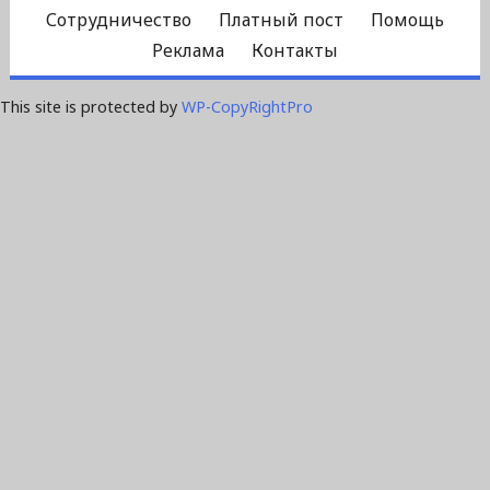
Сотрудничество
Платный пост
Помощь
Реклама
Контакты
This site is protected by
WP-CopyRightPro