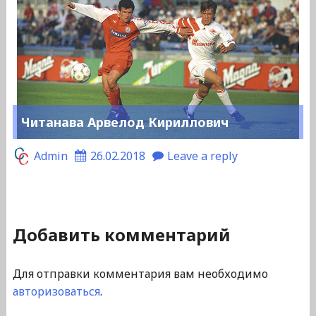
Читанава Арвелод Кириллович
Admin
26.02.2018
Leave a reply
Добавить комментарий
Для отправки комментария вам необходимо
авторизоваться
.