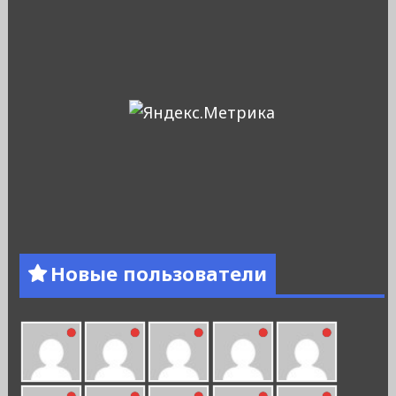
Новые пользователи