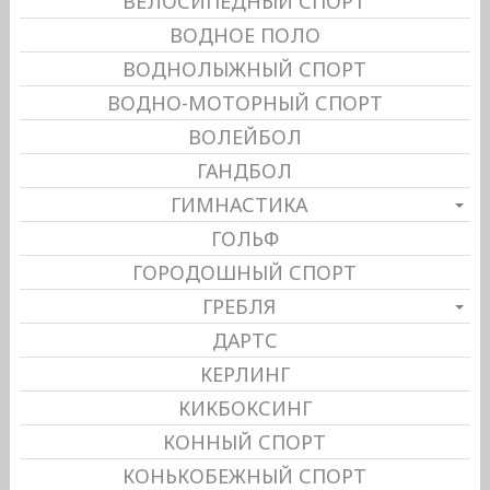
ВЕЛОСИПЕДНЫЙ СПОРТ
ВОДНОЕ ПОЛО
ВОДНОЛЫЖНЫЙ СПОРТ
ВОДНО-МОТОРНЫЙ СПОРТ
ВОЛЕЙБОЛ
ГАНДБОЛ
ГИМНАСТИКА
ГОЛЬФ
ГОРОДОШНЫЙ СПОРТ
ГРЕБЛЯ
ДАРТС
КЕРЛИНГ
КИКБОКСИНГ
КОННЫЙ СПОРТ
КОНЬКОБЕЖНЫЙ СПОРТ