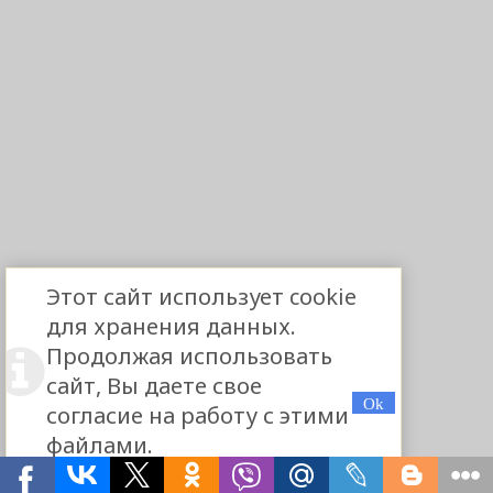
Этот сайт использует cookie
для хранения данных.
Продолжая использовать
сайт, Вы даете свое
согласие на работу с этими
файлами.