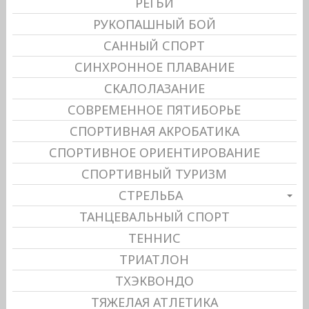
РЕГБИ
РУКОПАШНЫЙ БОЙ
САННЫЙ СПОРТ
СИНХРОННОЕ ПЛАВАНИЕ
СКАЛОЛАЗАНИЕ
СОВРЕМЕННОЕ ПЯТИБОРЬЕ
СПОРТИВНАЯ АКРОБАТИКА
СПОРТИВНОЕ ОРИЕНТИРОВАНИЕ
СПОРТИВНЫЙ ТУРИЗМ
СТРЕЛЬБА
ТАНЦЕВАЛЬНЫЙ СПОРТ
ТЕННИС
ТРИАТЛОН
ТХЭКВОНДО
ТЯЖЕЛАЯ АТЛЕТИКА