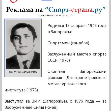
Родился 15 февраля 1949 года
в Запорожье.
Спортсмен (гандбол).
Заслуженный мастер спорта
СССР (1976).
Окончил Запорожский
15.02.1949-30.04.1978
филиал Днепропетровского
металлургического
института (1975).
Выступал за ЗИИ (Запорожье), с 1976 года — за
Вооруженные Силы (Киев).