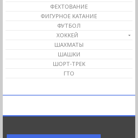
ФЕХТОВАНИЕ
ФИГУРНОЕ КАТАНИЕ
ФУТБОЛ
ХОККЕЙ
ШАХМАТЫ
ШАШКИ
ШОРТ-ТРЕК
ГТО