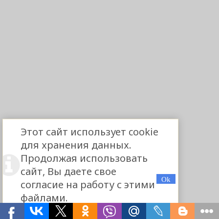
Этот сайт использует cookie
для хранения данных.
Продолжая использовать
сайт, Вы даете свое
согласие на работу с этими
файлами.