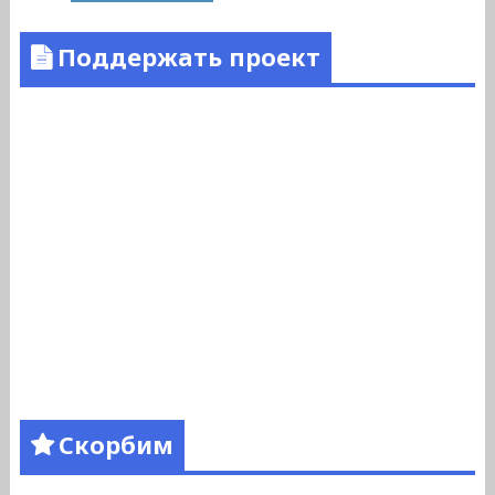
Поддержать проект
Скорбим