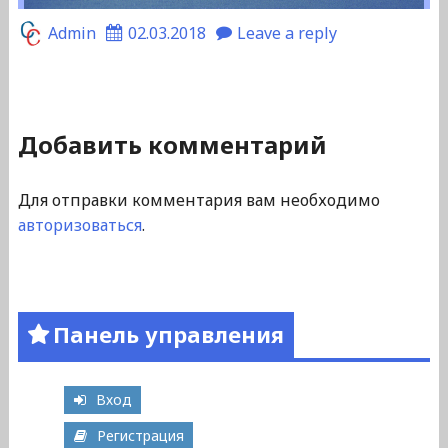
Admin
02.03.2018
Leave a reply
Добавить комментарий
Для отправки комментария вам необходимо
авторизоваться
.
Панель управления
Вход
Регистрация