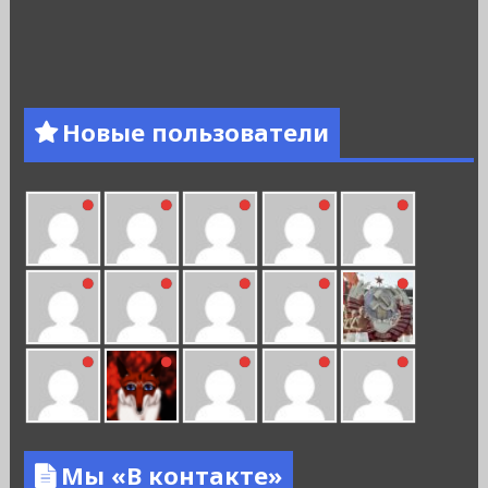
Новые пользователи
Мы «В контакте»