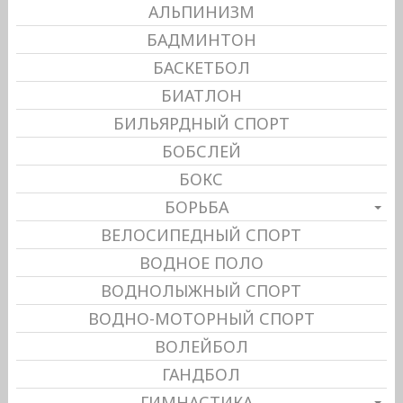
АЛЬПИНИЗМ
БАДМИНТОН
БАСКЕТБОЛ
БИАТЛОН
БИЛЬЯРДНЫЙ СПОРТ
БОБСЛЕЙ
БОКС
БОРЬБА
ВЕЛОСИПЕДНЫЙ СПОРТ
ВОДНОЕ ПОЛО
ВОДНОЛЫЖНЫЙ СПОРТ
ВОДНО-МОТОРНЫЙ СПОРТ
ВОЛЕЙБОЛ
ГАНДБОЛ
ГИМНАСТИКА