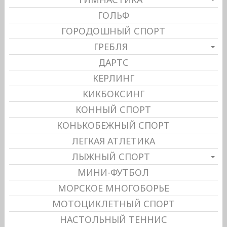
ГОЛЬФ
ГОРОДОШНЫЙ СПОРТ
ГРЕБЛЯ
ДАРТС
КЕРЛИНГ
КИКБОКСИНГ
КОННЫЙ СПОРТ
КОНЬКОБЕЖНЫЙ СПОРТ
ЛЕГКАЯ АТЛЕТИКА
ЛЫЖНЫЙ СПОРТ
МИНИ-ФУТБОЛ
МОРСКОЕ МНОГОБОРЬЕ
МОТОЦИКЛЕТНЫЙ СПОРТ
НАСТОЛЬНЫЙ ТЕННИС