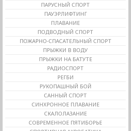
ПАРУСНЫЙ СПОРТ
ПАУЭРЛИФТИНГ
ПЛАВАНИЕ
ПОДВОДНЫЙ СПОРТ
ПОЖАРНО-СПАСАТЕЛЬНЫЙ СПОРТ
ПРЫЖКИ В ВОДУ
ПРЫЖКИ НА БАТУТЕ
РАДИОСПОРТ
РЕГБИ
РУКОПАШНЫЙ БОЙ
САННЫЙ СПОРТ
СИНХРОННОЕ ПЛАВАНИЕ
СКАЛОЛАЗАНИЕ
СОВРЕМЕННОЕ ПЯТИБОРЬЕ