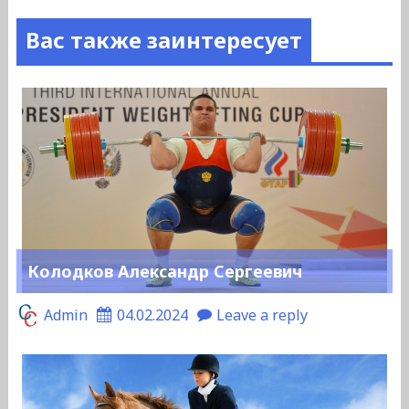
Вас также заинтересует
Колодков Александр Сергеевич
Admin
04.02.2024
Leave a reply