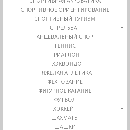
СПОРТИВНАЯ АКРОБАТИКА
СПОРТИВНОЕ ОРИЕНТИРОВАНИЕ
СПОРТИВНЫЙ ТУРИЗМ
СТРЕЛЬБА
ТАНЦЕВАЛЬНЫЙ СПОРТ
ТЕННИС
ТРИАТЛОН
ТХЭКВОНДО
ТЯЖЕЛАЯ АТЛЕТИКА
ФЕХТОВАНИЕ
ФИГУРНОЕ КАТАНИЕ
ФУТБОЛ
ХОККЕЙ
ШАХМАТЫ
ШАШКИ