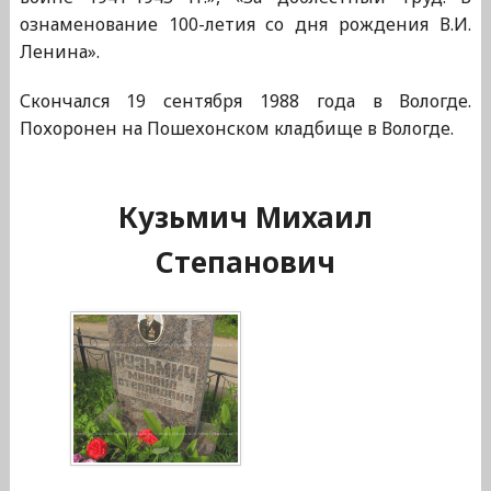
ознаменование 100-летия со дня рождения В.И.
Ленина».
Скончался 19 сентября 1988 года в Вологде.
Похоронен на Пошехонском кладбище в Вологде.
Кузьмич Михаил
Степанович