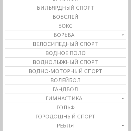
БИЛЬЯРДНЫЙ СПОРТ
БОБСЛЕЙ
БОКС
БОРЬБА
ВЕЛОСИПЕДНЫЙ СПОРТ
ВОДНОЕ ПОЛО
ВОДНОЛЫЖНЫЙ СПОРТ
ВОДНО-МОТОРНЫЙ СПОРТ
ВОЛЕЙБОЛ
ГАНДБОЛ
ГИМНАСТИКА
ГОЛЬФ
ГОРОДОШНЫЙ СПОРТ
ГРЕБЛЯ