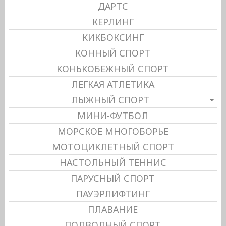
ДАРТС
КЕРЛИНГ
КИКБОКСИНГ
КОННЫЙ СПОРТ
КОНЬКОБЕЖНЫЙ СПОРТ
ЛЕГКАЯ АТЛЕТИКА
ЛЫЖНЫЙ СПОРТ
МИНИ-ФУТБОЛ
МОРСКОЕ МНОГОБОРЬЕ
МОТОЦИКЛЕТНЫЙ СПОРТ
НАСТОЛЬНЫЙ ТЕННИС
ПАРУСНЫЙ СПОРТ
ПАУЭРЛИФТИНГ
ПЛАВАНИЕ
ПОДВОДНЫЙ СПОРТ