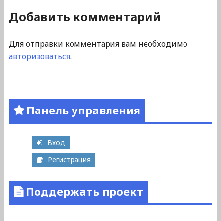
Добавить комментарий
Для отправки комментария вам необходимо
авторизоваться
.
Панель управления
Вход
Регистрация
Поддержать проект