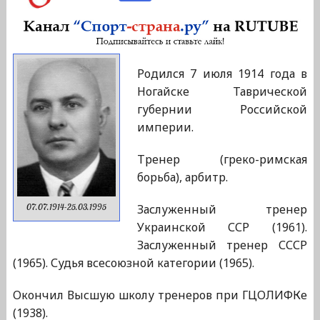
Родился 7 июля 1914 года в
Ногайске Таврической
губернии Российской
империи.
Тренер (греко-римская
борьба), арбитр.
Заслуженный тренер
07.07.1914-25.03.1995
Украинской ССР (1961).
Заслуженный тренер СССР
(1965). Судья всесоюзной категории (1965).
Окончил Высшую школу тренеров при ГЦОЛИФКе
(1938).