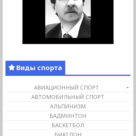
Виды спорта
АВИАЦИОННЫЙ СПОРТ
АВТОМОБИЛЬНЫЙ СПОРТ
АЛЬПИНИЗМ
БАДМИНТОН
БАСКЕТБОЛ
БИАТЛОН