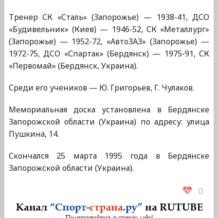
Тренер СК «Сталь» (Запорожье) — 1938-41, ДСО
«Будивельник» (Киев) — 1946-52, СК «Металлург»
(Запорожье) — 1952-72, «АвтоЗАЗ» (Запорожье) —
1972-75, ДСО «Спартак» (Бердянск) — 1975-91, СК
«Первомай» (Бердянск, Украина).
Среди его учеников — Ю. Григорьев, Г. Чулаков.
Мемориальная доска установлена в Бердянске
Запорожской области (Украина) по адресу: улица
Пушкина, 14.
Скончался 25 марта 1995 года в Бердянске
Запорожской области (Украина).
0