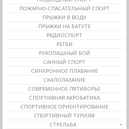
ПОЖАРНО-СПАСАТЕЛЬНЫЙ СПОРТ
ПРЫЖКИ В ВОДУ
ПРЫЖКИ НА БАТУТЕ
РАДИОСПОРТ
РЕГБИ
РУКОПАШНЫЙ БОЙ
САННЫЙ СПОРТ
СИНХРОННОЕ ПЛАВАНИЕ
СКАЛОЛАЗАНИЕ
СОВРЕМЕННОЕ ПЯТИБОРЬЕ
СПОРТИВНАЯ АКРОБАТИКА
СПОРТИВНОЕ ОРИЕНТИРОВАНИЕ
СПОРТИВНЫЙ ТУРИЗМ
СТРЕЛЬБА