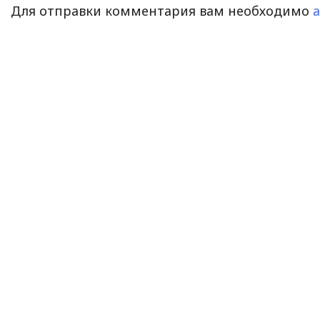
Для отправки комментария вам необходимо