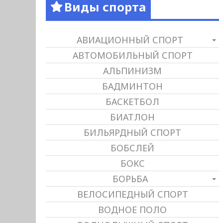
Виды спорта
АВИАЦИОННЫЙ СПОРТ
АВТОМОБИЛЬНЫЙ СПОРТ
АЛЬПИНИЗМ
БАДМИНТОН
БАСКЕТБОЛ
БИАТЛОН
БИЛЬЯРДНЫЙ СПОРТ
БОБСЛЕЙ
БОКС
БОРЬБА
ВЕЛОСИПЕДНЫЙ СПОРТ
ВОДНОЕ ПОЛО