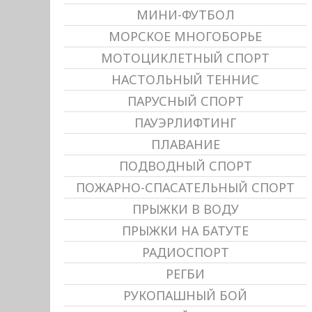
МИНИ-ФУТБОЛ
МОРСКОЕ МНОГОБОРЬЕ
МОТОЦИКЛЕТНЫЙ СПОРТ
НАСТОЛЬНЫЙ ТЕННИС
ПАРУСНЫЙ СПОРТ
ПАУЭРЛИФТИНГ
ПЛАВАНИЕ
ПОДВОДНЫЙ СПОРТ
ПОЖАРНО-СПАСАТЕЛЬНЫЙ СПОРТ
ПРЫЖКИ В ВОДУ
ПРЫЖКИ НА БАТУТЕ
РАДИОСПОРТ
РЕГБИ
РУКОПАШНЫЙ БОЙ