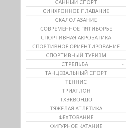
САННЫЙ СПОРТ
СИНХРОННОЕ ПЛАВАНИЕ
СКАЛОЛАЗАНИЕ
СОВРЕМЕННОЕ ПЯТИБОРЬЕ
СПОРТИВНАЯ АКРОБАТИКА
СПОРТИВНОЕ ОРИЕНТИРОВАНИЕ
СПОРТИВНЫЙ ТУРИЗМ
СТРЕЛЬБА
ТАНЦЕВАЛЬНЫЙ СПОРТ
ТЕННИС
ТРИАТЛОН
ТХЭКВОНДО
ТЯЖЕЛАЯ АТЛЕТИКА
ФЕХТОВАНИЕ
ФИГУРНОЕ КАТАНИЕ