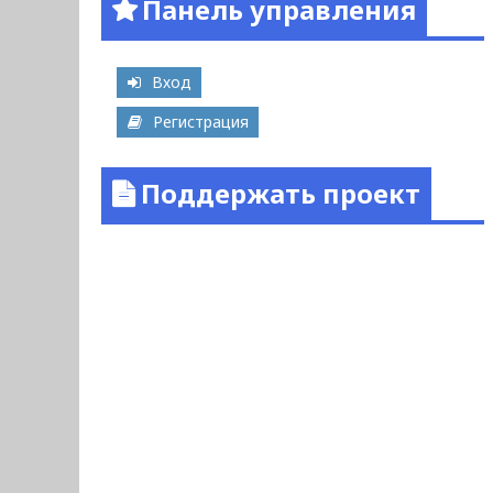
Панель управления
Вход
Регистрация
Поддержать проект