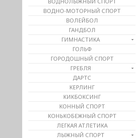
ВОДНОЛЫЖНЫЙ СПОРТ
ВОДНО-МОТОРНЫЙ СПОРТ
ВОЛЕЙБОЛ
ГАНДБОЛ
ГИМНАСТИКА
ГОЛЬФ
ГОРОДОШНЫЙ СПОРТ
ГРЕБЛЯ
ДАРТС
КЕРЛИНГ
КИКБОКСИНГ
КОННЫЙ СПОРТ
КОНЬКОБЕЖНЫЙ СПОРТ
ЛЕГКАЯ АТЛЕТИКА
ЛЫЖНЫЙ СПОРТ