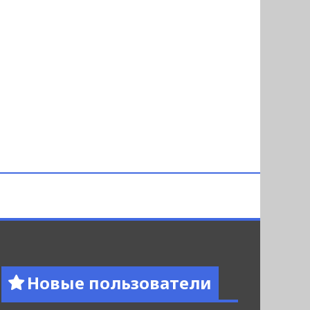
Новые пользователи