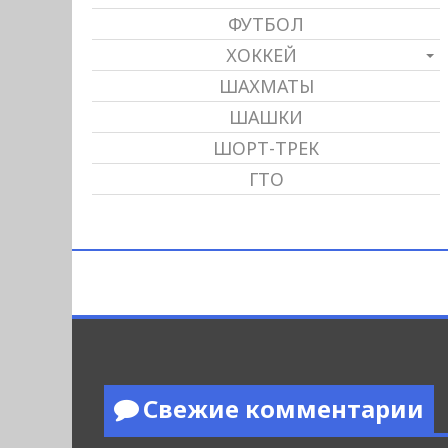
ФУТБОЛ
ХОККЕЙ
ШАХМАТЫ
ШАШКИ
ШОРТ-ТРЕК
ГТО
Свежие комментарии