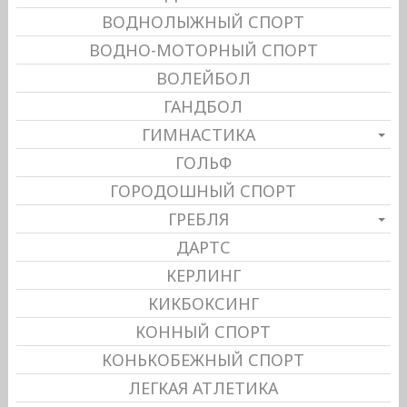
ВОДНОЛЫЖНЫЙ СПОРТ
ВОДНО-МОТОРНЫЙ СПОРТ
ВОЛЕЙБОЛ
ГАНДБОЛ
ГИМНАСТИКА
ГОЛЬФ
ГОРОДОШНЫЙ СПОРТ
ГРЕБЛЯ
ДАРТС
КЕРЛИНГ
КИКБОКСИНГ
КОННЫЙ СПОРТ
КОНЬКОБЕЖНЫЙ СПОРТ
ЛЕГКАЯ АТЛЕТИКА