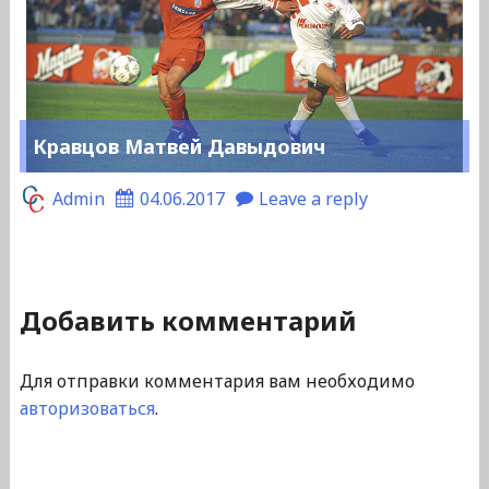
Кравцов Матвей Давыдович
Admin
04.06.2017
Leave a reply
Добавить комментарий
Для отправки комментария вам необходимо
авторизоваться
.