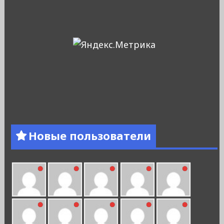
Новые пользователи