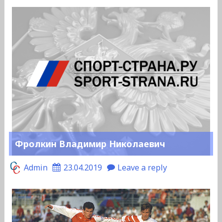
Фролкин Владимир Николаевич
Admin
23.04.2019
Leave a reply