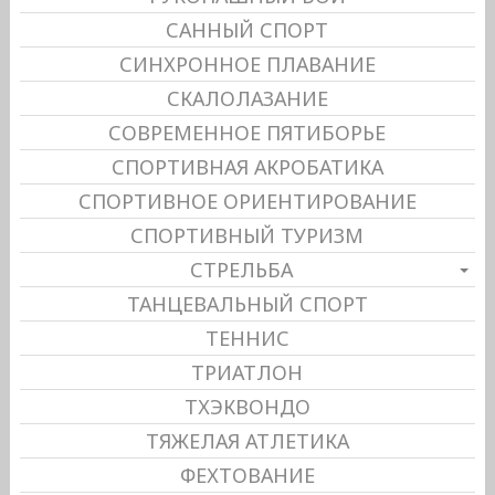
САННЫЙ СПОРТ
СИНХРОННОЕ ПЛАВАНИЕ
СКАЛОЛАЗАНИЕ
СОВРЕМЕННОЕ ПЯТИБОРЬЕ
СПОРТИВНАЯ АКРОБАТИКА
СПОРТИВНОЕ ОРИЕНТИРОВАНИЕ
СПОРТИВНЫЙ ТУРИЗМ
СТРЕЛЬБА
ТАНЦЕВАЛЬНЫЙ СПОРТ
ТЕННИС
ТРИАТЛОН
ТХЭКВОНДО
ТЯЖЕЛАЯ АТЛЕТИКА
ФЕХТОВАНИЕ