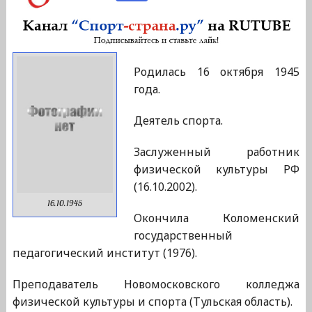
Родилась 16 октября 1945
года.
Деятель спорта.
Заслуженный работник
физической культуры РФ
(16.10.2002).
16.10.1945
Окончила Коломенский
государственный
педагогический институт (1976).
Преподаватель Новомосковского колледжа
физической культуры и спорта (Тульская область).