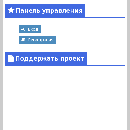
Панель управления
Вход
Регистрация
Поддержать проект