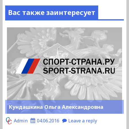
Вас также заинтересует
Кундашкина Ольга Александровна
Admin
04.06.2016
Leave a reply