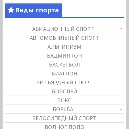
Виды спорта
АВИАЦИОННЫЙ СПОРТ
АВТОМОБИЛЬНЫЙ СПОРТ
АЛЬПИНИЗМ
БАДМИНТОН
БАСКЕТБОЛ
БИАТЛОН
БИЛЬЯРДНЫЙ СПОРТ
БОБСЛЕЙ
БОКС
БОРЬБА
ВЕЛОСИПЕДНЫЙ СПОРТ
ВОДНОЕ ПОЛО