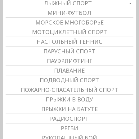
ЛЫЖНЫЙ СПОРТ
МИНИ-ФУТБОЛ
МОРСКОЕ МНОГОБОРЬЕ
МОТОЦИКЛЕТНЫЙ СПОРТ
НАСТОЛЬНЫЙ ТЕННИС
ПАРУСНЫЙ СПОРТ
ПАУЭРЛИФТИНГ
ПЛАВАНИЕ
ПОДВОДНЫЙ СПОРТ
ПОЖАРНО-СПАСАТЕЛЬНЫЙ СПОРТ
ПРЫЖКИ В ВОДУ
ПРЫЖКИ НА БАТУТЕ
РАДИОСПОРТ
РЕГБИ
РУКОПАШНЫЙ БОЙ