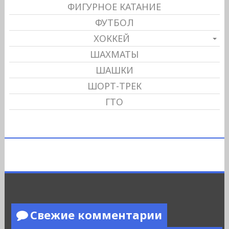
ФИГУРНОЕ КАТАНИЕ
ФУТБОЛ
ХОККЕЙ
ШАХМАТЫ
ШАШКИ
ШОРТ-ТРЕК
ГТО
Свежие комментарии