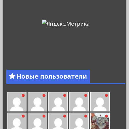
Новые пользователи