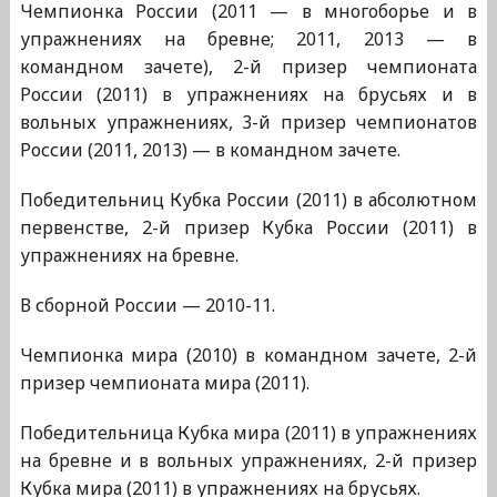
Чемпионка России (2011 — в многоборье и в
упражнениях на бревне; 2011, 2013 — в
командном зачете), 2-й призер чемпионата
России (2011) в упражнениях на брусьях и в
вольных упражнениях, 3-й призер чемпионатов
России (2011, 2013) — в командном зачете.
Победительниц Кубка России (2011) в абсолютном
первенстве, 2-й призер Кубка России (2011) в
упражнениях на бревне.
В сборной России — 2010-11.
Чемпионка мира (2010) в командном зачете, 2-й
призер чемпионата мира (2011).
Победительница Кубка мира (2011) в упражнениях
на бревне и в вольных упражнениях, 2-й призер
Кубка мира (2011) в упражнениях на брусьях.