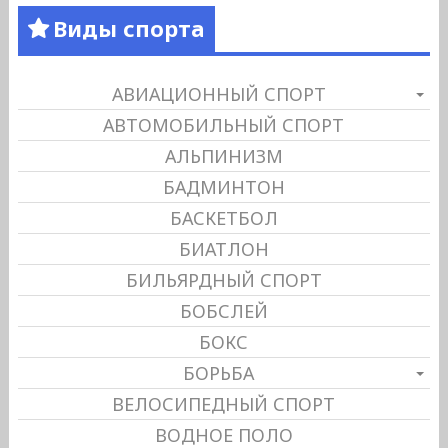
Виды спорта
АВИАЦИОННЫЙ СПОРТ
АВТОМОБИЛЬНЫЙ СПОРТ
АЛЬПИНИЗМ
БАДМИНТОН
БАСКЕТБОЛ
БИАТЛОН
БИЛЬЯРДНЫЙ СПОРТ
БОБСЛЕЙ
БОКС
БОРЬБА
ВЕЛОСИПЕДНЫЙ СПОРТ
ВОДНОЕ ПОЛО