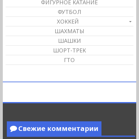
ФИГУРНОЕ КАТАНИЕ
ФУТБОЛ
ХОККЕЙ
ШАХМАТЫ
ШАШКИ
ШОРТ-ТРЕК
ГТО
Свежие комментарии