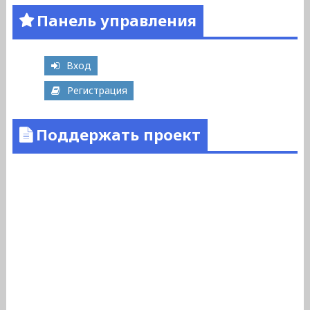
Панель управления
Вход
Регистрация
Поддержать проект