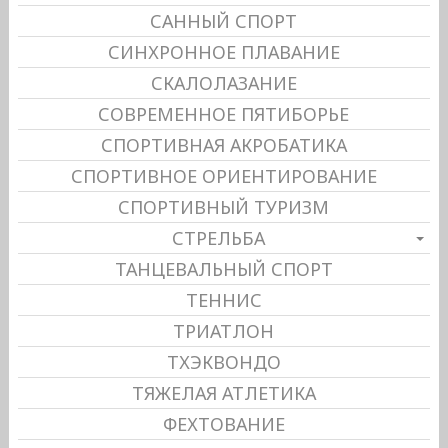
САННЫЙ СПОРТ
СИНХРОННОЕ ПЛАВАНИЕ
СКАЛОЛАЗАНИЕ
СОВРЕМЕННОЕ ПЯТИБОРЬЕ
СПОРТИВНАЯ АКРОБАТИКА
СПОРТИВНОЕ ОРИЕНТИРОВАНИЕ
СПОРТИВНЫЙ ТУРИЗМ
СТРЕЛЬБА
ТАНЦЕВАЛЬНЫЙ СПОРТ
ТЕННИС
ТРИАТЛОН
ТХЭКВОНДО
ТЯЖЕЛАЯ АТЛЕТИКА
ФЕХТОВАНИЕ