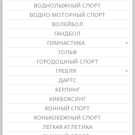
ВОДНОЛЫЖНЫЙ СПОРТ
ВОДНО-МОТОРНЫЙ СПОРТ
ВОЛЕЙБОЛ
ГАНДБОЛ
ГИМНАСТИКА
ГОЛЬФ
ГОРОДОШНЫЙ СПОРТ
ГРЕБЛЯ
ДАРТС
КЕРЛИНГ
КИКБОКСИНГ
КОННЫЙ СПОРТ
КОНЬКОБЕЖНЫЙ СПОРТ
ЛЕГКАЯ АТЛЕТИКА