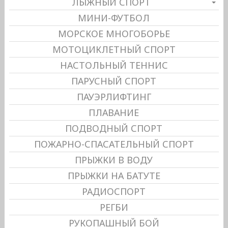
ЛЫЖНЫЙ СПОРТ
МИНИ-ФУТБОЛ
МОРСКОЕ МНОГОБОРЬЕ
МОТОЦИКЛЕТНЫЙ СПОРТ
НАСТОЛЬНЫЙ ТЕННИС
ПАРУСНЫЙ СПОРТ
ПАУЭРЛИФТИНГ
ПЛАВАНИЕ
ПОДВОДНЫЙ СПОРТ
ПОЖАРНО-СПАСАТЕЛЬНЫЙ СПОРТ
ПРЫЖКИ В ВОДУ
ПРЫЖКИ НА БАТУТЕ
РАДИОСПОРТ
РЕГБИ
РУКОПАШНЫЙ БОЙ