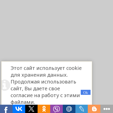
Этот сайт использует cookie
для хранения данных.
Продолжая использовать
сайт, Вы даете свое
согласие на работу с этими
файлами.