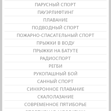
ПАРУСНЫЙ СПОРТ
ПАУЭРЛИФТИНГ
ПЛАВАНИЕ
ПОДВОДНЫЙ СПОРТ
ПОЖАРНО-СПАСАТЕЛЬНЫЙ СПОРТ
ПРЫЖКИ В ВОДУ
ПРЫЖКИ НА БАТУТЕ
РАДИОСПОРТ
РЕГБИ
РУКОПАШНЫЙ БОЙ
САННЫЙ СПОРТ
СИНХРОННОЕ ПЛАВАНИЕ
СКАЛОЛАЗАНИЕ
СОВРЕМЕННОЕ ПЯТИБОРЬЕ