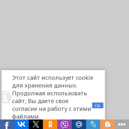
Этот сайт использует cookie
для хранения данных.
Продолжая использовать
сайт, Вы даете свое
согласие на работу с этими
файлами.