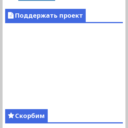
Поддержать проект
Скорбим