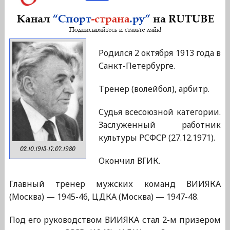
Родился 2 октября 1913 года в
Санкт-Петербурге.
Тренер (волейбол), арбитр.
Судья всесоюзной категории.
Заслуженный работник
культуры РСФСР (27.12.1971).
02.10.1913-17.07.1980
Окончил ВГИК.
Главный тренер мужских команд ВИИЯКА
(Москва) — 1945-46, ЦДКА (Москва) — 1947-48.
Под его руководством ВИИЯКА стал 2-м призером