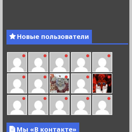
Новые пользователи
Мы «В контакте»