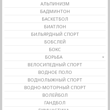
АЛЬПИНИЗМ
БАДМИНТОН
БАСКЕТБОЛ
БИАТЛОН
БИЛЬЯРДНЫЙ СПОРТ
БОБСЛЕЙ
БОКС
БОРЬБА
ВЕЛОСИПЕДНЫЙ СПОРТ
ВОДНОЕ ПОЛО
ВОДНОЛЫЖНЫЙ СПОРТ
ВОДНО-МОТОРНЫЙ СПОРТ
ВОЛЕЙБОЛ
ГАНДБОЛ