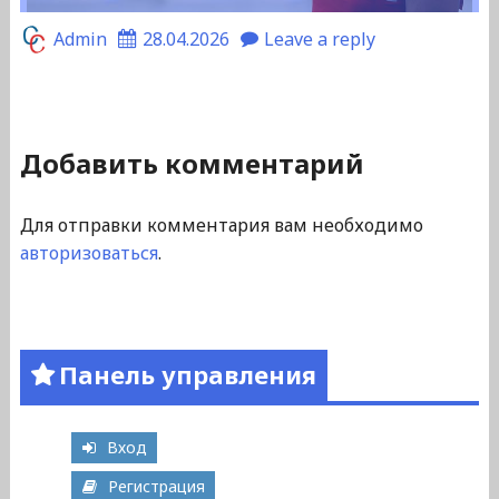
Admin
28.04.2026
Leave a reply
Добавить комментарий
Для отправки комментария вам необходимо
авторизоваться
.
Панель управления
Вход
Регистрация