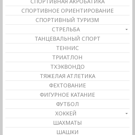
СПОРТИВНАЯ АКРОБАТИКА
СПОРТИВНОЕ ОРИЕНТИРОВАНИЕ
СПОРТИВНЫЙ ТУРИЗМ
СТРЕЛЬБА
ТАНЦЕВАЛЬНЫЙ СПОРТ
ТЕННИС
ТРИАТЛОН
ТХЭКВОНДО
ТЯЖЕЛАЯ АТЛЕТИКА
ФЕХТОВАНИЕ
ФИГУРНОЕ КАТАНИЕ
ФУТБОЛ
ХОККЕЙ
ШАХМАТЫ
ШАШКИ