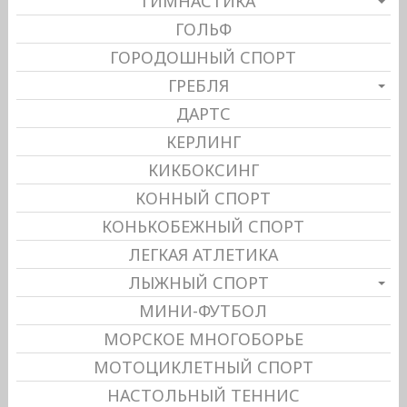
ГИМНАСТИКА
ГОЛЬФ
ГОРОДОШНЫЙ СПОРТ
ГРЕБЛЯ
ДАРТС
КЕРЛИНГ
КИКБОКСИНГ
КОННЫЙ СПОРТ
КОНЬКОБЕЖНЫЙ СПОРТ
ЛЕГКАЯ АТЛЕТИКА
ЛЫЖНЫЙ СПОРТ
МИНИ-ФУТБОЛ
МОРСКОЕ МНОГОБОРЬЕ
МОТОЦИКЛЕТНЫЙ СПОРТ
НАСТОЛЬНЫЙ ТЕННИС