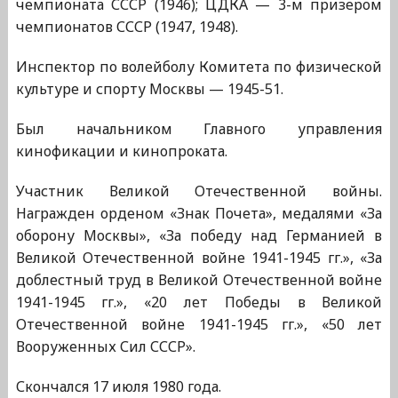
чемпионата СССР (1946); ЦДКА — 3-м призером
чемпионатов СССР (1947, 1948).
Инспектор по волейболу Комитета по физической
культуре и спорту Москвы — 1945-51.
Был начальником Главного управления
кинофикации и кинопроката.
Участник Великой Отечественной войны.
Награжден орденом «Знак Почета», медалями «За
оборону Москвы», «За победу над Германией в
Великой Отечественной войне 1941-1945 гг.», «За
доблестный труд в Великой Отечественной войне
1941-1945 гг.», «20 лет Победы в Великой
Отечественной войне 1941-1945 гг.», «50 лет
Вооруженных Сил СССР».
Скончался 17 июля 1980 года.